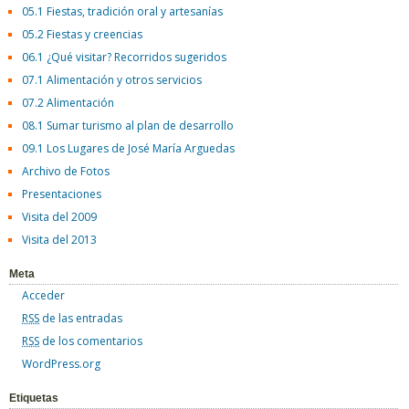
05.1 Fiestas, tradición oral y artesanías
05.2 Fiestas y creencias
06.1 ¿Qué visitar? Recorridos sugeridos
07.1 Alimentación y otros servicios
07.2 Alimentación
08.1 Sumar turismo al plan de desarrollo
09.1 Los Lugares de José María Arguedas
Archivo de Fotos
Presentaciones
Visita del 2009
Visita del 2013
Meta
Acceder
RSS
de las entradas
RSS
de los comentarios
WordPress.org
Etiquetas