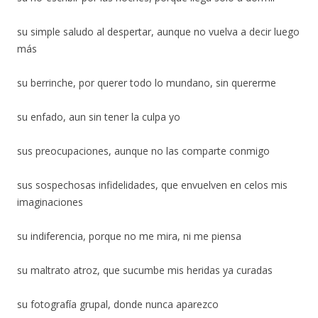
su simple saludo al despertar, aunque no vuelva a decir luego
más
su berrinche, por querer todo lo mundano, sin quererme
su enfado, aun sin tener la culpa yo
sus preocupaciones, aunque no las comparte conmigo
sus sospechosas infidelidades, que envuelven en celos mis
imaginaciones
su indiferencia, porque no me mira, ni me piensa
su maltrato atroz, que sucumbe mis heridas ya curadas
su fotografía grupal, donde nunca aparezco