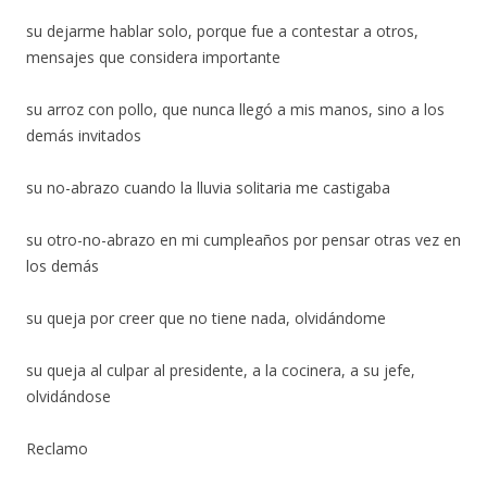
su dejarme hablar solo, porque fue a contestar a otros,
mensajes que considera importante
su arroz con pollo, que nunca llegó a mis manos, sino a los
demás invitados
su no-abrazo cuando la lluvia solitaria me castigaba
su otro-no-abrazo en mi cumpleaños por pensar otras vez en
los demás
su queja por creer que no tiene nada, olvidándome
su queja al culpar al presidente, a la cocinera, a su jefe,
olvidándose
Reclamo