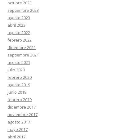
octubre 2023
septiembre 2023
agosto 2023
abril 2023
agosto 2022
febrero 2022
diciembre 2021
septiembre 2021
agosto 2021
julio 2020
febrero 2020
agosto 2019
junio 2019
febrero 2019
diciembre 2017
noviembre 2017
agosto 2017
mayo 2017
abril 2017