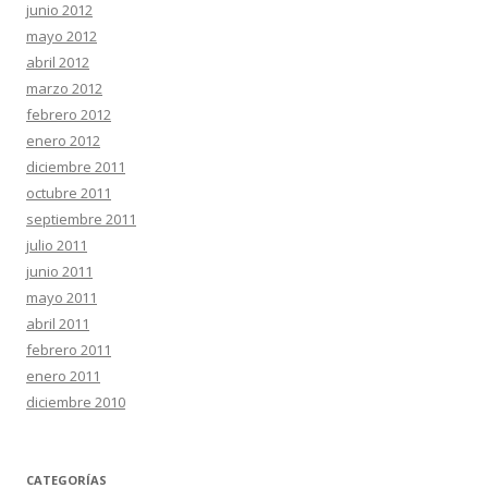
junio 2012
mayo 2012
abril 2012
marzo 2012
febrero 2012
enero 2012
diciembre 2011
octubre 2011
septiembre 2011
julio 2011
junio 2011
mayo 2011
abril 2011
febrero 2011
enero 2011
diciembre 2010
CATEGORÍAS