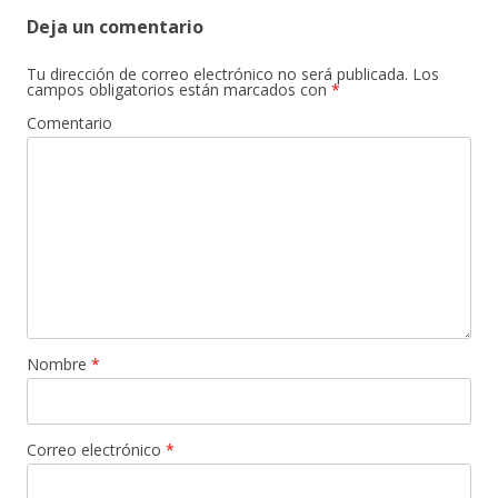
Deja un comentario
Tu dirección de correo electrónico no será publicada.
Los
campos obligatorios están marcados con
*
Comentario
Nombre
*
Correo electrónico
*