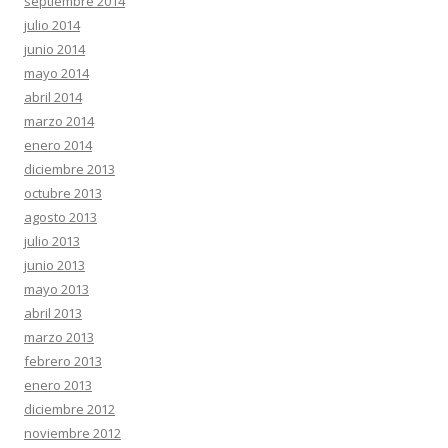
septiembre 2014
julio 2014
junio 2014
mayo 2014
abril 2014
marzo 2014
enero 2014
diciembre 2013
octubre 2013
agosto 2013
julio 2013
junio 2013
mayo 2013
abril 2013
marzo 2013
febrero 2013
enero 2013
diciembre 2012
noviembre 2012