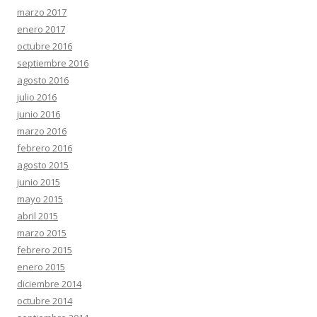
marzo 2017
enero 2017
octubre 2016
septiembre 2016
agosto 2016
julio 2016
junio 2016
marzo 2016
febrero 2016
agosto 2015
junio 2015
mayo 2015
abril 2015
marzo 2015
febrero 2015
enero 2015
diciembre 2014
octubre 2014