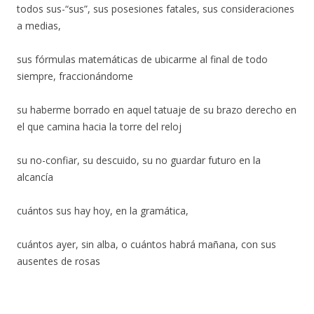
todos sus-“sus”, sus posesiones fatales, sus consideraciones
a medias,
sus fórmulas matemáticas de ubicarme al final de todo
siempre, fraccionándome
su haberme borrado en aquel tatuaje de su brazo derecho en
el que camina hacia la torre del reloj
su no-confiar, su descuido, su no guardar futuro en la
alcancía
cuántos sus hay hoy, en la gramática,
cuántos ayer, sin alba, o cuántos habrá mañana, con sus
ausentes de rosas