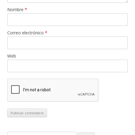
Nombre
*
Correo electrónico
*
Web