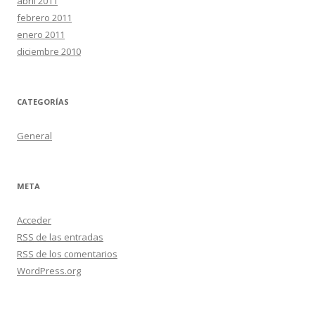
abril 2011
febrero 2011
enero 2011
diciembre 2010
CATEGORÍAS
General
META
Acceder
RSS
de las entradas
RSS
de los comentarios
WordPress.org