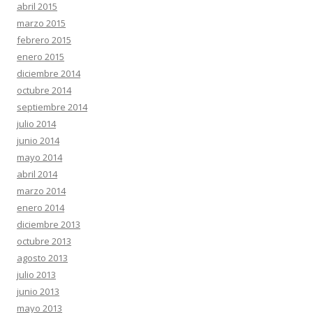
abril 2015
marzo 2015
febrero 2015
enero 2015
diciembre 2014
octubre 2014
septiembre 2014
julio 2014
junio 2014
mayo 2014
abril 2014
marzo 2014
enero 2014
diciembre 2013
octubre 2013
agosto 2013
julio 2013
junio 2013
mayo 2013