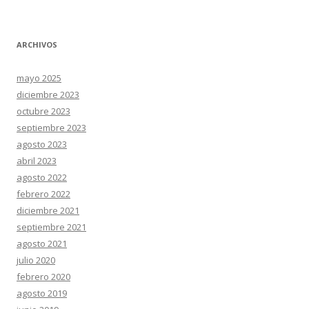
ARCHIVOS
mayo 2025
diciembre 2023
octubre 2023
septiembre 2023
agosto 2023
abril 2023
agosto 2022
febrero 2022
diciembre 2021
septiembre 2021
agosto 2021
julio 2020
febrero 2020
agosto 2019