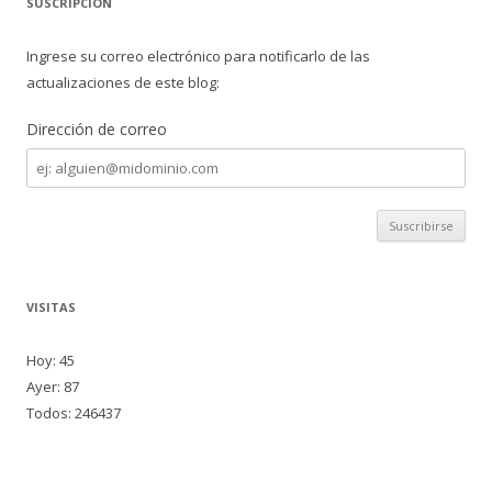
SUSCRIPCIÓN
Ingrese su correo electrónico para notificarlo de las
actualizaciones de este blog:
Dirección de correo
Dirección
de
correo
VISITAS
Hoy: 45
Ayer: 87
Todos: 246437