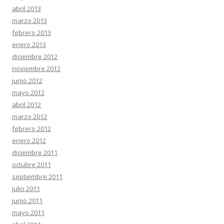
abril 2013
marzo 2013
febrero 2013
enero 2013
diciembre 2012
noviembre 2012
junio 2012
mayo 2012
abril 2012
marzo 2012
febrero 2012
enero 2012
diciembre 2011
octubre 2011
septiembre 2011
julio 2011
junio 2011
mayo 2011