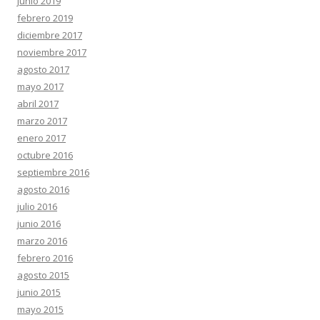
junio 2019
febrero 2019
diciembre 2017
noviembre 2017
agosto 2017
mayo 2017
abril 2017
marzo 2017
enero 2017
octubre 2016
septiembre 2016
agosto 2016
julio 2016
junio 2016
marzo 2016
febrero 2016
agosto 2015
junio 2015
mayo 2015