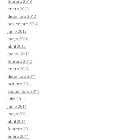
febrero 2013
enero 2013
diciembre 2012
noviembre 2012
junio 2012
mayo 2012
abril 2012
marzo 2012
febrero 2012
enero 2012
diciembre 2011
octubre 2011
septiembre 2011
julio 2011
junio 2011
mayo 2011
abril 2011
febrero 2011
enero 2011