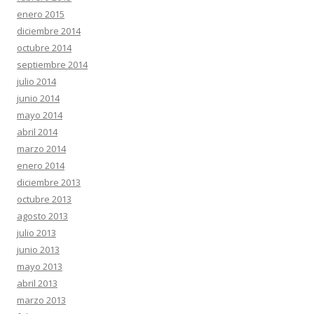
enero 2015
diciembre 2014
octubre 2014
septiembre 2014
julio 2014
junio 2014
mayo 2014
abril 2014
marzo 2014
enero 2014
diciembre 2013
octubre 2013
agosto 2013
julio 2013
junio 2013
mayo 2013
abril 2013
marzo 2013