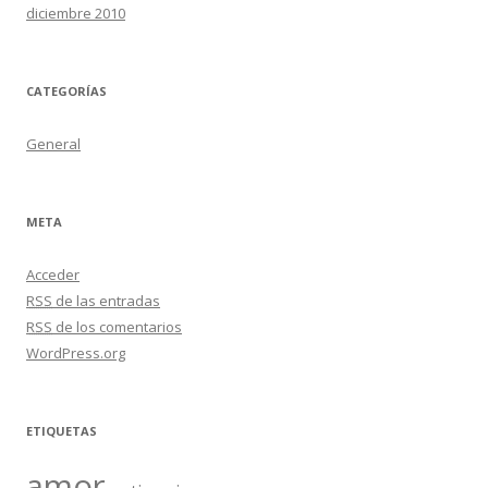
diciembre 2010
CATEGORÍAS
General
META
Acceder
RSS
de las entradas
RSS
de los comentarios
WordPress.org
ETIQUETAS
amor