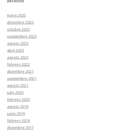
ARCHIVOS
mayo 2025
diciembre 2023
octubre 2023
septiembre 2023
agosto 2023
abril 2023
agosto 2022
febrero 2022
diciembre 2021
septiembre 2021
agosto 2021
julio 2020
febrero 2020
agosto 2019
junio 2019
febrero 2019
diciembre 2017