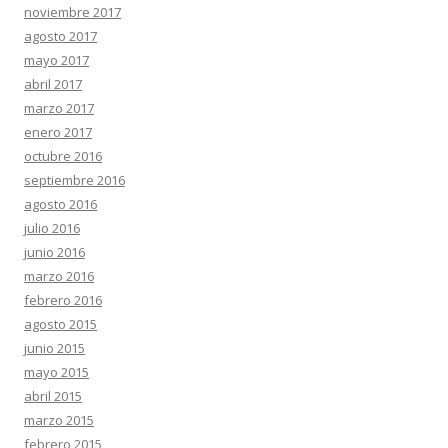
noviembre 2017
agosto 2017
mayo 2017
abril 2017
marzo 2017
enero 2017
octubre 2016
septiembre 2016
agosto 2016
julio 2016
junio 2016
marzo 2016
febrero 2016
agosto 2015
junio 2015
mayo 2015
abril 2015
marzo 2015
febrero 2015