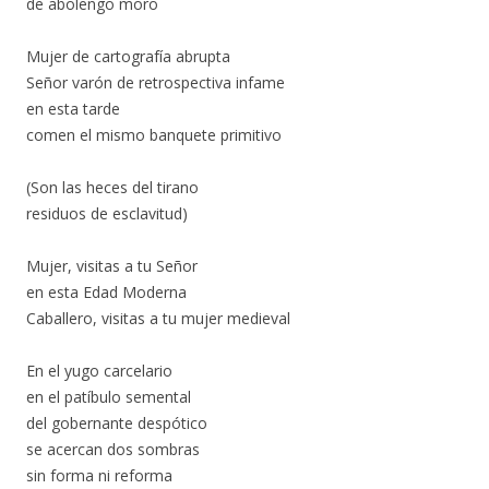
de abolengo moro
Mujer de cartografía abrupta
Señor varón de retrospectiva infame
en esta tarde
comen el mismo banquete primitivo
(Son las heces del tirano
residuos de esclavitud)
Mujer, visitas a tu Señor
en esta Edad Moderna
Caballero, visitas a tu mujer medieval
En el yugo carcelario
en el patíbulo semental
del gobernante despótico
se acercan dos sombras
sin forma ni reforma