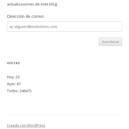
actualizaciones de este blog:
Dirección de correo
Dirección
de
correo
VISITAS
Hoy: 23
Ayer: 87
Todos: 246415
Creado con WordPress