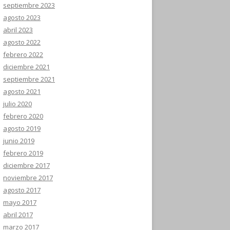
septiembre 2023
agosto 2023
abril 2023
agosto 2022
febrero 2022
diciembre 2021
septiembre 2021
agosto 2021
julio 2020
febrero 2020
agosto 2019
junio 2019
febrero 2019
diciembre 2017
noviembre 2017
agosto 2017
mayo 2017
abril 2017
marzo 2017