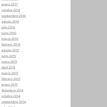
enero 2017
octubre 2016
septiembre 2016
agosto 2016
julio 2016
junio 2016
marzo 2016
febrero 2016
agosto 2015
junio 2015
mayo 2015
abril 2015
marzo 2015
febrero 2015
enero 2015
diciembre 2014
octubre 2014
septiembre 2014