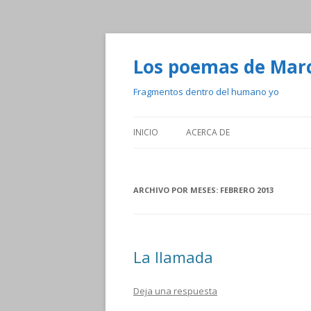
Los poemas de Mar
Fragmentos dentro del humano yo
INICIO
ACERCA DE
ARCHIVO POR MESES:
FEBRERO 2013
La llamada
Deja una respuesta