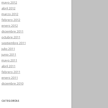
mayo 2012
abril 2012
marzo 2012
febrero 2012
enero 2012
diciembre 2011
octubre 2011
septiembre 2011
julio 2011
junio 2011
mayo 2011
abril 2011
febrero 2011
enero 2011
diciembre 2010
CATEGORÍAS