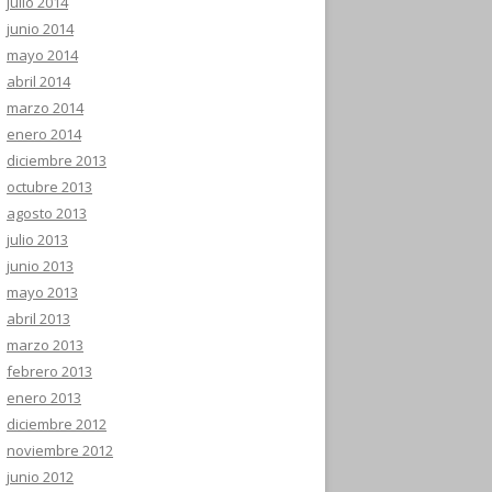
julio 2014
junio 2014
mayo 2014
abril 2014
marzo 2014
enero 2014
diciembre 2013
octubre 2013
agosto 2013
julio 2013
junio 2013
mayo 2013
abril 2013
marzo 2013
febrero 2013
enero 2013
diciembre 2012
noviembre 2012
junio 2012