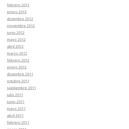
febrero 2013
enero 2013
diciembre 2012
noviembre 2012
junio 2012
mayo 2012
abril 2012
marzo 2012
febrero 2012
enero 2012
diciembre 2011
octubre 2011
septiembre 2011
julio 2011
junio 2011
mayo 2011
abril 2011
febrero 2011