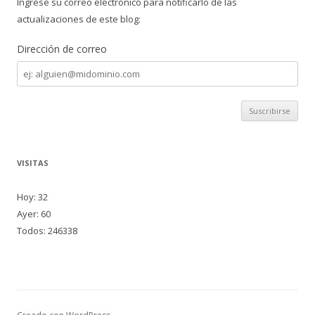
Ingrese su correo electrónico para notificarlo de las
actualizaciones de este blog:
Dirección de correo
Dirección
de
correo
VISITAS
Hoy: 32
Ayer: 60
Todos: 246338