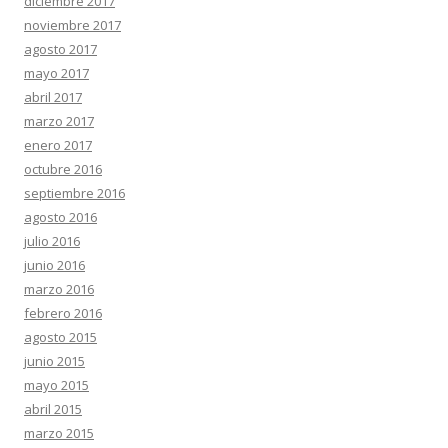
diciembre 2017
noviembre 2017
agosto 2017
mayo 2017
abril 2017
marzo 2017
enero 2017
octubre 2016
septiembre 2016
agosto 2016
julio 2016
junio 2016
marzo 2016
febrero 2016
agosto 2015
junio 2015
mayo 2015
abril 2015
marzo 2015