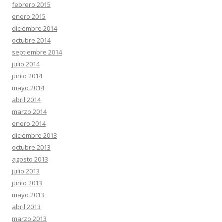
febrero 2015
enero 2015
diciembre 2014
octubre 2014
septiembre 2014
julio 2014
junio 2014
mayo 2014
abril 2014
marzo 2014
enero 2014
diciembre 2013
octubre 2013
agosto 2013
julio 2013
junio 2013
mayo 2013
abril 2013
marzo 2013