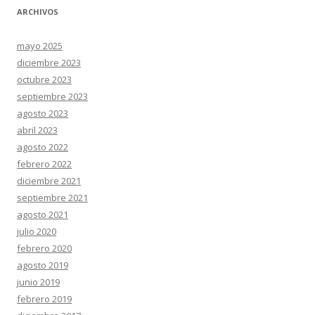
ARCHIVOS
mayo 2025
diciembre 2023
octubre 2023
septiembre 2023
agosto 2023
abril 2023
agosto 2022
febrero 2022
diciembre 2021
septiembre 2021
agosto 2021
julio 2020
febrero 2020
agosto 2019
junio 2019
febrero 2019