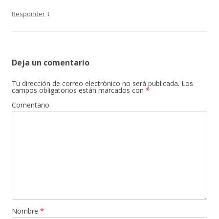
↓
Responder
Deja un comentario
Tu dirección de correo electrónico no será publicada.
Los
campos obligatorios están marcados con
*
Comentario
Nombre
*