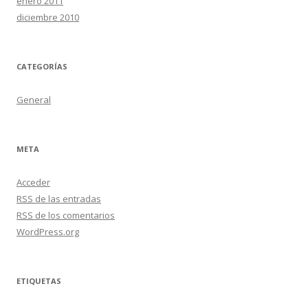
enero 2011
diciembre 2010
CATEGORÍAS
General
META
Acceder
RSS
de las entradas
RSS
de los comentarios
WordPress.org
ETIQUETAS