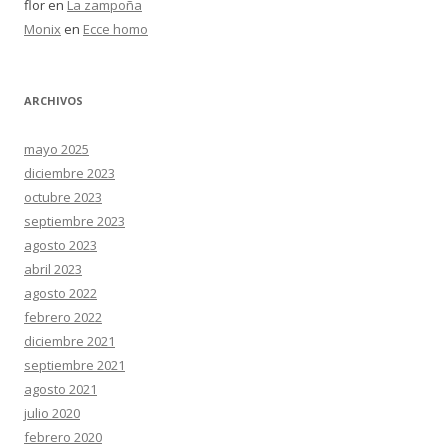
flor
en
La zampoña
Monix
en
Ecce homo
ARCHIVOS
mayo 2025
diciembre 2023
octubre 2023
septiembre 2023
agosto 2023
abril 2023
agosto 2022
febrero 2022
diciembre 2021
septiembre 2021
agosto 2021
julio 2020
febrero 2020