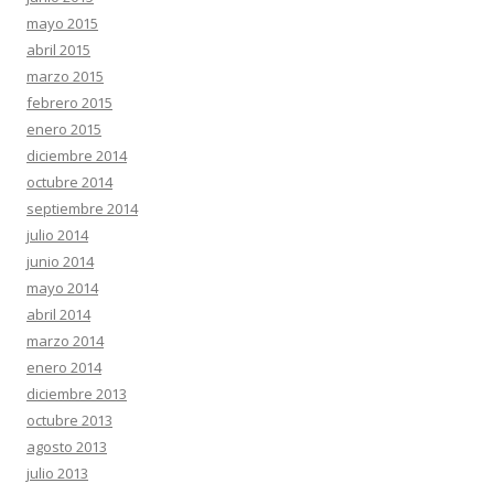
mayo 2015
abril 2015
marzo 2015
febrero 2015
enero 2015
diciembre 2014
octubre 2014
septiembre 2014
julio 2014
junio 2014
mayo 2014
abril 2014
marzo 2014
enero 2014
diciembre 2013
octubre 2013
agosto 2013
julio 2013