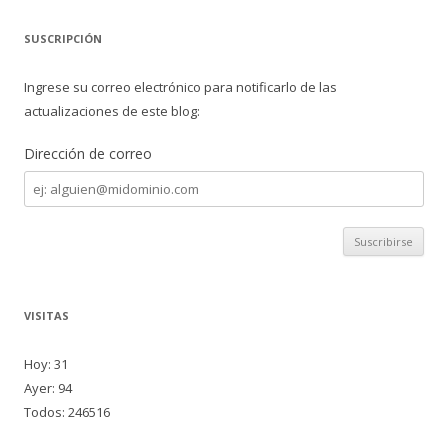
SUSCRIPCIÓN
Ingrese su correo electrónico para notificarlo de las
actualizaciones de este blog:
Dirección de correo
Dirección
de
correo
VISITAS
Hoy: 31
Ayer: 94
Todos: 246516