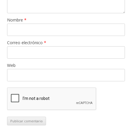
Nombre
*
Correo electrónico
*
Web