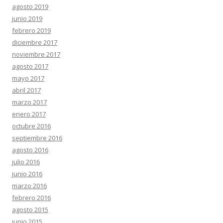
agosto 2019
junio 2019
febrero 2019
diciembre 2017
noviembre 2017
agosto 2017
mayo 2017
abril 2017
marzo 2017
enero 2017
octubre 2016
septiembre 2016
agosto 2016
julio 2016
junio 2016
marzo 2016
febrero 2016
agosto 2015
junio 2015