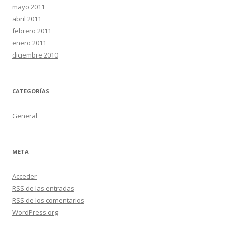
mayo 2011
abril 2011
febrero 2011
enero 2011
diciembre 2010
CATEGORÍAS
General
META
Acceder
RSS
de las entradas
RSS
de los comentarios
WordPress.org