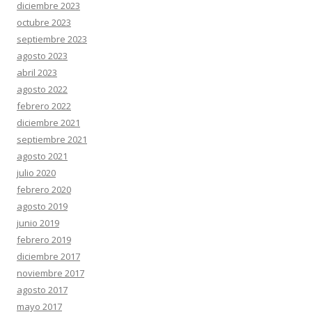
diciembre 2023
octubre 2023
septiembre 2023
agosto 2023
abril 2023
agosto 2022
febrero 2022
diciembre 2021
septiembre 2021
agosto 2021
julio 2020
febrero 2020
agosto 2019
junio 2019
febrero 2019
diciembre 2017
noviembre 2017
agosto 2017
mayo 2017