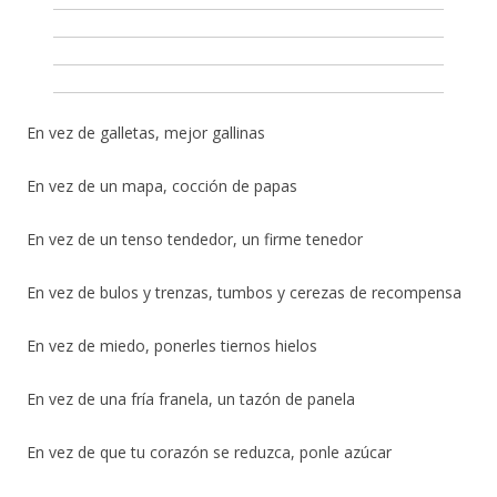
En vez de galletas, mejor gallinas
En vez de un mapa, cocción de papas
En vez de un tenso tendedor, un firme tenedor
En vez de bulos y trenzas, tumbos y cerezas de recompensa
En vez de miedo, ponerles tiernos hielos
En vez de una fría franela, un tazón de panela
En vez de que tu corazón se reduzca, ponle azúcar