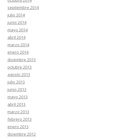
octubre 2014
septiembre 2014
julio 2014
junio 2014
mayo 2014
abril 2014
marzo 2014
enero 2014
diciembre 2013
octubre 2013
agosto 2013
julio 2013
junio 2013
mayo 2013
abril 2013
marzo 2013
febrero 2013
enero 2013
diciembre 2012