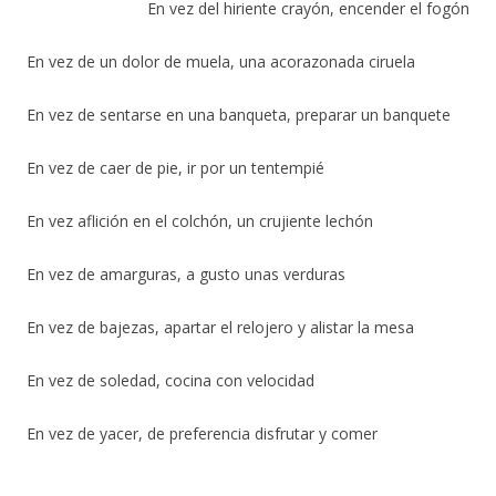
En vez del hiriente crayón, encender el fogón
En vez de un dolor de muela, una acorazonada ciruela
En vez de sentarse en una banqueta, preparar un banquete
En vez de caer de pie, ir por un tentempié
En vez aflición en el colchón, un crujiente lechón
En vez de amarguras, a gusto unas verduras
En vez de bajezas, apartar el relojero y alistar la mesa
En vez de soledad, cocina con velocidad
En vez de yacer, de preferencia disfrutar y comer