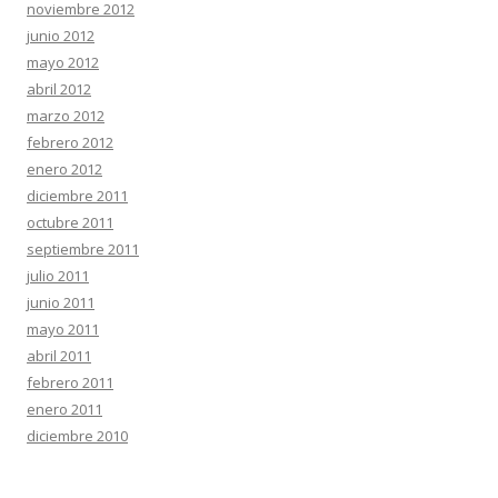
noviembre 2012
junio 2012
mayo 2012
abril 2012
marzo 2012
febrero 2012
enero 2012
diciembre 2011
octubre 2011
septiembre 2011
julio 2011
junio 2011
mayo 2011
abril 2011
febrero 2011
enero 2011
diciembre 2010