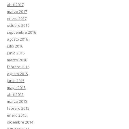
abril 2017
marzo 2017
enero 2017
octubre 2016
septiembre 2016
agosto 2016
julio 2016
junio 2016
marzo 2016
febrero 2016
agosto 2015
junio 2015
mayo 2015
abril 2015
marzo 2015
febrero 2015
enero 2015
diciembre 2014