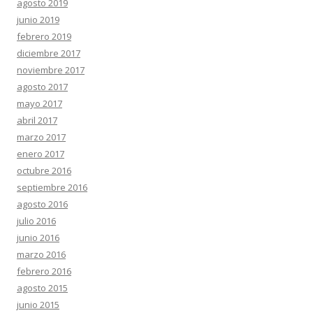
agosto 2019
junio 2019
febrero 2019
diciembre 2017
noviembre 2017
agosto 2017
mayo 2017
abril 2017
marzo 2017
enero 2017
octubre 2016
septiembre 2016
agosto 2016
julio 2016
junio 2016
marzo 2016
febrero 2016
agosto 2015
junio 2015