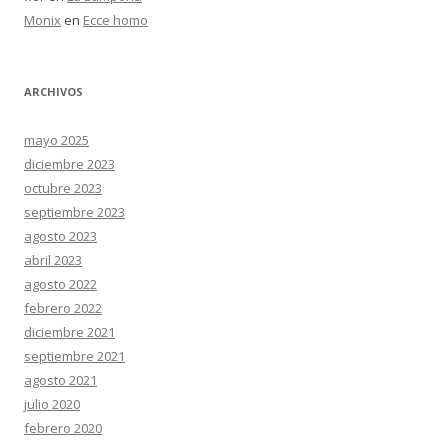
Monix
en
Ecce homo
ARCHIVOS
mayo 2025
diciembre 2023
octubre 2023
septiembre 2023
agosto 2023
abril 2023
agosto 2022
febrero 2022
diciembre 2021
septiembre 2021
agosto 2021
julio 2020
febrero 2020