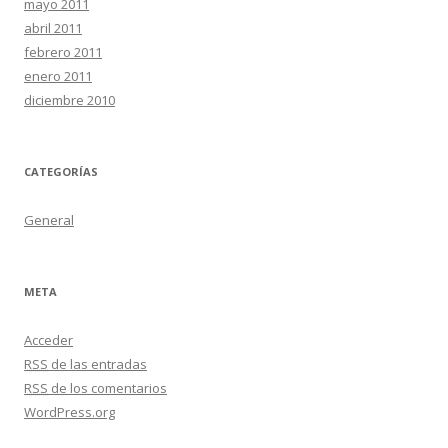
mayo 2011
abril 2011
febrero 2011
enero 2011
diciembre 2010
CATEGORÍAS
General
META
Acceder
RSS
de las entradas
RSS
de los comentarios
WordPress.org