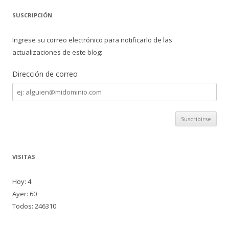
SUSCRIPCIÓN
Ingrese su correo electrónico para notificarlo de las
actualizaciones de este blog:
Dirección de correo
Dirección
de
correo
VISITAS
Hoy: 4
Ayer: 60
Todos: 246310