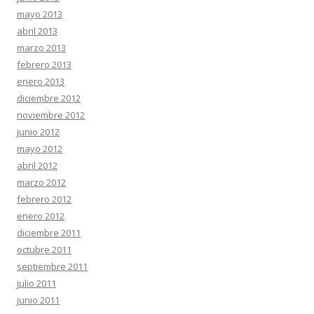
mayo 2013
abril 2013
marzo 2013
febrero 2013
enero 2013
diciembre 2012
noviembre 2012
junio 2012
mayo 2012
abril 2012
marzo 2012
febrero 2012
enero 2012
diciembre 2011
octubre 2011
septiembre 2011
julio 2011
junio 2011