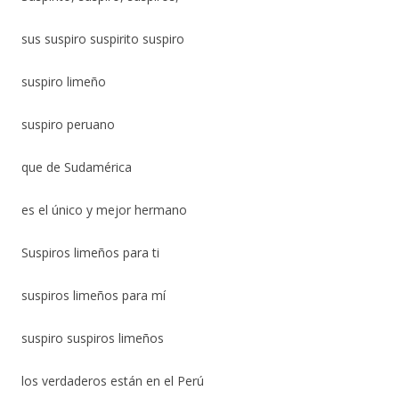
sus suspiro suspirito suspiro
suspiro limeño
suspiro peruano
que de Sudamérica
es el único y mejor hermano
Suspiros limeños para ti
suspiros limeños para mí
suspiro suspiros limeños
los verdaderos están en el Perú