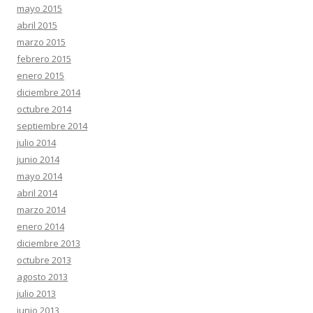
mayo 2015
abril 2015
marzo 2015
febrero 2015
enero 2015
diciembre 2014
octubre 2014
septiembre 2014
julio 2014
junio 2014
mayo 2014
abril 2014
marzo 2014
enero 2014
diciembre 2013
octubre 2013
agosto 2013
julio 2013
junio 2013