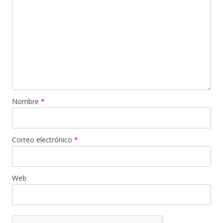
Nombre
*
Correo electrónico
*
Web