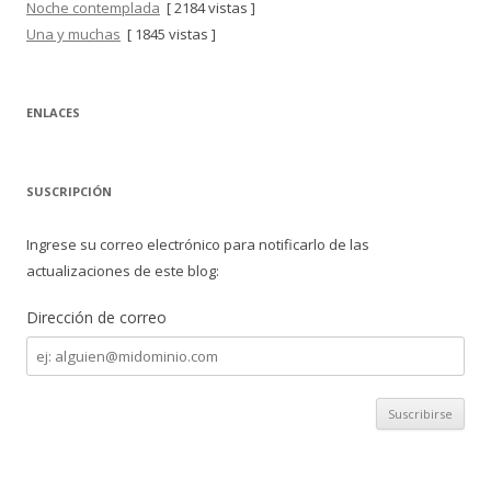
Noche contemplada
[ 2184 vistas ]
Una y muchas
[ 1845 vistas ]
ENLACES
SUSCRIPCIÓN
Ingrese su correo electrónico para notificarlo de las
actualizaciones de este blog:
Dirección de correo
Dirección
de
correo