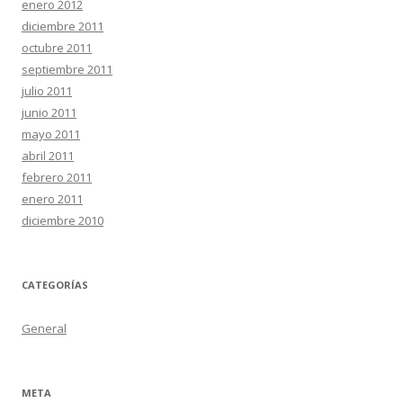
enero 2012
diciembre 2011
octubre 2011
septiembre 2011
julio 2011
junio 2011
mayo 2011
abril 2011
febrero 2011
enero 2011
diciembre 2010
CATEGORÍAS
General
META