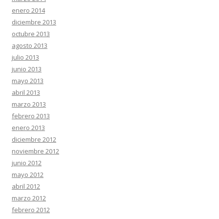
enero 2014
diciembre 2013
octubre 2013
agosto 2013
julio 2013
junio 2013
mayo 2013
abril 2013
marzo 2013
febrero 2013
enero 2013
diciembre 2012
noviembre 2012
junio 2012
mayo 2012
abril 2012
marzo 2012
febrero 2012