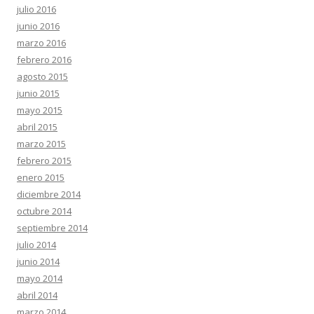
julio 2016
junio 2016
marzo 2016
febrero 2016
agosto 2015
junio 2015
mayo 2015
abril 2015
marzo 2015
febrero 2015
enero 2015
diciembre 2014
octubre 2014
septiembre 2014
julio 2014
junio 2014
mayo 2014
abril 2014
marzo 2014