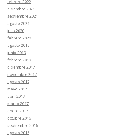
febrero 2022
diciembre 2021
septiembre 2021
agosto 2021
julio 2020
febrero 2020
agosto 2019
junio 2019
febrero 2019
diciembre 2017
noviembre 2017
agosto 2017
mayo 2017
abril 2017
marzo 2017
enero 2017
octubre 2016
septiembre 2016
agosto 2016