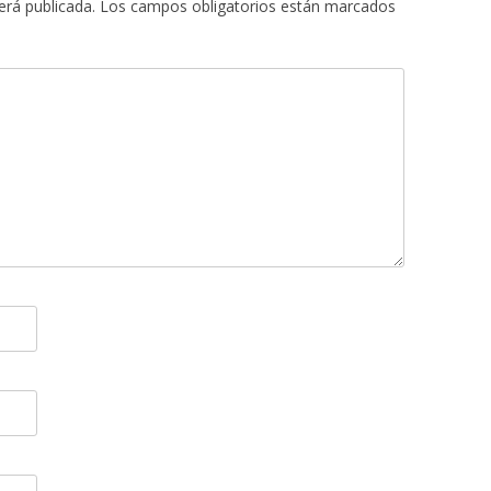
erá publicada.
Los campos obligatorios están marcados