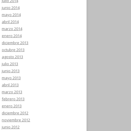
julio 2014
junio 2014
mayo 2014
abril 2014
marzo 2014
enero 2014
diciembre 2013
octubre 2013
agosto 2013
julio 2013
junio 2013
mayo 2013
abril 2013
marzo 2013
febrero 2013
enero 2013
diciembre 2012
noviembre 2012
junio 2012