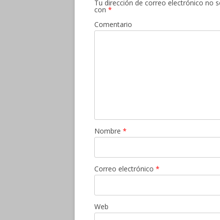
Tu dirección de correo electrónico no s
con
*
Comentario
Nombre
*
Correo electrónico
*
Web