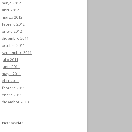
mayo 2012
abril 2012
marzo 2012
febrero 2012
enero 2012
diciembre 2011
octubre 2011
septiembre 2011
julio 2011
junio 2011
mayo 2011
abril 2011
febrero 2011
enero 2011
diciembre 2010
CATEGORÍAS