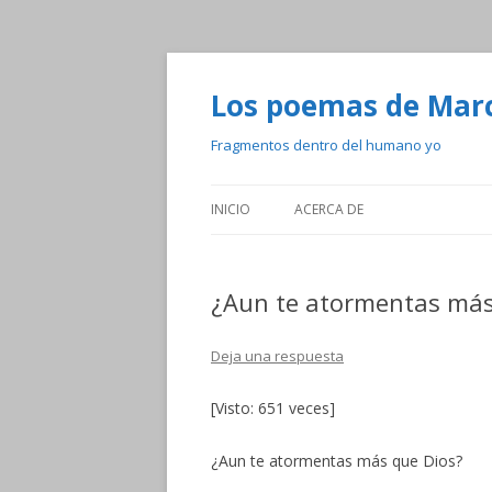
Los poemas de Mar
Fragmentos dentro del humano yo
INICIO
ACERCA DE
¿Aun te atormentas más
Deja una respuesta
[Visto: 651 veces]
¿Aun te atormentas más que Dios?