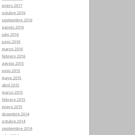
enero 2017
octubre 2016
septiembre 2016
agosto 2016
julio 2016
junio 2016
marzo 2016
febrero 2016
agosto 2015
junio 2015
mayo 2015
abril 2015
marzo 2015
febrero 2015
enero 2015
diciembre 2014
octubre 2014
septiembre 2014