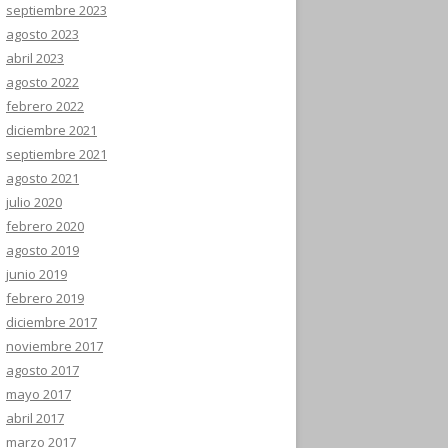
septiembre 2023
agosto 2023
abril 2023
agosto 2022
febrero 2022
diciembre 2021
septiembre 2021
agosto 2021
julio 2020
febrero 2020
agosto 2019
junio 2019
febrero 2019
diciembre 2017
noviembre 2017
agosto 2017
mayo 2017
abril 2017
marzo 2017