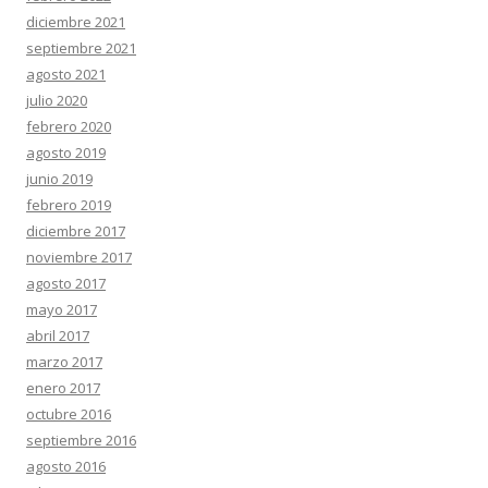
diciembre 2021
septiembre 2021
agosto 2021
julio 2020
febrero 2020
agosto 2019
junio 2019
febrero 2019
diciembre 2017
noviembre 2017
agosto 2017
mayo 2017
abril 2017
marzo 2017
enero 2017
octubre 2016
septiembre 2016
agosto 2016