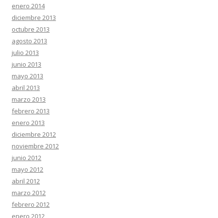
enero 2014
diciembre 2013
octubre 2013
agosto 2013
julio 2013
junio 2013
mayo 2013
abril 2013
marzo 2013
febrero 2013
enero 2013
diciembre 2012
noviembre 2012
junio 2012
mayo 2012
abril 2012
marzo 2012
febrero 2012
enero 2012