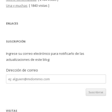
Una y muchas
[ 1843 vistas ]
ENLACES
SUSCRIPCIÓN
Ingrese su correo electrónico para notificarlo de las
actualizaciones de este blog:
Dirección de correo
Dirección
de
correo
VISITAS