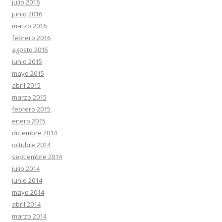
julio 2016
junio 2016
marzo 2016
febrero 2016
agosto 2015
junio 2015
mayo 2015
abril 2015
marzo 2015
febrero 2015
enero 2015
diciembre 2014
octubre 2014
septiembre 2014
julio 2014
junio 2014
mayo 2014
abril 2014
marzo 2014