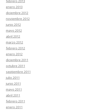
febrero 2013
enero 2013
diciembre 2012
noviembre 2012
junio 2012
mayo 2012
abril 2012
marzo 2012
febrero 2012
enero 2012
diciembre 2011
octubre 2011
septiembre 2011
julio 2011
junio 2011
mayo 2011
abril 2011
febrero 2011
enero 2011