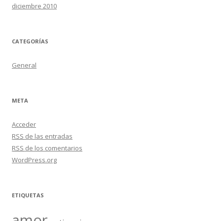
diciembre 2010
CATEGORÍAS
General
META
Acceder
RSS
de las entradas
RSS
de los comentarios
WordPress.org
ETIQUETAS
amor