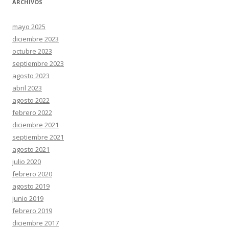
ARCHIVOS
mayo 2025
diciembre 2023
octubre 2023
septiembre 2023
agosto 2023
abril 2023
agosto 2022
febrero 2022
diciembre 2021
septiembre 2021
agosto 2021
julio 2020
febrero 2020
agosto 2019
junio 2019
febrero 2019
diciembre 2017