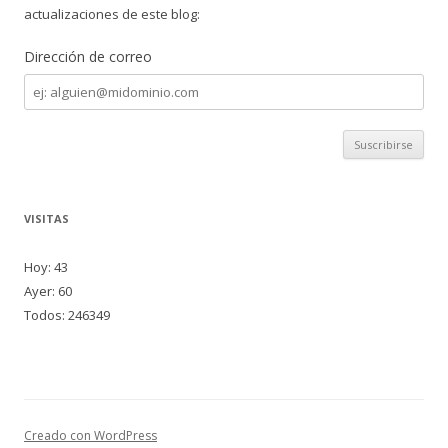
actualizaciones de este blog:
Dirección de correo
Dirección
de
correo
VISITAS
Hoy: 43
Ayer: 60
Todos: 246349
Creado con WordPress