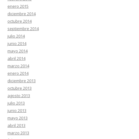
enero 2015
diciembre 2014
octubre 2014
septiembre 2014
julio 2014
junio 2014
mayo 2014
abril 2014
marzo 2014
enero 2014
diciembre 2013
octubre 2013
agosto 2013
julio 2013
junio 2013
mayo 2013
abril 2013
marzo 2013