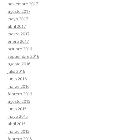
noviembre 2017
agosto 2017
mayo 2017
abril 2017
marzo 2017
enero 2017
octubre 2016
septiembre 2016
agosto 2016
julio 2016
junio 2016
marzo 2016
febrero 2016
agosto 2015
junio 2015
mayo 2015
abril 2015
marzo 2015
febrero 2015