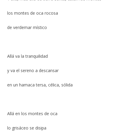
los montes de oca rocosa
de verdemar místico
Allá va la tranquilidad
y va el sereno a descansar
en un hamaca tersa, célica, sólida
Allá en los montes de oca
lo grisáceo se disipa