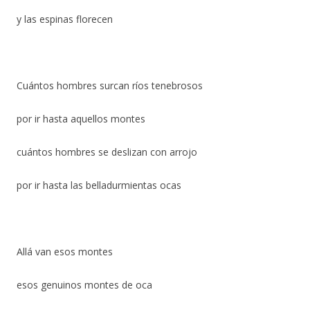
y las espinas florecen
Cuántos hombres surcan ríos tenebrosos
por ir hasta aquellos montes
cuántos hombres se deslizan con arrojo
por ir hasta las belladurmientas ocas
Allá van esos montes
esos genuinos montes de oca