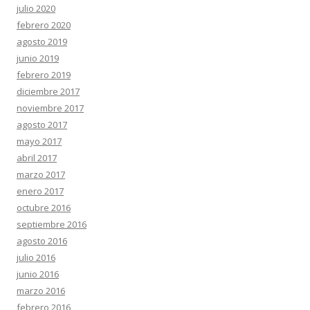
julio 2020
febrero 2020
agosto 2019
junio 2019
febrero 2019
diciembre 2017
noviembre 2017
agosto 2017
mayo 2017
abril 2017
marzo 2017
enero 2017
octubre 2016
septiembre 2016
agosto 2016
julio 2016
junio 2016
marzo 2016
febrero 2016