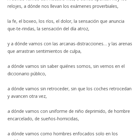
relojes, a dónde nos llevan los exámenes proverbiales,
la fe, el boxeo, los ríos, el dolor, la sensación que anuncia
que-te-rindas, la sensación del día atroz,
y a dónde vamos con las arcanas-distracciones… y las arenas
que arrastran sentimientos de culpa,
a dónde vamos sin saber quiénes somos, sin vernos en el
diccionario público,
a dónde vamos sin retroceder, sin que los coches retrocedan
y avancen otra vez,
a dónde vamos con uniforme de niño deprimido, de hombre
encarcelado, de sueños-homicidas,
a dónde vamos como hombres enfocados solo en los