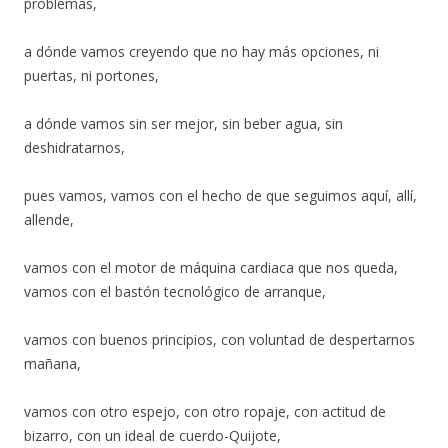
problemas,
a dónde vamos creyendo que no hay más opciones, ni
puertas, ni portones,
a dónde vamos sin ser mejor, sin beber agua, sin
deshidratarnos,
pues vamos, vamos con el hecho de que seguimos aquí, allí,
allende,
vamos con el motor de máquina cardiaca que nos queda,
vamos con el bastón tecnológico de arranque,
vamos con buenos principios, con voluntad de despertarnos
mañana,
vamos con otro espejo, con otro ropaje, con actitud de
bizarro, con un ideal de cuerdo-Quijote,