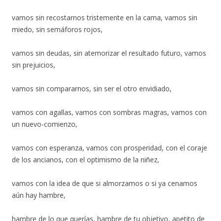
vamos sin recostarnos tristemente en la cama, vamos sin
miedo, sin semáforos rojos,
vamos sin deudas, sin atemorizar el resultado futuro, vamos
sin prejuicios,
vamos sin compararnos, sin ser el otro envidiado,
vamos con agallas, vamos con sombras magras, vamos con
un nuevo-comienzo,
vamos con esperanza, vamos con prosperidad, con el coraje
de los ancianos, con el optimismo de la niñez,
vamos con la idea de que si almorzamos o si ya cenamos
aún hay hambre,
hambre de lo que querías, hambre de tu objetivo, apetito de