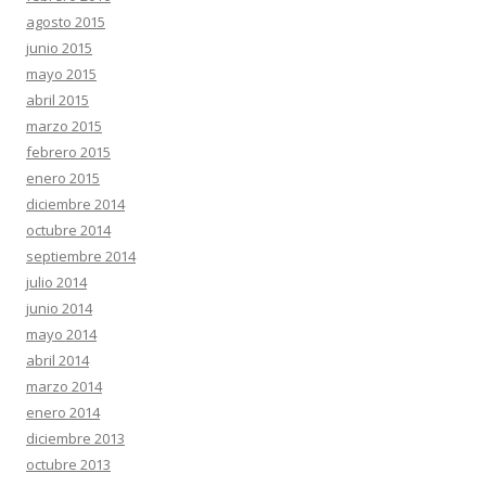
agosto 2015
junio 2015
mayo 2015
abril 2015
marzo 2015
febrero 2015
enero 2015
diciembre 2014
octubre 2014
septiembre 2014
julio 2014
junio 2014
mayo 2014
abril 2014
marzo 2014
enero 2014
diciembre 2013
octubre 2013