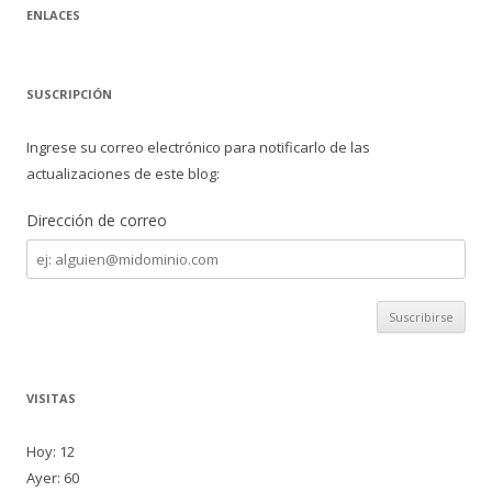
ENLACES
SUSCRIPCIÓN
Ingrese su correo electrónico para notificarlo de las
actualizaciones de este blog:
Dirección de correo
Dirección
de
correo
VISITAS
Hoy: 12
Ayer: 60