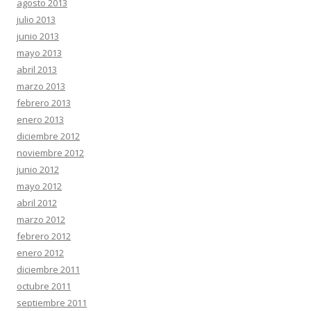
agosto 2013
julio 2013
junio 2013
mayo 2013
abril 2013
marzo 2013
febrero 2013
enero 2013
diciembre 2012
noviembre 2012
junio 2012
mayo 2012
abril 2012
marzo 2012
febrero 2012
enero 2012
diciembre 2011
octubre 2011
septiembre 2011