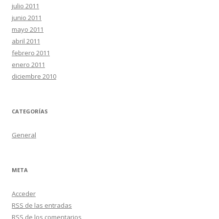
julio 2011
junio 2011
mayo 2011
abril 2011
febrero 2011
enero 2011
diciembre 2010
CATEGORÍAS
General
META
Acceder
RSS
de las entradas
RSS
de los comentarios