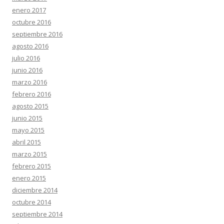
enero 2017
octubre 2016
septiembre 2016
agosto 2016
julio 2016
junio 2016
marzo 2016
febrero 2016
agosto 2015
junio 2015
mayo 2015
abril 2015
marzo 2015
febrero 2015
enero 2015
diciembre 2014
octubre 2014
septiembre 2014