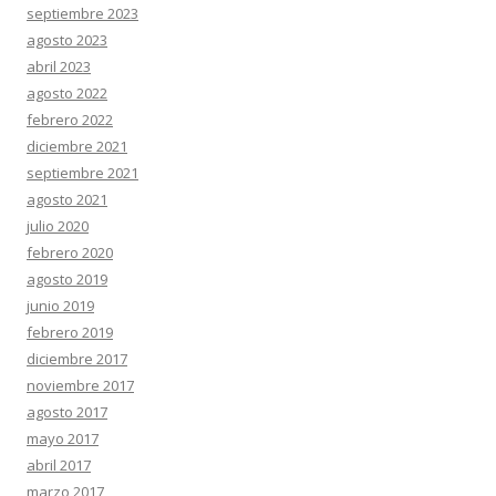
septiembre 2023
agosto 2023
abril 2023
agosto 2022
febrero 2022
diciembre 2021
septiembre 2021
agosto 2021
julio 2020
febrero 2020
agosto 2019
junio 2019
febrero 2019
diciembre 2017
noviembre 2017
agosto 2017
mayo 2017
abril 2017
marzo 2017