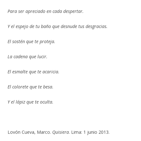
Para ser apreciado en cada despertar.
Y el espejo de tu baño que desnude tus desgracias.
El sostén que te proteja.
La cadena que lucir.
El esmalte que te acaricia.
El colorete que te besa.
Y el lápiz que te oculta.
Lovón Cueva, Marco.
Quisiera
. Lima: 1 junio 2013.