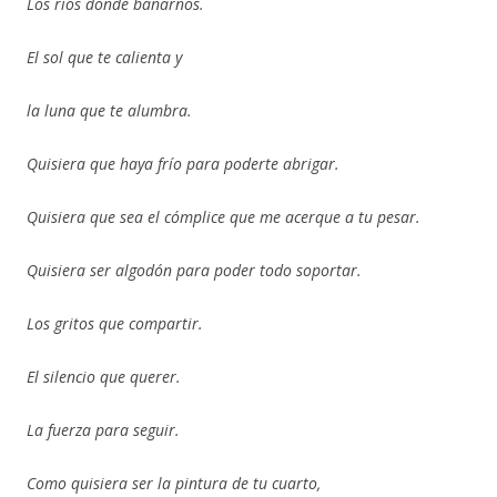
Los ríos donde bañarnos.
El sol que te calienta y
la luna que te alumbra.
Quisiera que haya frío para poderte abrigar.
Quisiera que sea el cómplice que me acerque a tu pesar.
Quisiera ser algodón para poder todo soportar.
Los gritos que compartir.
El silencio que querer.
La fuerza para seguir.
Como quisiera ser la pintura de tu cuarto,