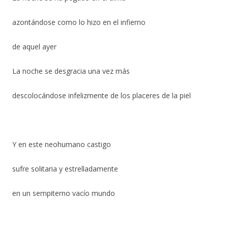
azontándose como lo hizo en el infierno
de aquel ayer
La noche se desgracia una vez más
descolocándose infelizmente de los placeres de la piel
Y en este neohumano castigo
sufre solitaria y estrelladamente
en un sempiterno vacío mundo