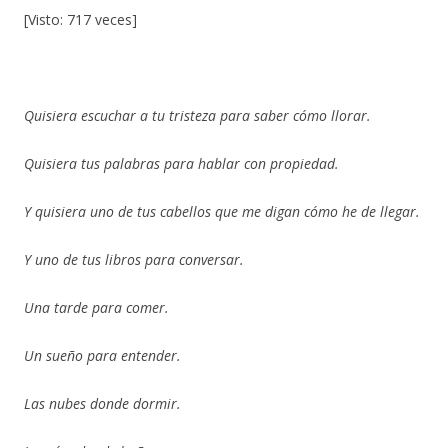
[Visto: 717 veces]
Quisiera escuchar a tu tristeza para saber cómo llorar.
Quisiera tus palabras para hablar con propiedad.
Y quisiera uno de tus cabellos que me digan cómo he de llegar.
Y uno de tus libros para conversar.
Una tarde para comer.
Un sueño para entender.
Las nubes donde dormir.