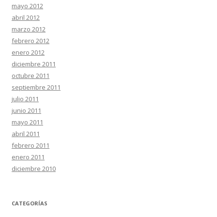
mayo 2012
abril 2012
marzo 2012
febrero 2012
enero 2012
diciembre 2011
octubre 2011
septiembre 2011
julio 2011
junio 2011
mayo 2011
abril 2011
febrero 2011
enero 2011
diciembre 2010
CATEGORÍAS