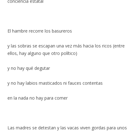
conciencia estatal
El hambre recorre los basureros
y las sobras se escapan una vez más hacia los ricos (entre
ellos, hay alguno que otro político)
y no hay qué degutar
y no hay labios masticados ni fauces contentas
en la nada no hay para comer
Las madres se detestan y las vacas viven gordas para unos