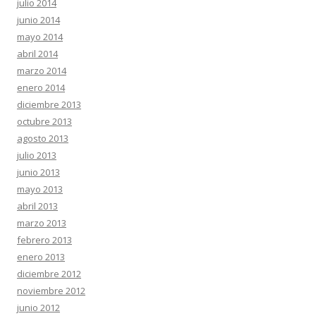
julio 2014
junio 2014
mayo 2014
abril 2014
marzo 2014
enero 2014
diciembre 2013
octubre 2013
agosto 2013
julio 2013
junio 2013
mayo 2013
abril 2013
marzo 2013
febrero 2013
enero 2013
diciembre 2012
noviembre 2012
junio 2012