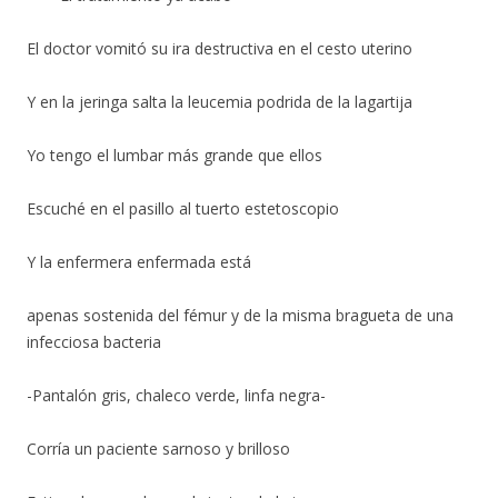
El doctor vomitó su ira destructiva en el cesto uterino
Y en la jeringa salta la leucemia podrida de la lagartija
Yo tengo el lumbar más grande que ellos
Escuché en el pasillo al tuerto estetoscopio
Y la enfermera enfermada está
apenas sostenida del fémur y de la misma bragueta de una
infecciosa bacteria
-Pantalón gris, chaleco verde, linfa negra-
Corría un paciente sarnoso y brilloso