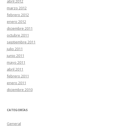
abril 2012
marzo 2012
febrero 2012
enero 2012
diciembre 2011
octubre 2011
septiembre 2011
julio 2011
junio 2011
mayo 2011
abril 2011
febrero 2011
enero 2011
diciembre 2010
CATEGORÍAS
General