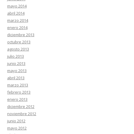
mayo 2014
abril 2014
marzo 2014
enero 2014
diciembre 2013
octubre 2013
agosto 2013
julio 2013
junio 2013
mayo 2013
abril 2013
marzo 2013
febrero 2013
enero 2013
diciembre 2012
noviembre 2012
junio 2012
mayo 2012