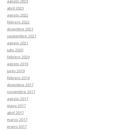
agosto 2023
abril 2023
agosto 2022
febrero 2022
diciembre 2021
septiembre 2021
agosto 2021
julio 2020
febrero 2020
agosto 2019
junio 2019
febrero 2019
diciembre 2017
noviembre 2017
agosto 2017
mayo 2017
abril 2017
marzo 2017
enero 2017