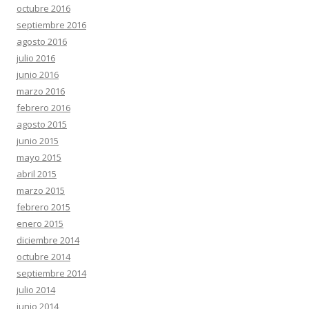
octubre 2016
septiembre 2016
agosto 2016
julio 2016
junio 2016
marzo 2016
febrero 2016
agosto 2015
junio 2015
mayo 2015
abril 2015
marzo 2015
febrero 2015
enero 2015
diciembre 2014
octubre 2014
septiembre 2014
julio 2014
junio 2014