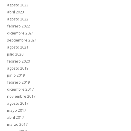
agosto 2023
abril 2023
agosto 2022
febrero 2022
diciembre 2021
septiembre 2021
agosto 2021
julio 2020
febrero 2020
agosto 2019
junio 2019
febrero 2019
diciembre 2017
noviembre 2017
agosto 2017
mayo 2017
abril 2017
marzo 2017