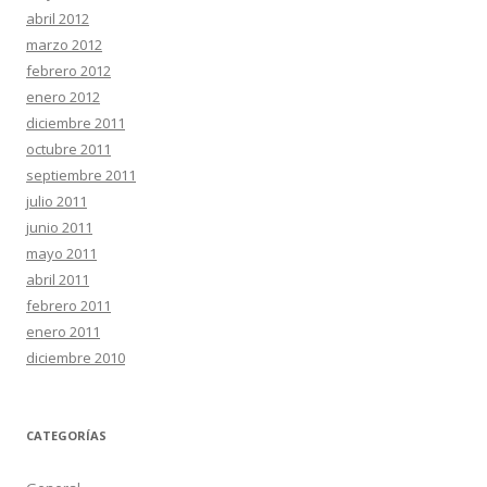
abril 2012
marzo 2012
febrero 2012
enero 2012
diciembre 2011
octubre 2011
septiembre 2011
julio 2011
junio 2011
mayo 2011
abril 2011
febrero 2011
enero 2011
diciembre 2010
CATEGORÍAS