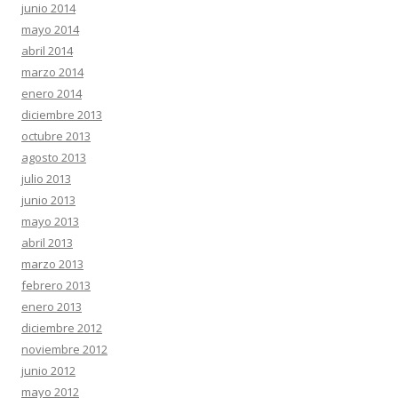
junio 2014
mayo 2014
abril 2014
marzo 2014
enero 2014
diciembre 2013
octubre 2013
agosto 2013
julio 2013
junio 2013
mayo 2013
abril 2013
marzo 2013
febrero 2013
enero 2013
diciembre 2012
noviembre 2012
junio 2012
mayo 2012