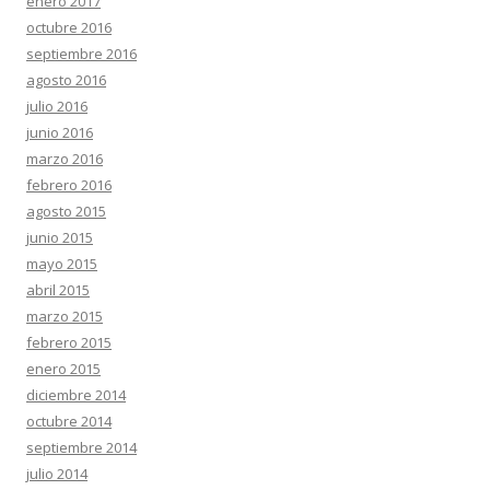
enero 2017
octubre 2016
septiembre 2016
agosto 2016
julio 2016
junio 2016
marzo 2016
febrero 2016
agosto 2015
junio 2015
mayo 2015
abril 2015
marzo 2015
febrero 2015
enero 2015
diciembre 2014
octubre 2014
septiembre 2014
julio 2014