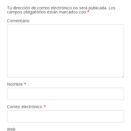
Tu dirección de correo electrónico no será publicada.
Los
campos obligatorios están marcados con
*
Comentario
Nombre
*
Correo electrónico
*
Web