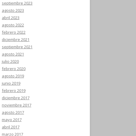
septiembre 2023
agosto 2023
abril 2023
agosto 2022
febrero 2022
diciembre 2021
septiembre 2021
agosto 2021
julio 2020
febrero 2020
agosto 2019
junio 2019
febrero 2019
diciembre 2017
noviembre 2017
agosto 2017
mayo 2017
abril 2017
marzo 2017