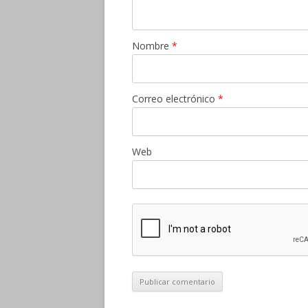
Nombre
*
Correo electrónico
*
Web