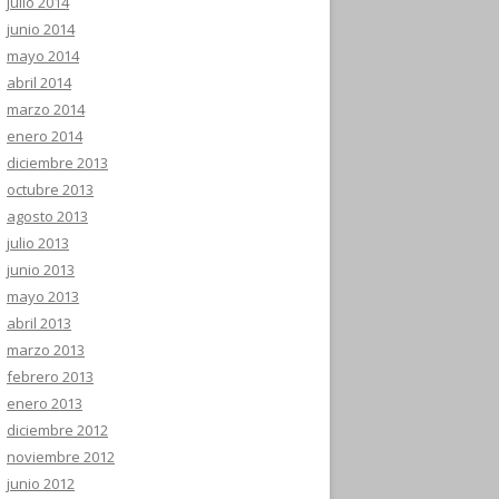
julio 2014
junio 2014
mayo 2014
abril 2014
marzo 2014
enero 2014
diciembre 2013
octubre 2013
agosto 2013
julio 2013
junio 2013
mayo 2013
abril 2013
marzo 2013
febrero 2013
enero 2013
diciembre 2012
noviembre 2012
junio 2012