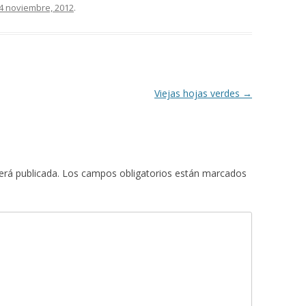
4 noviembre, 2012
.
Viejas hojas verdes
→
erá publicada.
Los campos obligatorios están marcados