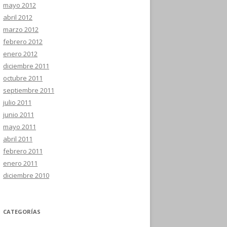
mayo 2012
abril 2012
marzo 2012
febrero 2012
enero 2012
diciembre 2011
octubre 2011
septiembre 2011
julio 2011
junio 2011
mayo 2011
abril 2011
febrero 2011
enero 2011
diciembre 2010
CATEGORÍAS