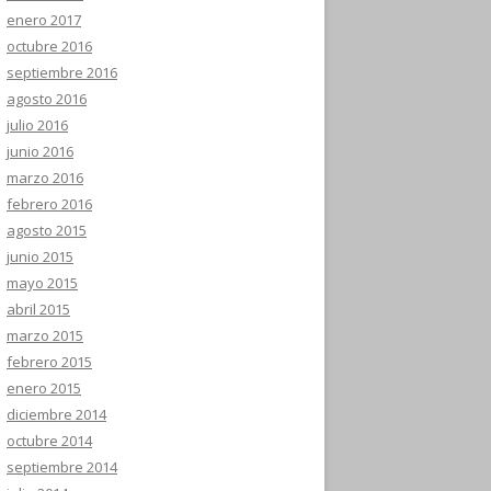
enero 2017
octubre 2016
septiembre 2016
agosto 2016
julio 2016
junio 2016
marzo 2016
febrero 2016
agosto 2015
junio 2015
mayo 2015
abril 2015
marzo 2015
febrero 2015
enero 2015
diciembre 2014
octubre 2014
septiembre 2014