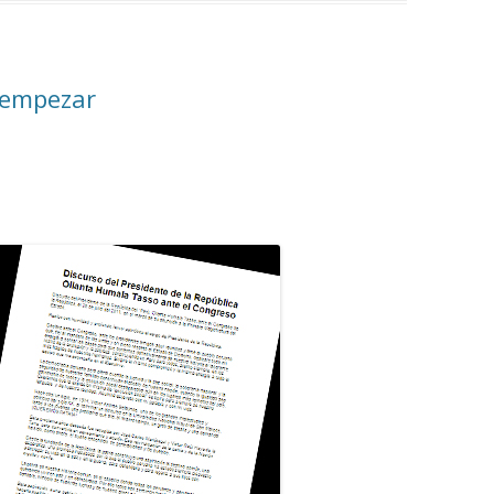
 empezar