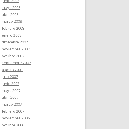
junio 2008
mayo 2008
abril 2008
marzo 2008
febrero 2008
enero 2008
diciembre 2007
noviembre 2007
octubre 2007
septiembre 2007
agosto 2007
julio 2007
junio 2007
mayo 2007
abril 2007
marzo 2007
febrero 2007
noviembre 2006
octubre 2006