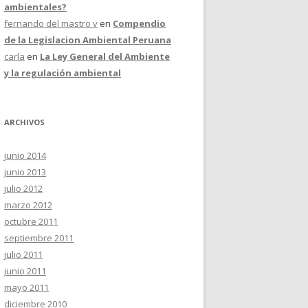
ambientales?
fernando del mastro v
en
Compendio
de la Legislacion Ambiental Peruana
carla
en
La Ley General del Ambiente
y la regulación ambiental
ARCHIVOS
junio 2014
junio 2013
julio 2012
marzo 2012
octubre 2011
septiembre 2011
julio 2011
junio 2011
mayo 2011
diciembre 2010