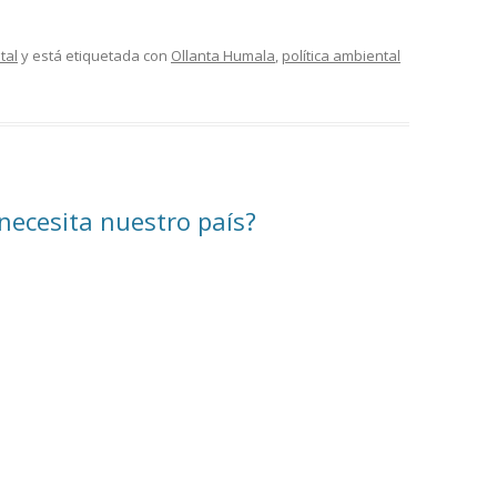
tal
y está etiquetada con
Ollanta Humala
,
política ambiental
necesita nuestro país?