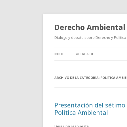
Derecho Ambiental
Dialogo y debate sobre Derecho y Política
INICIO
ACERCA DE
ARCHIVO DE LA CATEGORÍA:
POLÍTICA AMBI
Presentación del sétimo 
Política Ambiental
Deja una respuesta