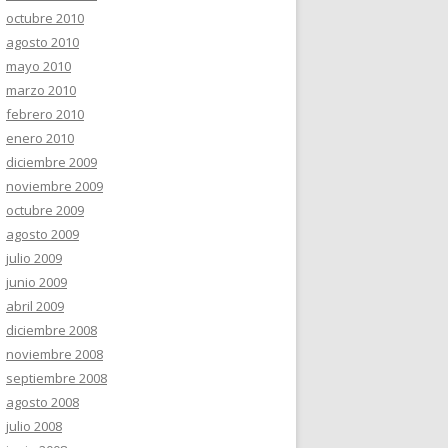
octubre 2010
agosto 2010
mayo 2010
marzo 2010
febrero 2010
enero 2010
diciembre 2009
noviembre 2009
octubre 2009
agosto 2009
julio 2009
junio 2009
abril 2009
diciembre 2008
noviembre 2008
septiembre 2008
agosto 2008
julio 2008