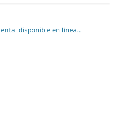
ental disponible en línea…