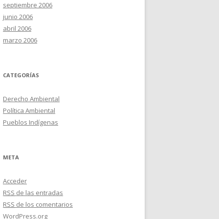
septiembre 2006
junio 2006
abril 2006
marzo 2006
CATEGORÍAS
Derecho Ambiental
Política Ambiental
Pueblos Indígenas
META
Acceder
RSS
de las entradas
RSS
de los comentarios
WordPress.org