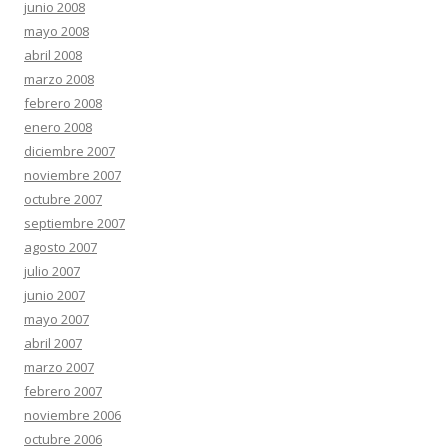
junio 2008
mayo 2008
abril 2008
marzo 2008
febrero 2008
enero 2008
diciembre 2007
noviembre 2007
octubre 2007
septiembre 2007
agosto 2007
julio 2007
junio 2007
mayo 2007
abril 2007
marzo 2007
febrero 2007
noviembre 2006
octubre 2006