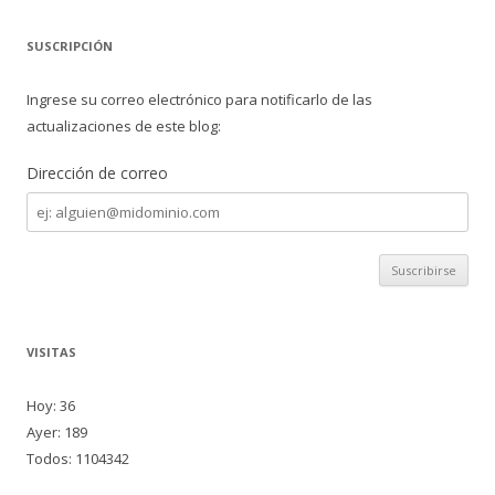
SUSCRIPCIÓN
Ingrese su correo electrónico para notificarlo de las
actualizaciones de este blog:
Dirección de correo
Dirección
de
correo
VISITAS
Hoy: 36
Ayer: 189
Todos: 1104342