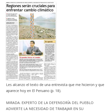
Les alcanzo el texto de una entrevista que me hicieron y que
aparece hoy en El Peruano (p. 18).
MIRADA. EXPERTO DE LA DEFENSORÍA DEL PUEBLO
ADVIERTE LA NECESIDAD DE TRABAJAR EN SU