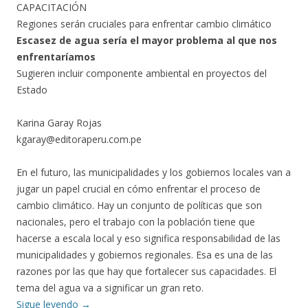
CAPACITACIÓN
Regiones serán cruciales para enfrentar cambio climático
Escasez de agua sería el mayor problema al que nos
enfrentaríamos
Sugieren incluir componente ambiental en proyectos del
Estado
Karina Garay Rojas
kgaray@editoraperu.com.pe
En el futuro, las municipalidades y los gobiernos locales van a
jugar un papel crucial en cómo enfrentar el proceso de
cambio climático. Hay un conjunto de políticas que son
nacionales, pero el trabajo con la población tiene que
hacerse a escala local y eso significa responsabilidad de las
municipalidades y gobiernos regionales. Esa es una de las
razones por las que hay que fortalecer sus capacidades. El
tema del agua va a significar un gran reto.
Sigue leyendo
→