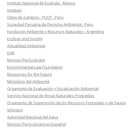
Instituto Nacional de Ecología - Mexico
Instituto
Clima de Cambios - PUCP - Peru
Sociedad Peruana de Derecho Ambiental - Peru
Fundacion Ambiente y Recursos Naturales - Argentina
Ecology and Society
Actualidad Ambiental
DAR
Revista The Ecologist
Environmental Law Foundation
Resources for the Future
Ministerio del Ambiente
Organismo de Evaluación y Fiscalización Ambiental
Servicio Nacional de Áreas Naturales Protegidas
Organismo de Supervisión de los Recursos Forestales y de Fauna
Silvestre
Autoridad Nacional del Agua
Revista The Ecologist en Español