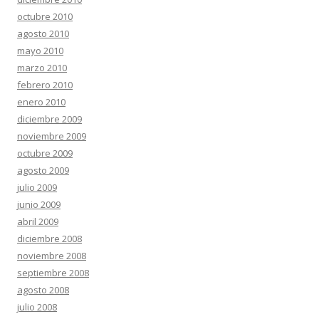
octubre 2010
agosto 2010
mayo 2010
marzo 2010
febrero 2010
enero 2010
diciembre 2009
noviembre 2009
octubre 2009
agosto 2009
julio 2009
junio 2009
abril 2009
diciembre 2008
noviembre 2008
septiembre 2008
agosto 2008
julio 2008