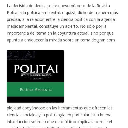
La decisión de dedicar este nuevo número de la Revista
Politai a la política ambiental, o quizá, dicho de manera más
precisa, a la relación entre la ciencia política con la agenda
medioambiental, constituye un acierto. No sólo por la
importancia del tema en la coyuntura actual, sino por que
apunta a enriquecer la mirada sobre un tema de gran com
plejidad apoyándose en las herramientas que ofrecen las
ciencias sociales y la politología en particular. Una buena
introducción sobre lo que esto último implica la ofrece el