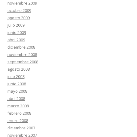
noviembre 2009
octubre 2009
agosto 2009
julio 2009
junio 2009
abril 2009
diciembre 2008
noviembre 2008
septiembre 2008
agosto 2008
julio 2008
junio 2008
mayo 2008
abril 2008
marzo 2008
febrero 2008
enero 2008
diciembre 2007
noviembre 2007