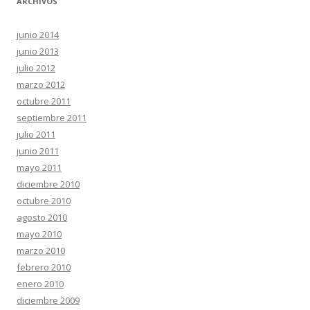
ARCHIVOS
junio 2014
junio 2013
julio 2012
marzo 2012
octubre 2011
septiembre 2011
julio 2011
junio 2011
mayo 2011
diciembre 2010
octubre 2010
agosto 2010
mayo 2010
marzo 2010
febrero 2010
enero 2010
diciembre 2009