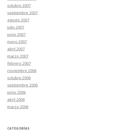
octubre 2007
septiembre 2007
agosto 2007
julio 2007
junio 2007
mayo 2007
abril 2007
marzo 2007
febrero 2007
noviembre 2006
octubre 2006
septiembre 2006
junio 2006
abril 2006
marzo 2006
CATEGORÍAS