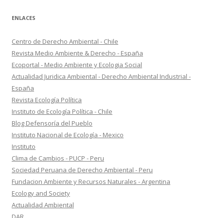
ENLACES
Centro de Derecho Ambiental - Chile
Revista Medio Ambiente & Derecho - España
Ecoportal - Medio Ambiente y Ecologia Social
Actualidad Juridica Ambiental - Derecho Ambiental Industrial -
España
Revista Ecología Política
Instituto de Ecología Política - Chile
Blog Defensoría del Pueblo
Instituto Nacional de Ecología - Mexico
Instituto
Clima de Cambios - PUCP - Peru
Sociedad Peruana de Derecho Ambiental - Peru
Fundacion Ambiente y Recursos Naturales - Argentina
Ecology and Society
Actualidad Ambiental
DAR