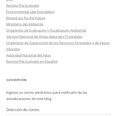
Revista The Ecologist
Environmental Law Foundation
Resources for the Future
Ministerio del Ambiente
Organismo de Evaluación y Fiscalización Ambiental
Servicio Nacional de Áreas Naturales Protegidas
Organismo de Supervisión de los Recursos Forestales y de Fauna
Silvestre
Autoridad Nacional del Agua
Revista The Ecologist en Español
SUSCRIPCIÓN
Ingrese su correo electrónico para notificarlo de las
actualizaciones de este blog:
Dirección de correo
Dirección