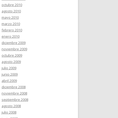
octubre 2010
agosto 2010
mayo 2010
marzo 2010
febrero 2010
enero 2010
diciembre 2009
noviembre 2009
octubre 2009
agosto 2009
julio 2009
junio 2009
abril 2009
diciembre 2008
noviembre 2008
septiembre 2008
agosto 2008
julio 2008