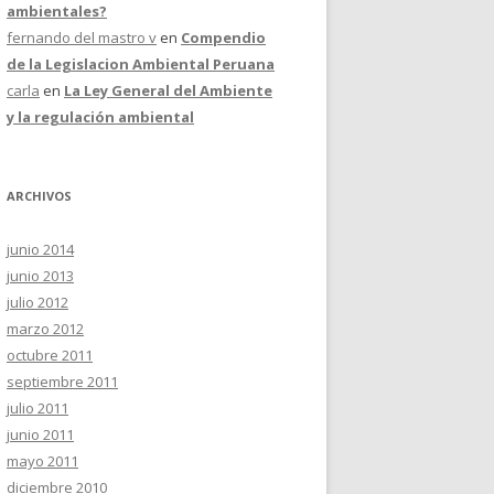
ambientales?
fernando del mastro v
en
Compendio
de la Legislacion Ambiental Peruana
carla
en
La Ley General del Ambiente
y la regulación ambiental
ARCHIVOS
junio 2014
junio 2013
julio 2012
marzo 2012
octubre 2011
septiembre 2011
julio 2011
junio 2011
mayo 2011
diciembre 2010