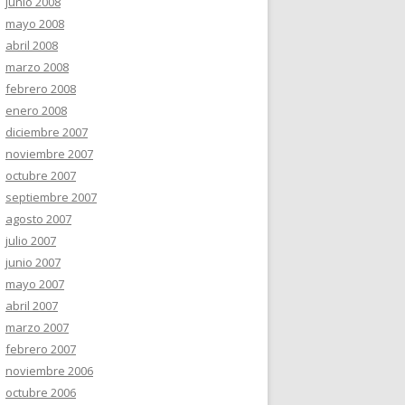
junio 2008
mayo 2008
abril 2008
marzo 2008
febrero 2008
enero 2008
diciembre 2007
noviembre 2007
octubre 2007
septiembre 2007
agosto 2007
julio 2007
junio 2007
mayo 2007
abril 2007
marzo 2007
febrero 2007
noviembre 2006
octubre 2006