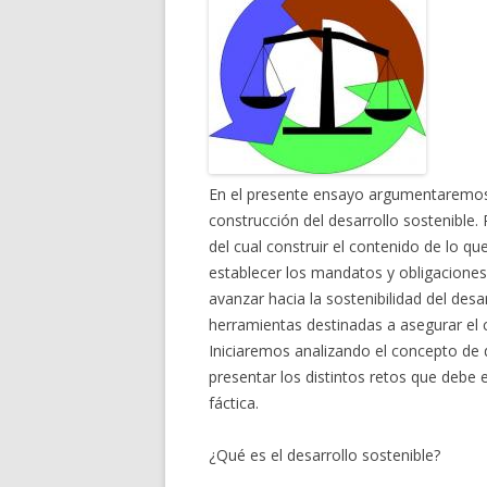
En el presente ensayo argumentaremos 
construcción del desarrollo sostenible.
del cual construir el contenido de lo qu
establecer los mandatos y obligacione
avanzar hacia la sostenibilidad del des
herramientas destinadas a asegurar e
Iniciaremos analizando el concepto de d
presentar los distintos retos que debe
fáctica.
¿Qué es el desarrollo sostenible?