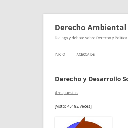
Derecho Ambiental
Dialogo y debate sobre Derecho y Política
INICIO
ACERCA DE
Derecho y Desarrollo S
6 respuestas
[Visto: 45182 veces]