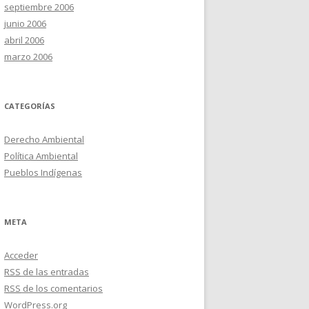
septiembre 2006
junio 2006
abril 2006
marzo 2006
CATEGORÍAS
Derecho Ambiental
Política Ambiental
Pueblos Indígenas
META
Acceder
RSS
de las entradas
RSS
de los comentarios
WordPress.org