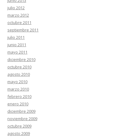
junio 2013
julio 2012
marzo 2012
octubre 2011
septiembre 2011
julio 2011
junio 2011
mayo 2011
diciembre 2010
octubre 2010
agosto 2010
mayo 2010
marzo 2010
febrero 2010
enero 2010
diciembre 2009
noviembre 2009
octubre 2009
agosto 2009