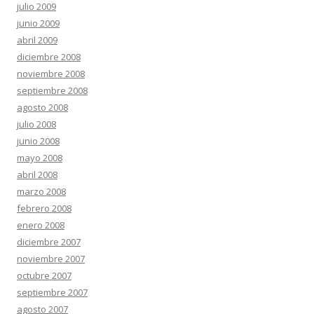
julio 2009
junio 2009
abril 2009
diciembre 2008
noviembre 2008
septiembre 2008
agosto 2008
julio 2008
junio 2008
mayo 2008
abril 2008
marzo 2008
febrero 2008
enero 2008
diciembre 2007
noviembre 2007
octubre 2007
septiembre 2007
agosto 2007