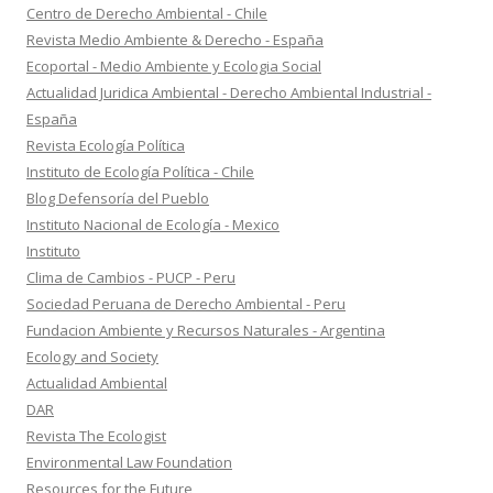
Centro de Derecho Ambiental - Chile
Revista Medio Ambiente & Derecho - España
Ecoportal - Medio Ambiente y Ecologia Social
Actualidad Juridica Ambiental - Derecho Ambiental Industrial -
España
Revista Ecología Política
Instituto de Ecología Política - Chile
Blog Defensoría del Pueblo
Instituto Nacional de Ecología - Mexico
Instituto
Clima de Cambios - PUCP - Peru
Sociedad Peruana de Derecho Ambiental - Peru
Fundacion Ambiente y Recursos Naturales - Argentina
Ecology and Society
Actualidad Ambiental
DAR
Revista The Ecologist
Environmental Law Foundation
Resources for the Future