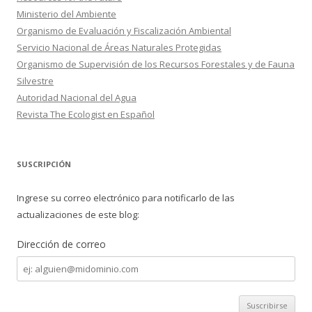
Ministerio del Ambiente
Organismo de Evaluación y Fiscalización Ambiental
Servicio Nacional de Áreas Naturales Protegidas
Organismo de Supervisión de los Recursos Forestales y de Fauna
Silvestre
Autoridad Nacional del Agua
Revista The Ecologist en Español
SUSCRIPCIÓN
Ingrese su correo electrónico para notificarlo de las
actualizaciones de este blog:
Dirección de correo
Dirección
de
correo