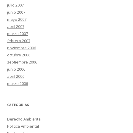
julio 2007
junio 2007
mayo 2007
abril 2007
marzo 2007
febrero 2007
noviembre 2006
octubre 2006
septiembre 2006
junio 2006
abril 2006
marzo 2006
CATEGORÍAS
Derecho Ambiental
Política Ambiental