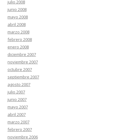
julio 2008
junio 2008
mayo 2008
abril 2008
marzo 2008
febrero 2008
enero 2008
diciembre 2007
noviembre 2007
octubre 2007
septiembre 2007
agosto 2007
julio 2007
junio 2007
mayo 2007
abril 2007
marzo 2007
febrero 2007
noviembre 2006