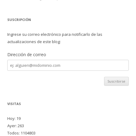
SUSCRIPCIÓN
Ingrese su correo electrónico para notificarlo de las
actualizaciones de este blog:
Dirección de correo
Dirección
de
correo
VISITAS
Hoy: 19
Ayer: 263
Todos: 1104803