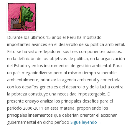
Durante los últimos 15 años el Perú ha mostrado
importantes avances en el desarrollo de su política ambiental.
Esto se ha visto reflejado en sus tres componentes básicos:
en la definición de los objetivos de política, en la organización
del Estado y en los instrumentos de gestión ambiental. Para
un país megabiodiverso pero al mismo tiempo vulnerable
ambientalmente, priorizar la agenda ambiental y conectarla
con los desafíos generales del desarrollo y de la lucha contra
la pobreza constituye una necesidad impostergable. El
presente ensayo analiza los principales desafíos para el
período 2006-2011 en esta materia, proponiendo los
principales lineamientos que deberían orientar el accionar
gubernamental en dicho período
Sigue leyendo
→