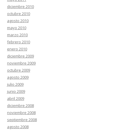
diciembre 2010
octubre 2010
agosto 2010
mayo 2010
marzo 2010
febrero 2010
enero 2010
diciembre 2009
noviembre 2009
octubre 2009
agosto 2009
julio 2009
junio 2009
abril 2009
diciembre 2008
noviembre 2008
septiembre 2008
agosto 2008