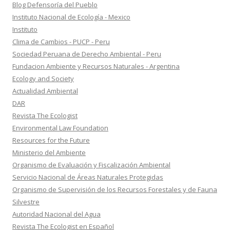
Blog Defensoría del Pueblo
Instituto Nacional de Ecología - Mexico
Instituto
Clima de Cambios - PUCP - Peru
Sociedad Peruana de Derecho Ambiental - Peru
Fundacion Ambiente y Recursos Naturales - Argentina
Ecology and Society
Actualidad Ambiental
DAR
Revista The Ecologist
Environmental Law Foundation
Resources for the Future
Ministerio del Ambiente
Organismo de Evaluación y Fiscalización Ambiental
Servicio Nacional de Áreas Naturales Protegidas
Organismo de Supervisión de los Recursos Forestales y de Fauna
Silvestre
Autoridad Nacional del Agua
Revista The Ecologist en Español