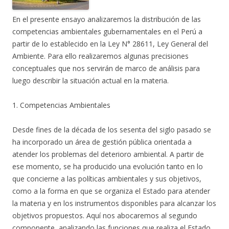
En el presente ensayo analizaremos la distribución de las
competencias ambientales gubernamentales en el Perú a
partir de lo establecido en la Ley N° 28611, Ley General del
Ambiente. Para ello realizaremos algunas precisiones
conceptuales que nos servirán de marco de análisis para
luego describir la situación actual en la materia.
1. Competencias Ambientales
Desde fines de la década de los sesenta del siglo pasado se
ha incorporado un área de gestión pública orientada a
atender los problemas del deterioro ambiental. A partir de
ese momento, se ha producido una evolución tanto en lo
que concierne a las políticas ambientales y sus objetivos,
como a la forma en que se organiza el Estado para atender
la materia y en los instrumentos disponibles para alcanzar los
objetivos propuestos. Aquí nos abocaremos al segundo
componente, analizando las funciones que realiza el Estado