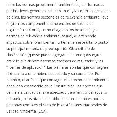
entre las normas propiamente ambientales, conformadas
por las “leyes generales del ambiente” y las normas derivadas
de ellas, las normas sectoriales de relevancia ambiental (que
regulan los componentes ambientales de bienes de
regulación sectorial, como el agua o los bosques), y las
normas de relevancia ambiental casual, que teniendo
impactos sobre lo ambiental no tienen en este último punto
su principal materia de preocupación.
Otro criterio de
clasificación (que se puede agregar al anterior) distingue
entre lo que denominaremos “normas de resultado” y las
“normas de aplicación”. Las primeras son las que consagran
el derecho a un ambiente adecuado y su contenido. Por
ejemplo, el artículo que consagra el Derecho a un ambiente
adecuado establecido en la Constitución, las normas que
definen la calidad del aire adecuado para vivir, o del agua, o
del suelo, o los niveles de ruido que son tolerables por las
personas como es el caso de los Estándares Nacionales de
Calidad Ambiental (ECA).