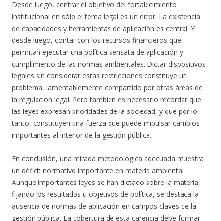
Desde luego, centrar el objetivo del fortalecimiento
institucional en sólo el tema legal es un error. La existencia
de capacidades y herramientas de aplicación es central. Y
desde luego, contar con los recursos financieros que
permitan ejecutar una política sensata de aplicación y
cumplimiento de las normas ambientales. Dictar dispositivos
legales sin considerar estas restricciones constituye un
problema, lamentablemente compartido por otras áreas de
la regulación legal. Pero también es necesario recordar que
las leyes expresan prioridades de la sociedad, y que por lo
tanto, constituyen una fuerza que puede impulsar cambios
importantes al interior de la gestión pública.
En conclusión, una mirada metodológica adecuada muestra
un déficit normativo importante en materia ambiental.
Aunque importantes leyes se han dictado sobre la materia,
fijando los resultados u objetivos de política, se destaca la
ausencia de normas de aplicación en campos claves de la
gestión pública. La cobertura de esta carencia debe formar