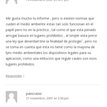
Me gusta mucho tu informe , pero si existen normas que
cuiden el medio ambiente estas tan solo funcionan en el
papèl pero no en la prectica , tal como el que esta penado
arrogar basura en lugares prohibidos , al simple vista prece
una ley que deverdad tine la finalidad de proteger`, pero no
se toma en cuenta que esta no tiene como la mayoria de
lyes medio ambientales los dispositivos legales para su
aplicacion, como una intitucion que regule caules son esos
lugares prohibidos.
↓
Responder
pancrasio
21 noviembre, 2007 en 2:36 pm