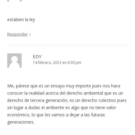
estabien la ley
↓
Responder
EDY
14 febrero, 2012 en 6:30 pm
Me, párese que es un ensayo muy importe pues nos hace
conocer la realidad acerca del derecho ambiental que es un
derecho de tercera generación, es un derecho colectivo pues
sin lugar a dudas el ambiente es algo que no tiene valor
económico, lo que les vamos a dejar a las futuras
generaciones.