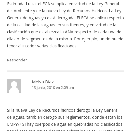
Estimada Lucia, el ECA se aplica en virtud de la Ley General
del Ambiente y de la nueva Ley de Recursos Hídricos. La Ley
General de Aguas ya está derogada. El ECA se aplica respecto
de la calidad de las aguas en sus fuentes, y en virtud de la
clasificación que establezca la ANA respecto de cada una de
ellas o de segmentos de la misma. Por ejemplo, un río puede
tener al interior varias clasificaciones.
↓
Responder
Melva Diaz
13 junio, 2010 en 2:09 am
Si la nueva Ley de Recursos hidricos derogo la Ley General
de aguas, tambien derogó sus reglamentos, donde estan los
LMP??? SI hay cuerpos de agua en quebradas no clasificados