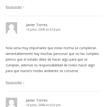
↓
Responder
Javier Torres
16 junio, 2008 en 6:18 pm
hola seria muy importante que estas norma se cumplieran
lamentablemente hay muchas personas que no las cumplen.
pienso que el estado debe de hacer algo para que se
cumplan, ademas es responsabilidad de todos hacer algo
para que nuestro medio ambiente se conserve.
↓
Responder
Javier Torres
16 junio, 2008 en 6:23 pm