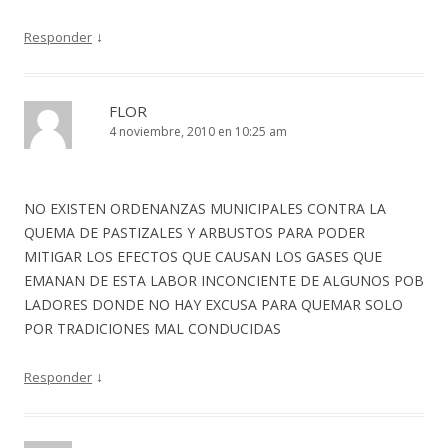
↓
Responder
FLOR
4 noviembre, 2010 en 10:25 am
NO EXISTEN ORDENANZAS MUNICIPALES CONTRA LA
QUEMA DE PASTIZALES Y ARBUSTOS PARA PODER
MITIGAR LOS EFECTOS QUE CAUSAN LOS GASES QUE
EMANAN DE ESTA LABOR INCONCIENTE DE ALGUNOS POB
LADORES DONDE NO HAY EXCUSA PARA QUEMAR SOLO
POR TRADICIONES MAL CONDUCIDAS
↓
Responder