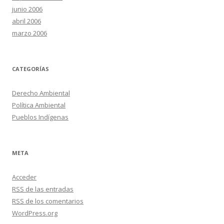
junio 2006
abril 2006
marzo 2006
CATEGORÍAS
Derecho Ambiental
Política Ambiental
Pueblos Indígenas
META
Acceder
RSS
de las entradas
RSS
de los comentarios
WordPress.org