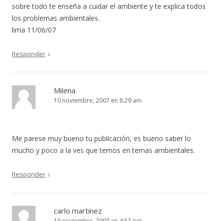
sobre todo te enseña a cuidar el ambiente y te explica todos
los problemas ambientales.
lima 11/06/07
↓
Responder
Milena
10 noviembre, 2007 en 8:29 am
Me parese muy bueno tu publicación, es bueno saber lo
mucho y poco a la ves que temos en temas ambientales.
↓
Responder
carlo martinez
19 noviembre, 2007 en 4:57 pm