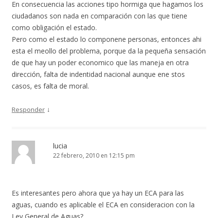
En consecuencia las acciones tipo hormiga que hagamos los
ciudadanos son nada en comparación con las que tiene
como obligación el estado.
Pero como el estado lo componene personas, entonces ahi
esta el meollo del problema, porque da la pequeña sensación
de que hay un poder economico que las maneja en otra
dirección, falta de indentidad nacional aunque ene stos
casos, es falta de moral.
↓
Responder
lucia
22 febrero, 2010 en 12:15 pm
Es interesantes pero ahora que ya hay un ECA para las
aguas, cuando es aplicable el ECA en consideracion con la
Ley General de Aguas?