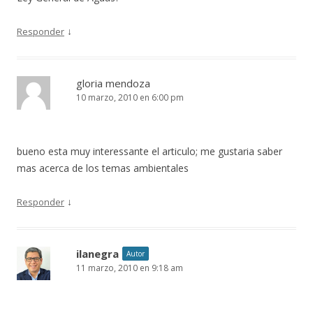
↓
Responder
gloria mendoza
10 marzo, 2010 en 6:00 pm
bueno esta muy interessante el articulo; me gustaria saber
mas acerca de los temas ambientales
↓
Responder
ilanegra
Autor
11 marzo, 2010 en 9:18 am