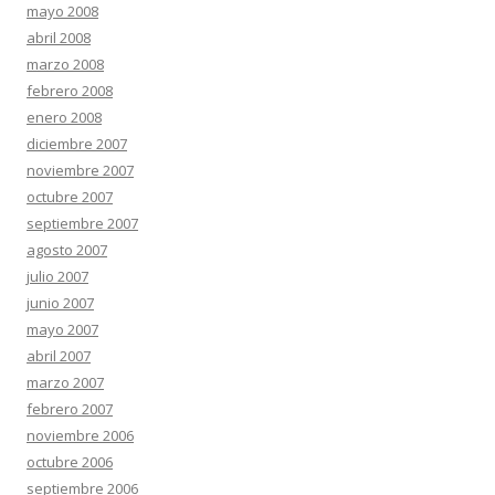
mayo 2008
abril 2008
marzo 2008
febrero 2008
enero 2008
diciembre 2007
noviembre 2007
octubre 2007
septiembre 2007
agosto 2007
julio 2007
junio 2007
mayo 2007
abril 2007
marzo 2007
febrero 2007
noviembre 2006
octubre 2006
septiembre 2006