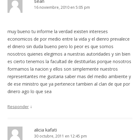
sean
16 noviembre, 2010 en 5:05 pm
muy bueno tu informe la verdad existen intereses
economicos de por medio entre la vida y el dienro prevalece
el dinero sin duda bueno pero lo peor es que somos
nosotros quienes elegimos a nuestras autoridades y sin bien
es cierto tenemos la facultad de destituirlas porque nosotros
formamos la nacion y ellos son simplemente nuestros
representantes me gustaria saber mas del medio ambiente y
de ese ministro que ya pertenece tambien al clan de que por
dinero ago lo que sea
↓
Responder
alicia kafati
30 octubre, 2011 en 12:45 pm