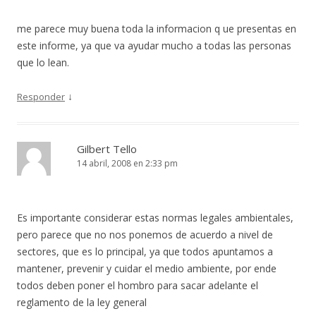
me parece muy buena toda la informacion q ue presentas en
este informe, ya que va ayudar mucho a todas las personas
que lo lean.
↓
Responder
Gilbert Tello
14 abril, 2008 en 2:33 pm
Es importante considerar estas normas legales ambientales,
pero parece que no nos ponemos de acuerdo a nivel de
sectores, que es lo principal, ya que todos apuntamos a
mantener, prevenir y cuidar el medio ambiente, por ende
todos deben poner el hombro para sacar adelante el
reglamento de la ley general