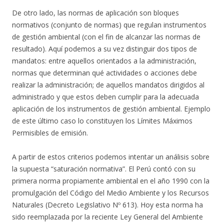
De otro lado, las normas de aplicación son bloques
normativos (conjunto de normas) que regulan instrumentos
de gestión ambiental (con el fin de alcanzar las normas de
resultado). Aquí podemos a su vez distinguir dos tipos de
mandatos: entre aquellos orientados a la administración,
normas que determinan qué actividades o acciones debe
realizar la administración; de aquellos mandatos dirigidos al
administrado y que estos deben cumplir para la adecuada
aplicación de los instrumentos de gestión ambiental. Ejemplo
de este último caso lo constituyen los Límites Máximos
Permisibles de emisión.
A partir de estos criterios podemos intentar un análisis sobre
la supuesta “saturación normativa”. El Perú contó con su
primera norma propiamente ambiental en el año 1990 con la
promulgación del Código del Medio Ambiente y los Recursos
Naturales (Decreto Legislativo Nº 613). Hoy esta norma ha
sido reemplazada por la reciente Ley General del Ambiente