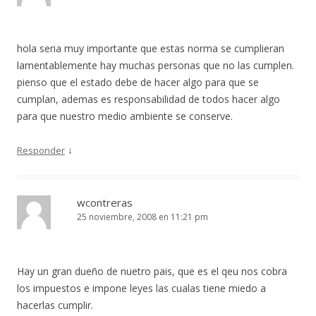
hola seria muy importante que estas norma se cumplieran
lamentablemente hay muchas personas que no las cumplen.
pienso que el estado debe de hacer algo para que se
cumplan, ademas es responsabilidad de todos hacer algo
para que nuestro medio ambiente se conserve.
↓
Responder
wcontreras
25 noviembre, 2008 en 11:21 pm
Hay un gran dueño de nuetro pais, que es el qeu nos cobra
los impuestos e impone leyes las cualas tiene miedo a
hacerlas cumplir.