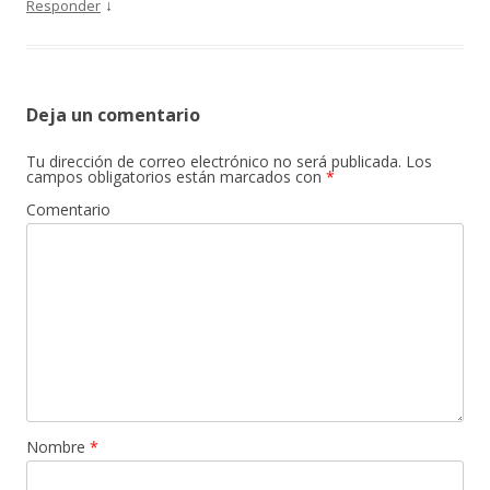
↓
Responder
Deja un comentario
Tu dirección de correo electrónico no será publicada.
Los
campos obligatorios están marcados con
*
Comentario
Nombre
*