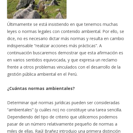
Últimamente se está insistiendo en que tenemos muchas
leyes o normas legales con contenido ambiental. Por ello, se
dice, no es necesario dictar más normas y resulta en cambio
indispensable “realizar acciones más prácticas”. A
continuación buscaremos demostrar que esta afirmación es
en varios sentidos equivocada, y que expresa un reclamo
frente a otros problemas vinculados con el desarrollo de la
gestión pública ambiental en el Perú.
¿Cuántas normas ambientales?
Determinar qué normas jurídicas pueden ser consideradas
“ambientales” (y cuáles no) no constituye una tarea sencilla.
Dependiendo del tipo de criterio que utilicemos podemos
pasar de un número relativamente pequeño de normas a
miles de ellas. Raúl Brañez introdujo una primera distinción