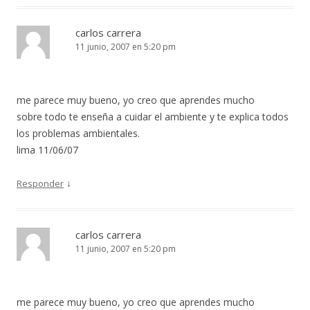
carlos carrera
11 junio, 2007 en 5:20 pm
me parece muy bueno, yo creo que aprendes mucho
sobre todo te enseña a cuidar el ambiente y te explica todos
los problemas ambientales.
lima 11/06/07
↓
Responder
carlos carrera
11 junio, 2007 en 5:20 pm
me parece muy bueno, yo creo que aprendes mucho