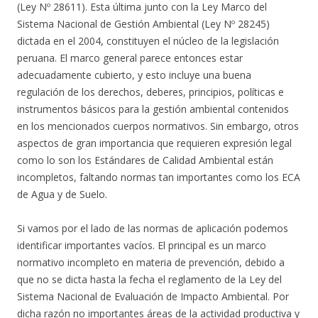
(Ley Nº 28611). Esta última junto con la Ley Marco del
Sistema Nacional de Gestión Ambiental (Ley Nº 28245)
dictada en el 2004, constituyen el núcleo de la legislación
peruana. El marco general parece entonces estar
adecuadamente cubierto, y esto incluye una buena
regulación de los derechos, deberes, principios, políticas e
instrumentos básicos para la gestión ambiental contenidos
en los mencionados cuerpos normativos. Sin embargo, otros
aspectos de gran importancia que requieren expresión legal
como lo son los Estándares de Calidad Ambiental están
incompletos, faltando normas tan importantes como los ECA
de Agua y de Suelo.
Si vamos por el lado de las normas de aplicación podemos
identificar importantes vacíos. El principal es un marco
normativo incompleto en materia de prevención, debido a
que no se dicta hasta la fecha el reglamento de la Ley del
Sistema Nacional de Evaluación de Impacto Ambiental. Por
dicha razón no importantes áreas de la actividad productiva y