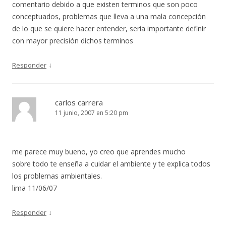
comentario debido a que existen terminos que son poco
conceptuados, problemas que lleva a una mala concepción
de lo que se quiere hacer entender, seria importante definir
con mayor precisión dichos terminos
↓
Responder
carlos carrera
11 junio, 2007 en 5:20 pm
me parece muy bueno, yo creo que aprendes mucho
sobre todo te enseña a cuidar el ambiente y te explica todos
los problemas ambientales.
lima 11/06/07
↓
Responder