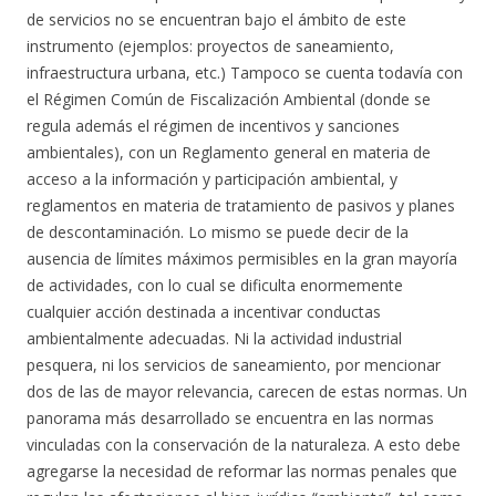
de servicios no se encuentran bajo el ámbito de este
instrumento (ejemplos: proyectos de saneamiento,
infraestructura urbana, etc.) Tampoco se cuenta todavía con
el Régimen Común de Fiscalización Ambiental (donde se
regula además el régimen de incentivos y sanciones
ambientales), con un Reglamento general en materia de
acceso a la información y participación ambiental, y
reglamentos en materia de tratamiento de pasivos y planes
de descontaminación. Lo mismo se puede decir de la
ausencia de límites máximos permisibles en la gran mayoría
de actividades, con lo cual se dificulta enormemente
cualquier acción destinada a incentivar conductas
ambientalmente adecuadas. Ni la actividad industrial
pesquera, ni los servicios de saneamiento, por mencionar
dos de las de mayor relevancia, carecen de estas normas. Un
panorama más desarrollado se encuentra en las normas
vinculadas con la conservación de la naturaleza. A esto debe
agregarse la necesidad de reformar las normas penales que