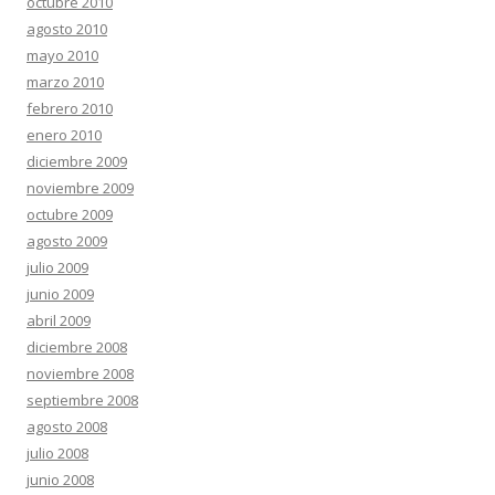
octubre 2010
agosto 2010
mayo 2010
marzo 2010
febrero 2010
enero 2010
diciembre 2009
noviembre 2009
octubre 2009
agosto 2009
julio 2009
junio 2009
abril 2009
diciembre 2008
noviembre 2008
septiembre 2008
agosto 2008
julio 2008
junio 2008