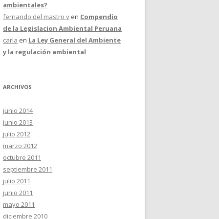
ambientales?
fernando del mastro v
en
Compendio
de la Legislacion Ambiental Peruana
carla
en
La Ley General del Ambiente
y la regulación ambiental
ARCHIVOS
junio 2014
junio 2013
julio 2012
marzo 2012
octubre 2011
septiembre 2011
julio 2011
junio 2011
mayo 2011
diciembre 2010