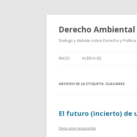
Derecho Ambiental
Dialogo y debate sobre Derecho y Política
INICIO
ACERCA DE
ARCHIVO DE LA ETIQUETA:
GLACIARES
El futuro (incierto) de 
Deja una respuesta