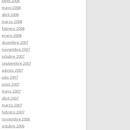
junio 2008
mayo 2008
abril 2008
marzo 2008
febrero 2008
enero 2008
diciembre 2007
noviembre 2007
octubre 2007
septiembre 2007
agosto 2007
julio 2007
junio 2007
mayo 2007
abril 2007
marzo 2007
febrero 2007
noviembre 2006
octubre 2006