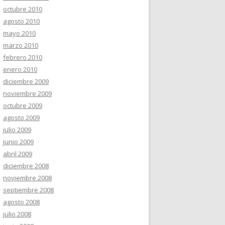
octubre 2010
agosto 2010
mayo 2010
marzo 2010
febrero 2010
enero 2010
diciembre 2009
noviembre 2009
octubre 2009
agosto 2009
julio 2009
junio 2009
abril 2009
diciembre 2008
noviembre 2008
septiembre 2008
agosto 2008
julio 2008