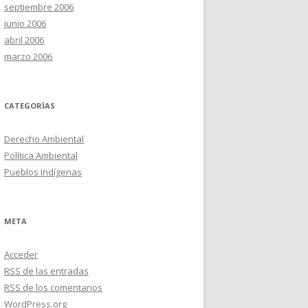
septiembre 2006
junio 2006
abril 2006
marzo 2006
CATEGORÍAS
Derecho Ambiental
Política Ambiental
Pueblos Indígenas
META
Acceder
RSS
de las entradas
RSS
de los comentarios
WordPress.org