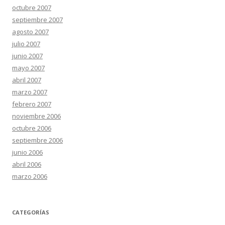
octubre 2007
septiembre 2007
agosto 2007
julio 2007
junio 2007
mayo 2007
abril 2007
marzo 2007
febrero 2007
noviembre 2006
octubre 2006
septiembre 2006
junio 2006
abril 2006
marzo 2006
CATEGORÍAS