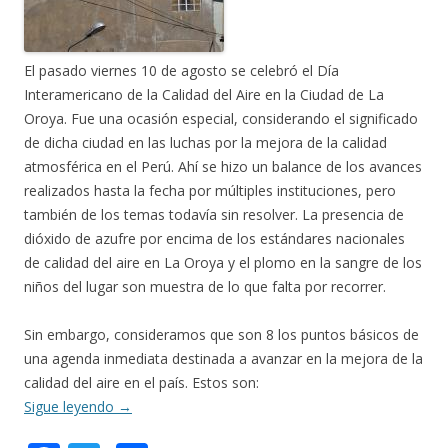
El pasado viernes 10 de agosto se celebró el Día
Interamericano de la Calidad del Aire en la Ciudad de La
Oroya. Fue una ocasión especial, considerando el significado
de dicha ciudad en las luchas por la mejora de la calidad
atmosférica en el Perú. Ahí se hizo un balance de los avances
realizados hasta la fecha por múltiples instituciones, pero
también de los temas todavía sin resolver. La presencia de
dióxido de azufre por encima de los estándares nacionales
de calidad del aire en La Oroya y el plomo en la sangre de los
niños del lugar son muestra de lo que falta por recorrer.
Sin embargo, consideramos que son 8 los puntos básicos de
una agenda inmediata destinada a avanzar en la mejora de la
calidad del aire en el país. Estos son:
Sigue leyendo
→