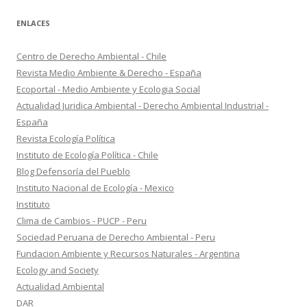
ENLACES
Centro de Derecho Ambiental - Chile
Revista Medio Ambiente & Derecho - España
Ecoportal - Medio Ambiente y Ecologia Social
Actualidad Juridica Ambiental - Derecho Ambiental Industrial -
España
Revista Ecología Política
Instituto de Ecología Política - Chile
Blog Defensoría del Pueblo
Instituto Nacional de Ecología - Mexico
Instituto
Clima de Cambios - PUCP - Peru
Sociedad Peruana de Derecho Ambiental - Peru
Fundacion Ambiente y Recursos Naturales - Argentina
Ecology and Society
Actualidad Ambiental
DAR