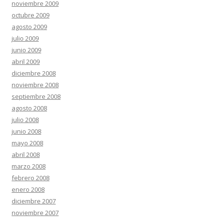
noviembre 2009
octubre 2009
agosto 2009
julio 2009
junio 2009
abril 2009
diciembre 2008
noviembre 2008
septiembre 2008
agosto 2008
julio 2008
junio 2008
mayo 2008
abril 2008
marzo 2008
febrero 2008
enero 2008
diciembre 2007
noviembre 2007