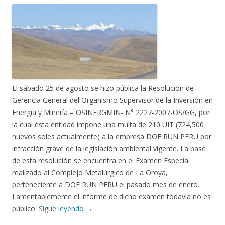
El sábado 25 de agosto se hizo pública la Resolución de
Gerencia General del Organismo Supervisor de la Inversión en
Energía y Minería – OSINERGMIN- N° 2227-2007-OS/GG, por
la cual ésta entidad impone una multa de 210 UIT (724,500
nuevos soles actualmente) a la empresa DOE RUN PERU por
infracción grave de la legislación ambiental vigente. La base
de esta resolución se encuentra en el Examen Especial
realizado al Complejo Metalúrgico de La Oroya,
perteneciente a DOE RUN PERU el pasado mes de enero.
Lamentablemente el informe de dicho examen todavía no es
público.
Sigue leyendo
→