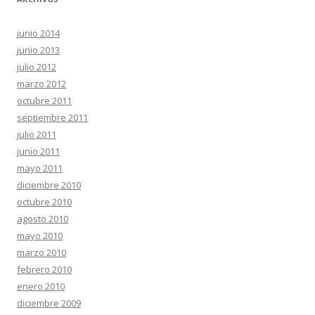
junio 2014
junio 2013
julio 2012
marzo 2012
octubre 2011
septiembre 2011
julio 2011
junio 2011
mayo 2011
diciembre 2010
octubre 2010
agosto 2010
mayo 2010
marzo 2010
febrero 2010
enero 2010
diciembre 2009