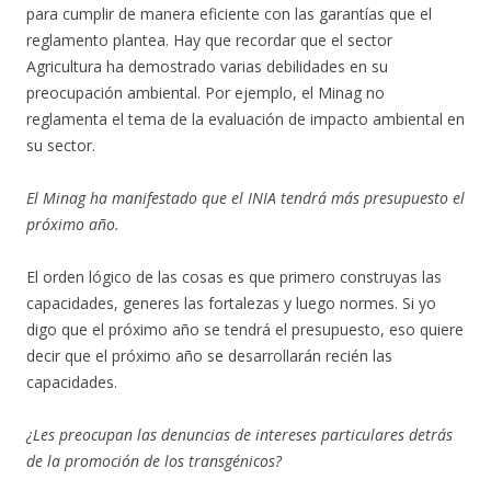
para cumplir de manera eficiente con las garantías que el
reglamento plantea. Hay que recordar que el sector
Agricultura ha demostrado varias debilidades en su
preocupación ambiental. Por ejemplo, el Minag no
reglamenta el tema de la evaluación de impacto ambiental en
su sector.
El Minag ha manifestado que el INIA tendrá más presupuesto el
próximo año.
El orden lógico de las cosas es que primero construyas las
capacidades, generes las fortalezas y luego normes. Si yo
digo que el próximo año se tendrá el presupuesto, eso quiere
decir que el próximo año se desarrollarán recién las
capacidades.
¿Les preocupan las denuncias de intereses particulares detrás
de la promoción de los transgénicos?