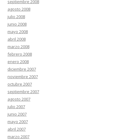
septiembre 2008
agosto 2008
julio 2008
junio 2008
mayo 2008
abril 2008
marzo 2008
febrero 2008
enero 2008
diciembre 2007
noviembre 2007
octubre 2007
septiembre 2007
agosto 2007
julio 2007
junio 2007
mayo 2007
abril 2007
marzo 2007