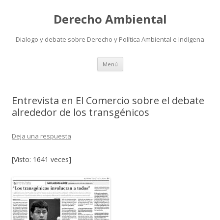
Derecho Ambiental
Dialogo y debate sobre Derecho y Política Ambiental e Indígena
Ir
Menú
al
contenido
Entrevista en El Comercio sobre el debate
alrededor de los transgénicos
Deja una respuesta
[Visto: 1641 veces]