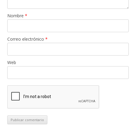
Nombre
*
Correo electrónico
*
Web