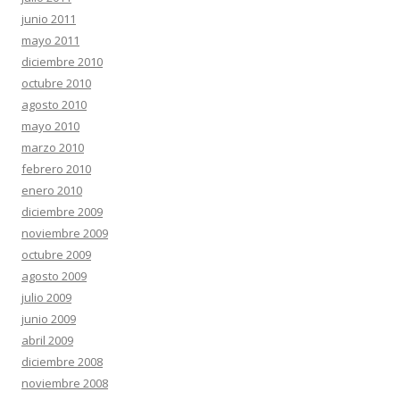
junio 2011
mayo 2011
diciembre 2010
octubre 2010
agosto 2010
mayo 2010
marzo 2010
febrero 2010
enero 2010
diciembre 2009
noviembre 2009
octubre 2009
agosto 2009
julio 2009
junio 2009
abril 2009
diciembre 2008
noviembre 2008