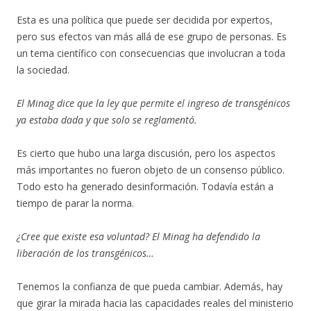
Esta es una política que puede ser decidida por expertos,
pero sus efectos van más allá de ese grupo de personas. Es
un tema científico con consecuencias que involucran a toda
la sociedad.
El Minag dice que la ley que permite el ingreso de transgénicos
ya estaba dada y que solo se reglamentó.
Es cierto que hubo una larga discusión, pero los aspectos
más importantes no fueron objeto de un consenso público.
Todo esto ha generado desinformación. Todavía están a
tiempo de parar la norma.
¿Cree que existe esa voluntad? El Minag ha defendido la
liberación de los transgénicos…
Tenemos la confianza de que pueda cambiar. Además, hay
que girar la mirada hacia las capacidades reales del ministerio