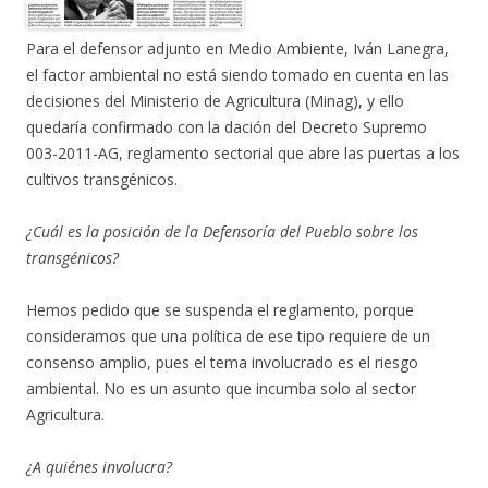
Para el defensor adjunto en Medio Ambiente, Iván Lanegra,
el factor ambiental no está siendo tomado en cuenta en las
decisiones del Ministerio de Agricultura (Minag), y ello
quedaría confirmado con la dación del Decreto Supremo
003-2011-AG, reglamento sectorial que abre las puertas a los
cultivos transgénicos.
¿Cuál es la posición de la Defensoría del Pueblo sobre los
transgénicos?
Hemos pedido que se suspenda el reglamento, porque
consideramos que una política de ese tipo requiere de un
consenso amplio, pues el tema involucrado es el riesgo
ambiental. No es un asunto que incumba solo al sector
Agricultura.
¿A quiénes involucra?