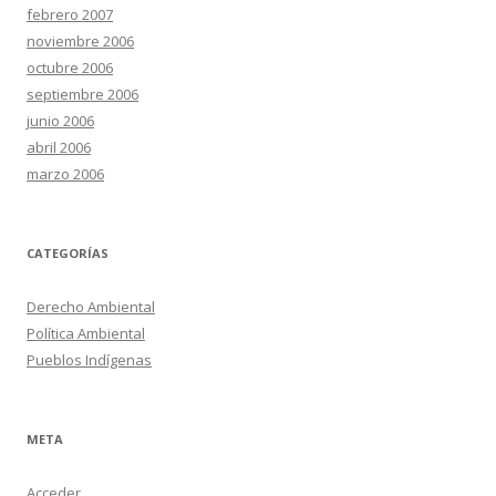
febrero 2007
noviembre 2006
octubre 2006
septiembre 2006
junio 2006
abril 2006
marzo 2006
CATEGORÍAS
Derecho Ambiental
Política Ambiental
Pueblos Indígenas
META
Acceder