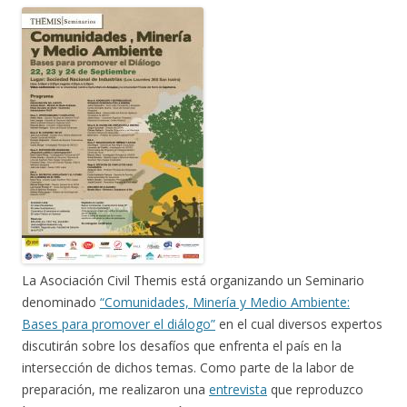
La Asociación Civil Themis está organizando un Seminario
denominado
“Comunidades, Minería y Medio Ambiente:
Bases para promover el diálogo”
en el cual diversos expertos
discutirán sobre los desafíos que enfrenta el país en la
intersección de dichos temas. Como parte de la labor de
preparación, me realizaron una
entrevista
que reproduzco