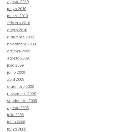
agosto 2010
mayo 2010
marzo 2010
febrero 2010
enero 2010
diciembre 2009
noviembre 2009
octubre 2009
agosto 2009
julio 2009
junio 2009
abril 2009
diciembre 2008
noviembre 2008
septiembre 2008
agosto 2008
julio 2008
junio 2008
mayo 2008