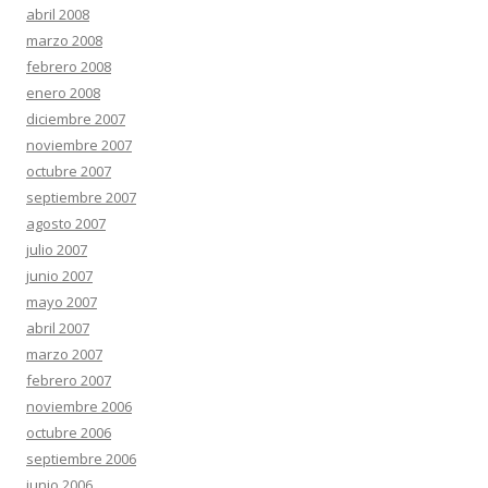
abril 2008
marzo 2008
febrero 2008
enero 2008
diciembre 2007
noviembre 2007
octubre 2007
septiembre 2007
agosto 2007
julio 2007
junio 2007
mayo 2007
abril 2007
marzo 2007
febrero 2007
noviembre 2006
octubre 2006
septiembre 2006
junio 2006