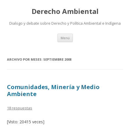
Derecho Ambiental
Dialogo y debate sobre Derecho y Política Ambiental e Indígena
Ir
Menú
al
contenido
ARCHIVO POR MESES:
SEPTIEMBRE 2008
Comunidades, Minería y Medio
Ambiente
18 respuestas
[Visto: 20415 veces]