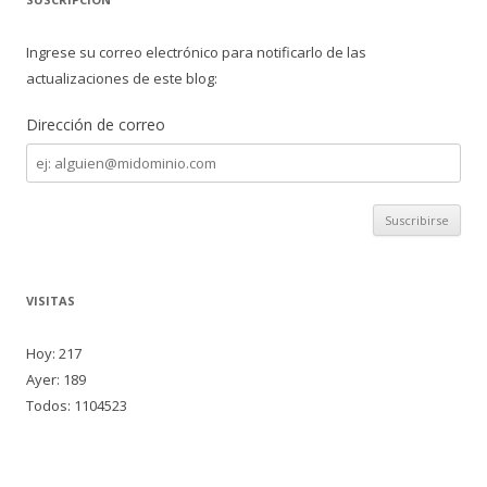
Ingrese su correo electrónico para notificarlo de las
actualizaciones de este blog:
Dirección de correo
Dirección
de
correo
VISITAS
Hoy: 217
Ayer: 189
Todos: 1104523