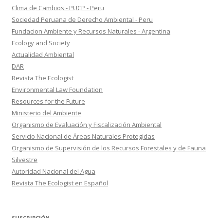
Clima de Cambios - PUCP - Peru
Sociedad Peruana de Derecho Ambiental - Peru
Fundacion Ambiente y Recursos Naturales - Argentina
Ecology and Society
Actualidad Ambiental
DAR
Revista The Ecologist
Environmental Law Foundation
Resources for the Future
Ministerio del Ambiente
Organismo de Evaluación y Fiscalización Ambiental
Servicio Nacional de Áreas Naturales Protegidas
Organismo de Supervisión de los Recursos Forestales y de Fauna
Silvestre
Autoridad Nacional del Agua
Revista The Ecologist en Español
SUSCRIPCIÓN