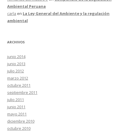
Ambiental Peruana
carla
en
La Ley General del Ambiente y la regulación
ambiental
ARCHIVOS
junio 2014
junio 2013
julio 2012
marzo 2012
octubre 2011
septiembre 2011
julio 2011
junio 2011
mayo 2011
diciembre 2010
octubre 2010