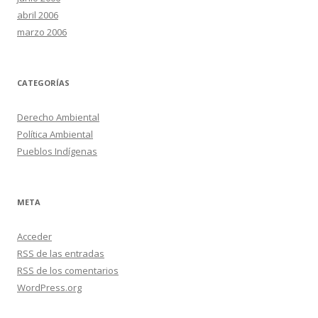
abril 2006
marzo 2006
CATEGORÍAS
Derecho Ambiental
Política Ambiental
Pueblos Indígenas
META
Acceder
RSS
de las entradas
RSS
de los comentarios
WordPress.org