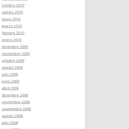
octubre 2010
agosto 2010
mayo 2010
marzo 2010
febrero 2010
enero 2010
diciembre 2009
noviembre 2009
octubre 2009
agosto 2009
julio 2009
junio 2009
abril 2009
diciembre 2008
noviembre 2008
septiembre 2008
agosto 2008
julio 2008