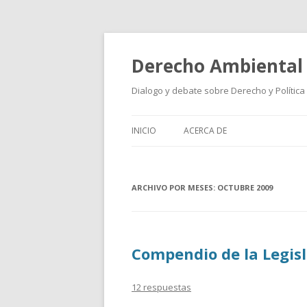
Derecho Ambiental
Dialogo y debate sobre Derecho y Política
INICIO
ACERCA DE
ARCHIVO POR MESES:
OCTUBRE 2009
Compendio de la Legis
12 respuestas