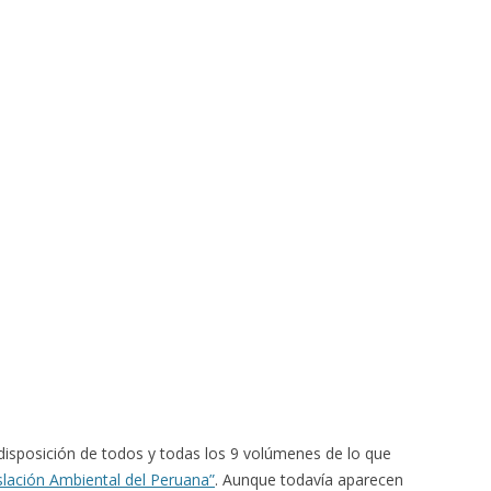
 disposición de todos y todas los 9 volúmenes de lo que
lación Ambiental del Peruana”
. Aunque todavía aparecen