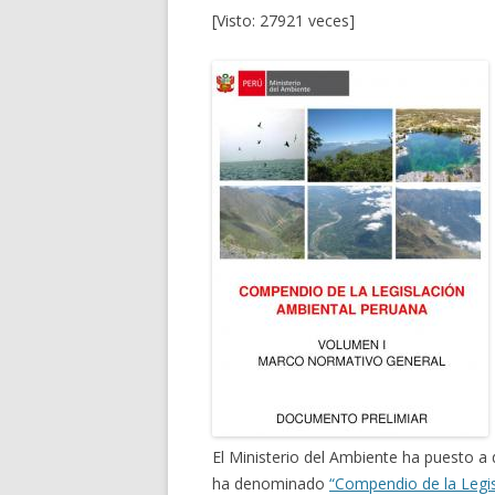
[Visto: 27921 veces]
El Ministerio del Ambiente ha puesto a
ha denominado
“Compendio de la Legis