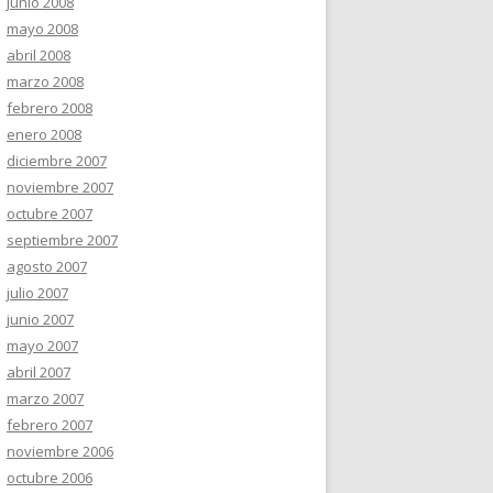
junio 2008
mayo 2008
abril 2008
marzo 2008
febrero 2008
enero 2008
diciembre 2007
noviembre 2007
octubre 2007
septiembre 2007
agosto 2007
julio 2007
junio 2007
mayo 2007
abril 2007
marzo 2007
febrero 2007
noviembre 2006
octubre 2006