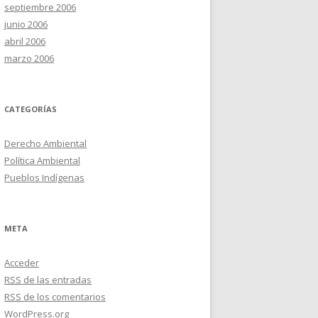
septiembre 2006
junio 2006
abril 2006
marzo 2006
CATEGORÍAS
Derecho Ambiental
Política Ambiental
Pueblos Indígenas
META
Acceder
RSS
de las entradas
RSS
de los comentarios
WordPress.org