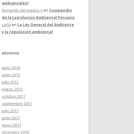
ambientales?
fernando del mastro v
en
Compendio
de la Legislacion Ambiental Peruana
carla
en
La Ley General del Ambiente
y la regulación ambiental
ARCHIVOS
junio 2014
junio 2013
julio 2012
marzo 2012
octubre 2011
septiembre 2011
julio 2011
junio 2011
mayo 2011
diciembre 2010