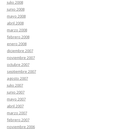
julio 2008
junio 2008
mayo 2008
abril 2008
marzo 2008
febrero 2008
enero 2008
diciembre 2007
noviembre 2007
octubre 2007
septiembre 2007
agosto 2007
julio 2007
junio 2007
mayo 2007
abril 2007
marzo 2007
febrero 2007
noviembre 2006