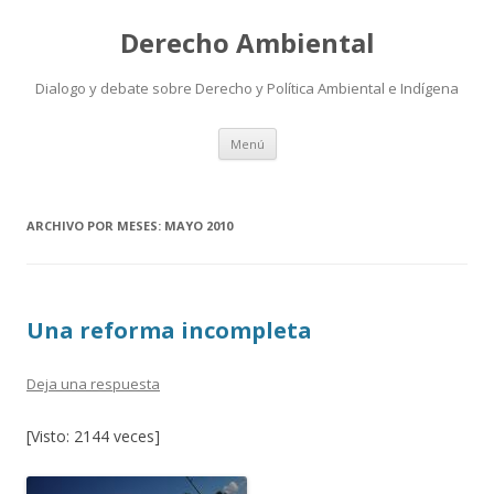
Derecho Ambiental
Dialogo y debate sobre Derecho y Política Ambiental e Indígena
Ir
Menú
al
contenido
ARCHIVO POR MESES:
MAYO 2010
Una reforma incompleta
Deja una respuesta
[Visto: 2144 veces]