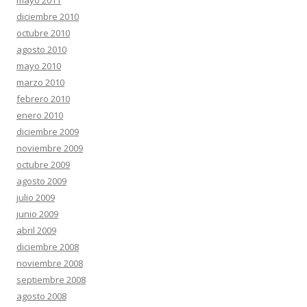
mayo 2011
diciembre 2010
octubre 2010
agosto 2010
mayo 2010
marzo 2010
febrero 2010
enero 2010
diciembre 2009
noviembre 2009
octubre 2009
agosto 2009
julio 2009
junio 2009
abril 2009
diciembre 2008
noviembre 2008
septiembre 2008
agosto 2008