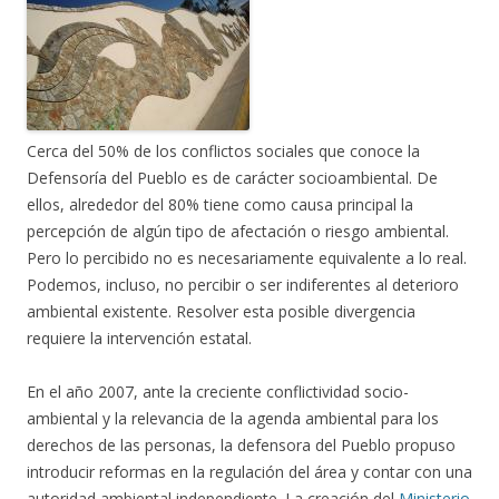
Cerca del 50% de los conflictos sociales que conoce la
Defensoría del Pueblo es de carácter socioambiental. De
ellos, alrededor del 80% tiene como causa principal la
percepción de algún tipo de afectación o riesgo ambiental.
Pero lo percibido no es necesariamente equivalente a lo real.
Podemos, incluso, no percibir o ser indiferentes al deterioro
ambiental existente. Resolver esta posible divergencia
requiere la intervención estatal.
En el año 2007, ante la creciente conflictividad socio-
ambiental y la relevancia de la agenda ambiental para los
derechos de las personas, la defensora del Pueblo propuso
introducir reformas en la regulación del área y contar con una
autoridad ambiental independiente. La creación del
Ministerio