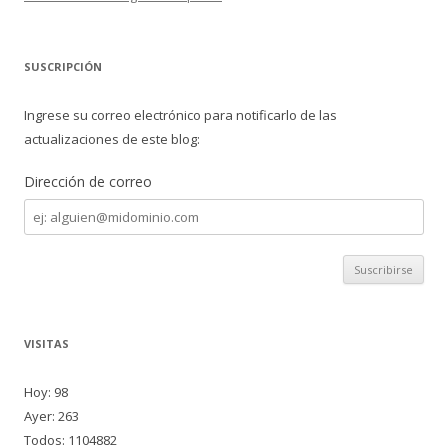
SUSCRIPCIÓN
Ingrese su correo electrónico para notificarlo de las
actualizaciones de este blog:
Dirección de correo
Dirección
de
correo
VISITAS
Hoy: 98
Ayer: 263
Todos: 1104882