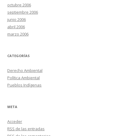
octubre 2006
septiembre 2006
junio 2006
abril 2006
marzo 2006
CATEGORÍAS
Derecho Ambiental
Política Ambiental
Pueblos Indígenas
META
Acceder
RSS
de las entradas