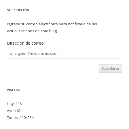
SUSCRIPCIÓN
Ingrese su correo electrónico para notificarlo de las
actualizaciones de este blog:
Dirección de correo
Dirección
de
correo
VISITAS
Hoy: 136
Ayer: 62
Todos: 1104254