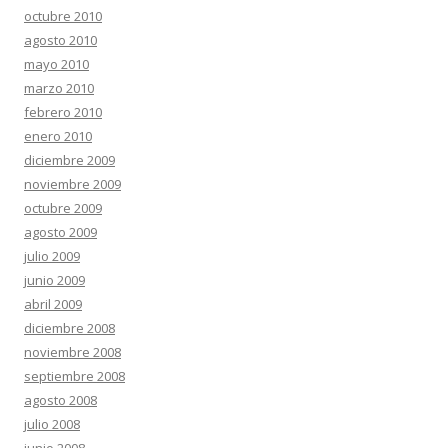
octubre 2010
agosto 2010
mayo 2010
marzo 2010
febrero 2010
enero 2010
diciembre 2009
noviembre 2009
octubre 2009
agosto 2009
julio 2009
junio 2009
abril 2009
diciembre 2008
noviembre 2008
septiembre 2008
agosto 2008
julio 2008