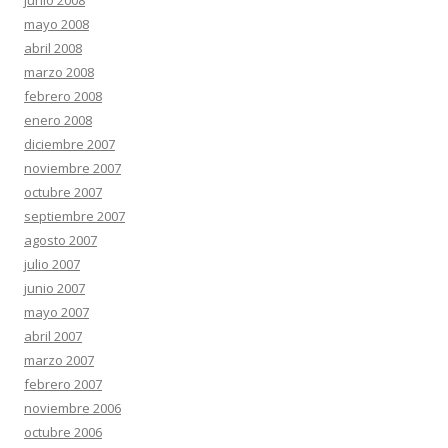
junio 2008
mayo 2008
abril 2008
marzo 2008
febrero 2008
enero 2008
diciembre 2007
noviembre 2007
octubre 2007
septiembre 2007
agosto 2007
julio 2007
junio 2007
mayo 2007
abril 2007
marzo 2007
febrero 2007
noviembre 2006
octubre 2006