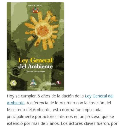
Hoy se cumplen 5 años de la dación de la
Ley General del
Ambiente
. A diferencia de lo ocurrido con la creación del
Ministerio del Ambiente, esta norma fue impulsada
principalmente por actores internos en un proceso que se
extendió por más de 3 años. Los actores claves fueron, por