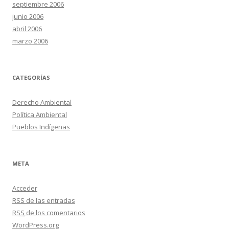
septiembre 2006
junio 2006
abril 2006
marzo 2006
CATEGORÍAS
Derecho Ambiental
Política Ambiental
Pueblos Indígenas
META
Acceder
RSS
de las entradas
RSS
de los comentarios
WordPress.org