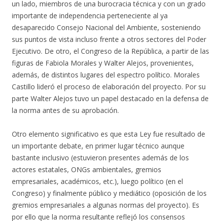
un lado, miembros de una burocracia técnica y con un grado
importante de independencia perteneciente al ya
desaparecido Consejo Nacional del Ambiente, sosteniendo
sus puntos de vista incluso frente a otros sectores del Poder
Ejecutivo. De otro, el Congreso de la República, a partir de las
figuras de Fabiola Morales y Walter Alejos, provenientes,
además, de distintos lugares del espectro político. Morales
Castillo lideró el proceso de elaboración del proyecto. Por su
parte Walter Alejos tuvo un papel destacado en la defensa de
la norma antes de su aprobación.
Otro elemento significativo es que esta Ley fue resultado de
un importante debate, en primer lugar técnico aunque
bastante inclusivo (estuvieron presentes además de los
actores estatales, ONGs ambientales, gremios
empresariales, académicos, etc.), luego político (en el
Congreso) y finalmente público y mediático (oposición de los
gremios empresariales a algunas normas del proyecto). Es
por ello que la norma resultante reflejó los consensos