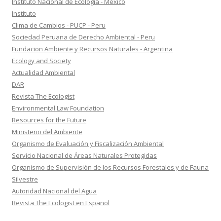
Instituto Nacional de Ecología - Mexico
Instituto
Clima de Cambios - PUCP - Peru
Sociedad Peruana de Derecho Ambiental - Peru
Fundacion Ambiente y Recursos Naturales - Argentina
Ecology and Society
Actualidad Ambiental
DAR
Revista The Ecologist
Environmental Law Foundation
Resources for the Future
Ministerio del Ambiente
Organismo de Evaluación y Fiscalización Ambiental
Servicio Nacional de Áreas Naturales Protegidas
Organismo de Supervisión de los Recursos Forestales y de Fauna
Silvestre
Autoridad Nacional del Agua
Revista The Ecologist en Español