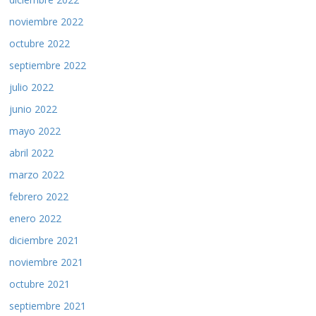
noviembre 2022
octubre 2022
septiembre 2022
julio 2022
junio 2022
mayo 2022
abril 2022
marzo 2022
febrero 2022
enero 2022
diciembre 2021
noviembre 2021
octubre 2021
septiembre 2021