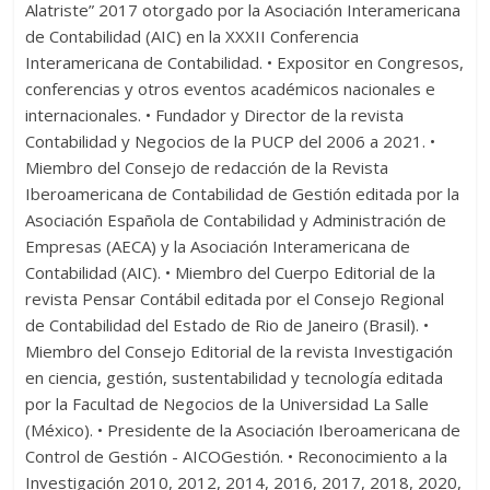
Alatriste” 2017 otorgado por la Asociación Interamericana
de Contabilidad (AIC) en la XXXII Conferencia
Interamericana de Contabilidad. • Expositor en Congresos,
conferencias y otros eventos académicos nacionales e
internacionales. • Fundador y Director de la revista
Contabilidad y Negocios de la PUCP del 2006 a 2021. •
Miembro del Consejo de redacción de la Revista
Iberoamericana de Contabilidad de Gestión editada por la
Asociación Española de Contabilidad y Administración de
Empresas (AECA) y la Asociación Interamericana de
Contabilidad (AIC). • Miembro del Cuerpo Editorial de la
revista Pensar Contábil editada por el Consejo Regional
de Contabilidad del Estado de Rio de Janeiro (Brasil). •
Miembro del Consejo Editorial de la revista Investigación
en ciencia, gestión, sustentabilidad y tecnología editada
por la Facultad de Negocios de la Universidad La Salle
(México). • Presidente de la Asociación Iberoamericana de
Control de Gestión - AICOGestión. • Reconocimiento a la
Investigación 2010, 2012, 2014, 2016, 2017, 2018, 2020,