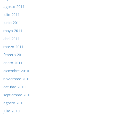
agosto 2011
julio 2011
junio 2011
mayo 2011
abril 2011
marzo 2011
febrero 2011
enero 2011
diciembre 2010
noviembre 2010
octubre 2010
septiembre 2010
agosto 2010
julio 2010