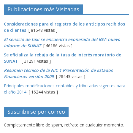
Publicaciones más Visitadas
Consideraciones para el registro de los anticipos recibidos
de clientes
[ 81548 vistas ]
El servicio de taxi se encuentra exonerado del IGV: nuevo
informe de SUNAT
[ 46186 vistas ]
Se oficializa la rebaja de la tasa de interés moratorio de
SUNAT
[ 31291 vistas ]
Resumen técnico de la NIC 1 Presentación de Estados
Financieros versión 2009
[ 28443 vistas ]
Principales modificaciones contables y tributarias vigentes para
el año 2014
[ 16244 vistas ]
Suscribirse por correo
Completamente libre de spam, retírate en cualquier momento.