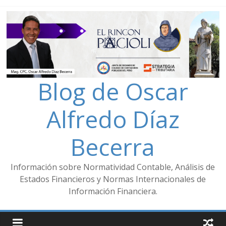
Blog de Oscar
Alfredo Díaz
Becerra
Información sobre Normatividad Contable, Análisis de
Estados Financieros y Normas Internacionales de
Información Financiera.