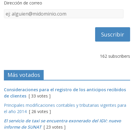
Dirección de correo
Dirección
de
correo
162 subscribers
Más votados
Consideraciones para el registro de los anticipos recibidos
de clientes
[ 33 votes ]
Principales modificaciones contables y tributarias vigentes para
el año 2014
[ 26 votes ]
El servicio de taxi se encuentra exonerado del IGV: nuevo
informe de SUNAT
[ 23 votes ]