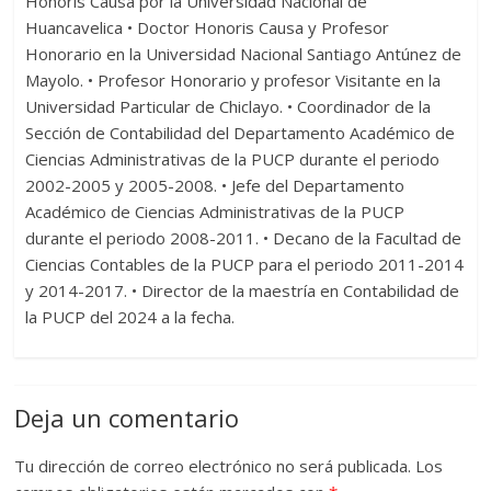
Honoris Causa por la Universidad Nacional de
Huancavelica • Doctor Honoris Causa y Profesor
Honorario en la Universidad Nacional Santiago Antúnez de
Mayolo. • Profesor Honorario y profesor Visitante en la
Universidad Particular de Chiclayo. • Coordinador de la
Sección de Contabilidad del Departamento Académico de
Ciencias Administrativas de la PUCP durante el periodo
2002-2005 y 2005-2008. • Jefe del Departamento
Académico de Ciencias Administrativas de la PUCP
durante el periodo 2008-2011. • Decano de la Facultad de
Ciencias Contables de la PUCP para el periodo 2011-2014
y 2014-2017. • Director de la maestría en Contabilidad de
la PUCP del 2024 a la fecha.
Deja un comentario
Tu dirección de correo electrónico no será publicada.
Los