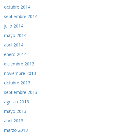
octubre 2014
septiembre 2014
julio 2014
mayo 2014
abril 2014
enero 2014
diciembre 2013
noviembre 2013
octubre 2013
septiembre 2013
agosto 2013
mayo 2013
abril 2013
marzo 2013