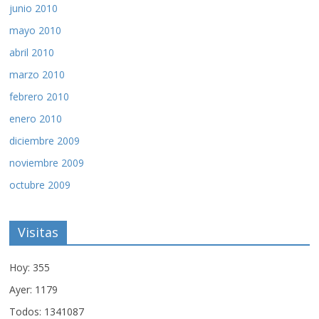
junio 2010
mayo 2010
abril 2010
marzo 2010
febrero 2010
enero 2010
diciembre 2009
noviembre 2009
octubre 2009
Visitas
Hoy: 355
Ayer: 1179
Todos: 1341087