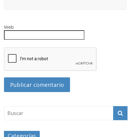
Web
Categorías