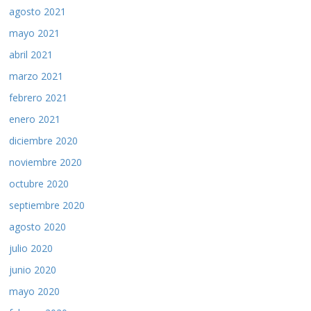
agosto 2021
mayo 2021
abril 2021
marzo 2021
febrero 2021
enero 2021
diciembre 2020
noviembre 2020
octubre 2020
septiembre 2020
agosto 2020
julio 2020
junio 2020
mayo 2020