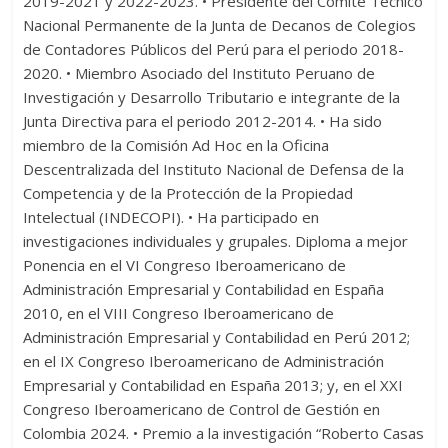
2019-2021 y 2022-2023. • Presidente del Comité Técnico
Nacional Permanente de la Junta de Decanos de Colegios
de Contadores Públicos del Perú para el periodo 2018-
2020. • Miembro Asociado del Instituto Peruano de
Investigación y Desarrollo Tributario e integrante de la
Junta Directiva para el periodo 2012-2014. • Ha sido
miembro de la Comisión Ad Hoc en la Oficina
Descentralizada del Instituto Nacional de Defensa de la
Competencia y de la Protección de la Propiedad
Intelectual (INDECOPI). • Ha participado en
investigaciones individuales y grupales. Diploma a mejor
Ponencia en el VI Congreso Iberoamericano de
Administración Empresarial y Contabilidad en España
2010, en el VIII Congreso Iberoamericano de
Administración Empresarial y Contabilidad en Perú 2012;
en el IX Congreso Iberoamericano de Administración
Empresarial y Contabilidad en España 2013; y, en el XXI
Congreso Iberoamericano de Control de Gestión en
Colombia 2024. • Premio a la investigación “Roberto Casas