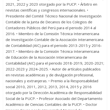
2021, 2022 y 2023 otorgado por la PUCP. • Árbitro en
revistas científicas y congresos internacionales. •
Presidente del Comité Técnico Nacional de Investigación
Contable de la Junta de Decanos de los Colegios de
Contadores Públicos del Perú para el periodo 2014 al
2016. • Miembro de la Comisión Técnica Interamericana
de Investigación Contable de la Asociación Interamericana
de Contabilidad (AIC) para el periodo 2013-2015 y 2016-
2017. • Miembro de la Comisión Técnica Interamericana
de Educación de la Asociación Interamericana de
Contabilidad (AIC) para el periodo 2018-2019, 2020-2021;
2022-2023 y 2024-2025. • Autor de artículos publicados
en revistas académicas y de divulgación profesional,
nacionales y extranjeras. • Premio a la Responsabilidad
social 2010, 2011, 2012, 2013, 2014, 2015 y 2016
otorgado por la Dirección Académica de Responsabilidad
Social de la PUCP. • Profesor Asociado del Departamento
Académico de Ciencias Contables de la PUCP. • Doctor