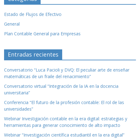
Estado de Flujos de Efectivo
General
Plan Contable General para Empresas
Entradas recientes
Conversatorio “Luca Pacioli y DVQ: El peculiar arte de enseñar
matemáticas de un fraile del renacimiento”
Conversatorio virtual “Integración de la IA en la docencia
universitaria”
Conferencia “El futuro de la profesión contable: El rol de las
universidades”
Webinar Investigación contable en la era digital: estrategias y
herramientas para generar conocimiento de alto impacto
Webinar “Investigación científica estudiantil en la era digital”