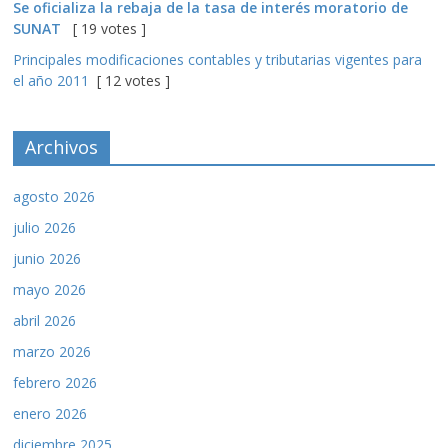
Se oficializa la rebaja de la tasa de interés moratorio de
SUNAT
[ 19 votes ]
Principales modificaciones contables y tributarias vigentes para
el año 2011
[ 12 votes ]
Archivos
agosto 2026
julio 2026
junio 2026
mayo 2026
abril 2026
marzo 2026
febrero 2026
enero 2026
diciembre 2025