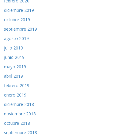
febrero 2020
diciembre 2019
octubre 2019
septiembre 2019
agosto 2019
julio 2019
junio 2019
mayo 2019
abril 2019
febrero 2019
enero 2019
diciembre 2018
noviembre 2018
octubre 2018
septiembre 2018