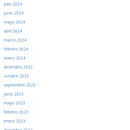
julio 2024
junio 2024
mayo 2024
abril 2024
marzo 2024
febrero 2024
enero 2024
diciembre 2023
octubre 2023
septiembre 2023
junio 2023
mayo 2023
febrero 2023
enero 2023
diciembre 2022