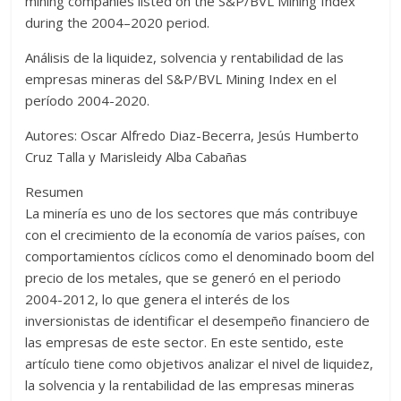
mining companies listed on the S&P/BVL Mining Index
during the 2004–2020 period.
Análisis de la liquidez, solvencia y rentabilidad de las
empresas mineras del S&P/BVL Mining Index en el
período 2004-2020.
Autores: Oscar Alfredo Diaz-Becerra, Jesús Humberto
Cruz Talla y Marisleidy Alba Cabañas
Resumen
La minería es uno de los sectores que más contribuye
con el crecimiento de la economía de varios países, con
comportamientos cíclicos como el denominado boom del
precio de los metales, que se generó en el periodo
2004-2012, lo que genera el interés de los
inversionistas de identificar el desempeño financiero de
las empresas de este sector. En este sentido, este
artículo tiene como objetivos analizar el nivel de liquidez,
la solvencia y la rentabilidad de las empresas mineras