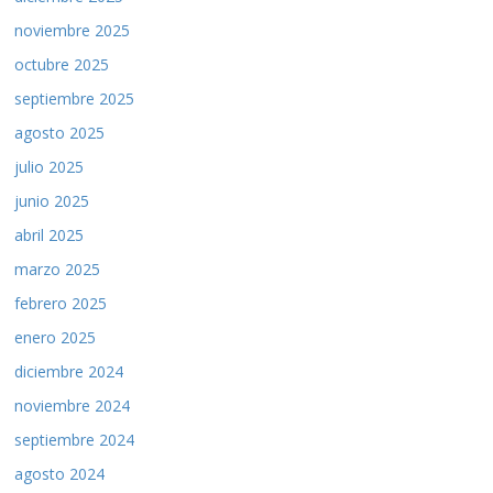
noviembre 2025
octubre 2025
septiembre 2025
agosto 2025
julio 2025
junio 2025
abril 2025
marzo 2025
febrero 2025
enero 2025
diciembre 2024
noviembre 2024
septiembre 2024
agosto 2024