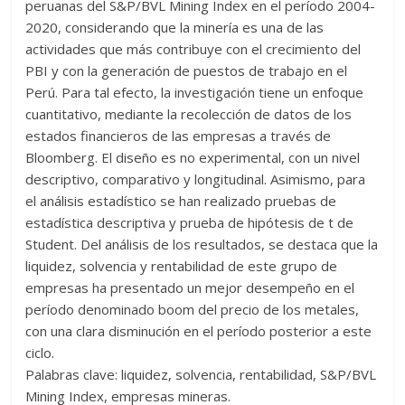
peruanas del S&P/BVL Mining Index en el período 2004-
2020, considerando que la minería es una de las
actividades que más contribuye con el crecimiento del
PBI y con la generación de puestos de trabajo en el
Perú. Para tal efecto, la investigación tiene un enfoque
cuantitativo, mediante la recolección de datos de los
estados financieros de las empresas a través de
Bloomberg. El diseño es no experimental, con un nivel
descriptivo, comparativo y longitudinal. Asimismo, para
el análisis estadístico se han realizado pruebas de
estadística descriptiva y prueba de hipótesis de t de
Student. Del análisis de los resultados, se destaca que la
liquidez, solvencia y rentabilidad de este grupo de
empresas ha presentado un mejor desempeño en el
período denominado boom del precio de los metales,
con una clara disminución en el período posterior a este
ciclo.
Palabras clave: liquidez, solvencia, rentabilidad, S&P/BVL
Mining Index, empresas mineras.