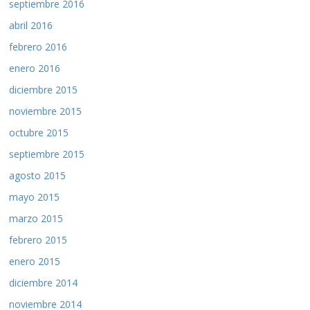
septiembre 2016
abril 2016
febrero 2016
enero 2016
diciembre 2015
noviembre 2015
octubre 2015
septiembre 2015
agosto 2015
mayo 2015
marzo 2015
febrero 2015
enero 2015
diciembre 2014
noviembre 2014