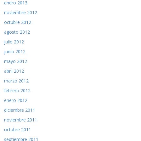
enero 2013
noviembre 2012
octubre 2012
agosto 2012
julio 2012
junio 2012
mayo 2012
abril 2012
marzo 2012
febrero 2012
enero 2012
diciembre 2011
noviembre 2011
octubre 2011
septiembre 2011