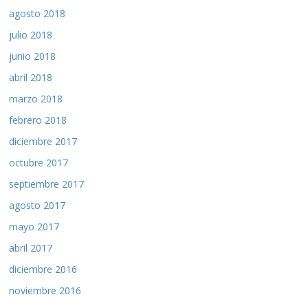
agosto 2018
julio 2018
junio 2018
abril 2018
marzo 2018
febrero 2018
diciembre 2017
octubre 2017
septiembre 2017
agosto 2017
mayo 2017
abril 2017
diciembre 2016
noviembre 2016