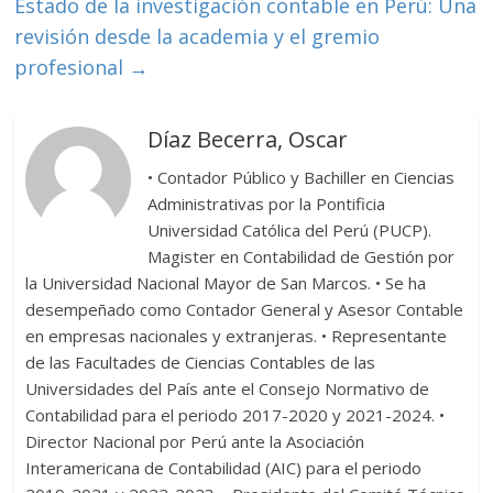
Estado de la investigación contable en Perú: Una
revisión desde la academia y el gremio
profesional
→
Díaz Becerra, Oscar
• Contador Público y Bachiller en Ciencias
Administrativas por la Pontificia
Universidad Católica del Perú (PUCP).
Magister en Contabilidad de Gestión por
la Universidad Nacional Mayor de San Marcos. • Se ha
desempeñado como Contador General y Asesor Contable
en empresas nacionales y extranjeras. • Representante
de las Facultades de Ciencias Contables de las
Universidades del País ante el Consejo Normativo de
Contabilidad para el periodo 2017-2020 y 2021-2024. •
Director Nacional por Perú ante la Asociación
Interamericana de Contabilidad (AIC) para el periodo