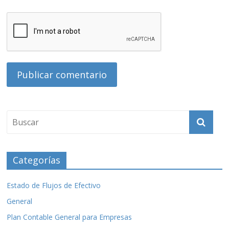
Categorías
Estado de Flujos de Efectivo
General
Plan Contable General para Empresas