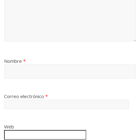
Nombre
*
Correo electrónico
*
Web