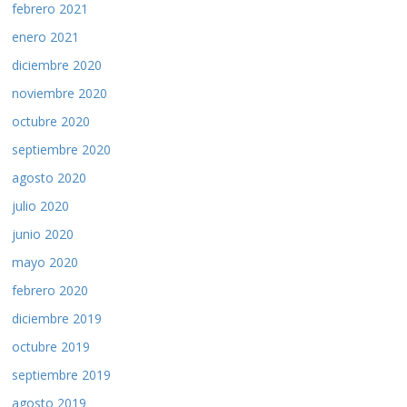
febrero 2021
enero 2021
diciembre 2020
noviembre 2020
octubre 2020
septiembre 2020
agosto 2020
julio 2020
junio 2020
mayo 2020
febrero 2020
diciembre 2019
octubre 2019
septiembre 2019
agosto 2019