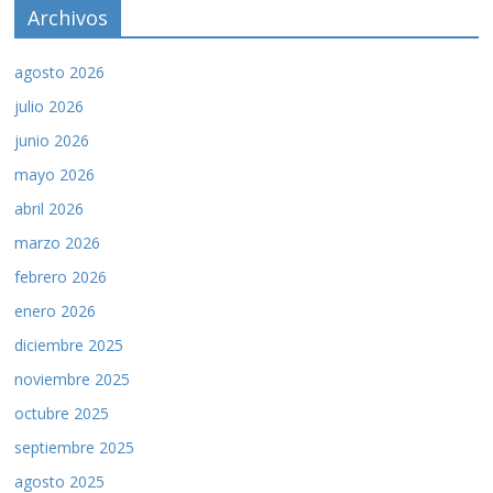
Archivos
agosto 2026
julio 2026
junio 2026
mayo 2026
abril 2026
marzo 2026
febrero 2026
enero 2026
diciembre 2025
noviembre 2025
octubre 2025
septiembre 2025
agosto 2025