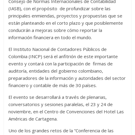
Consejo de Normas Internacionales de Contabilidad
(IASB), con el propósito de profundizar sobre las
principales enmiendas, proyectos y propuestas que se
están planteando en el corto plazo y que posiblemente
conducirán a mejoras sobre cómo reportar la
información financiera en todo el mundo.
El Instituto Nacional de Contadores Públicos de
Colombia (INCP) será el anfitrión de este importante
evento y contará con la participación de firmas de
auditoría, entidades del gobierno colombiano,
preparadores de la información y autoridades del sector
financiero y contable de más de 30 países.
El evento se desarrollará a través de plenarias,
conversatorios y sesiones paralelas, el 23 y 24 de
noviembre, en el Centro de Convenciones del Hotel Las
Américas de Cartagena.
Uno de los grandes retos de la “Conferencia de las