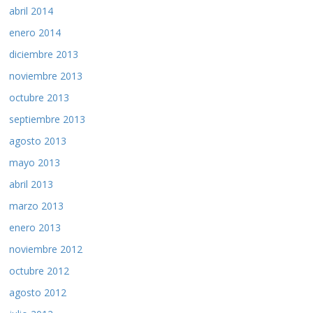
abril 2014
enero 2014
diciembre 2013
noviembre 2013
octubre 2013
septiembre 2013
agosto 2013
mayo 2013
abril 2013
marzo 2013
enero 2013
noviembre 2012
octubre 2012
agosto 2012