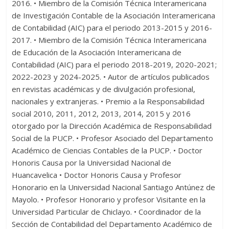
2016. • Miembro de la Comisión Técnica Interamericana
de Investigación Contable de la Asociación Interamericana
de Contabilidad (AIC) para el periodo 2013-2015 y 2016-
2017. • Miembro de la Comisión Técnica Interamericana
de Educación de la Asociación Interamericana de
Contabilidad (AIC) para el periodo 2018-2019, 2020-2021;
2022-2023 y 2024-2025. • Autor de artículos publicados
en revistas académicas y de divulgación profesional,
nacionales y extranjeras. • Premio a la Responsabilidad
social 2010, 2011, 2012, 2013, 2014, 2015 y 2016
otorgado por la Dirección Académica de Responsabilidad
Social de la PUCP. • Profesor Asociado del Departamento
Académico de Ciencias Contables de la PUCP. • Doctor
Honoris Causa por la Universidad Nacional de
Huancavelica • Doctor Honoris Causa y Profesor
Honorario en la Universidad Nacional Santiago Antúnez de
Mayolo. • Profesor Honorario y profesor Visitante en la
Universidad Particular de Chiclayo. • Coordinador de la
Sección de Contabilidad del Departamento Académico de