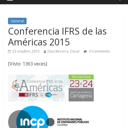
General
Conferencia IFRS de las
Américas 2015
23 octubre, 2015
Díaz Becerra, Oscar
0 Comments
[Visto: 1363 veces]