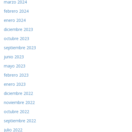
marzo 2024
febrero 2024
enero 2024
diciembre 2023
octubre 2023
septiembre 2023
junio 2023
mayo 2023
febrero 2023
enero 2023
diciembre 2022
noviembre 2022
octubre 2022
septiembre 2022
julio 2022