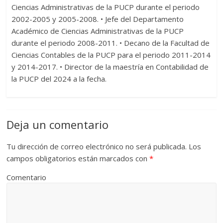
Ciencias Administrativas de la PUCP durante el periodo
2002-2005 y 2005-2008. • Jefe del Departamento
Académico de Ciencias Administrativas de la PUCP
durante el periodo 2008-2011. • Decano de la Facultad de
Ciencias Contables de la PUCP para el periodo 2011-2014
y 2014-2017. • Director de la maestría en Contabilidad de
la PUCP del 2024 a la fecha.
Deja un comentario
Tu dirección de correo electrónico no será publicada.
Los
campos obligatorios están marcados con
*
Comentario