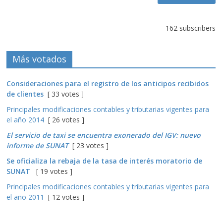
162 subscribers
Más votados
Consideraciones para el registro de los anticipos recibidos
de clientes
[ 33 votes ]
Principales modificaciones contables y tributarias vigentes para
el año 2014
[ 26 votes ]
El servicio de taxi se encuentra exonerado del IGV: nuevo
informe de SUNAT
[ 23 votes ]
Se oficializa la rebaja de la tasa de interés moratorio de
SUNAT
[ 19 votes ]
Principales modificaciones contables y tributarias vigentes para
el año 2011
[ 12 votes ]