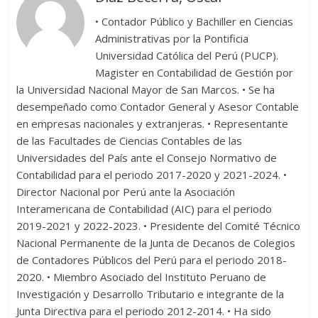
• Contador Público y Bachiller en Ciencias
Administrativas por la Pontificia
Universidad Católica del Perú (PUCP).
Magister en Contabilidad de Gestión por
la Universidad Nacional Mayor de San Marcos. • Se ha
desempeñado como Contador General y Asesor Contable
en empresas nacionales y extranjeras. • Representante
de las Facultades de Ciencias Contables de las
Universidades del País ante el Consejo Normativo de
Contabilidad para el periodo 2017-2020 y 2021-2024. •
Director Nacional por Perú ante la Asociación
Interamericana de Contabilidad (AIC) para el periodo
2019-2021 y 2022-2023. • Presidente del Comité Técnico
Nacional Permanente de la Junta de Decanos de Colegios
de Contadores Públicos del Perú para el periodo 2018-
2020. • Miembro Asociado del Instituto Peruano de
Investigación y Desarrollo Tributario e integrante de la
Junta Directiva para el periodo 2012-2014. • Ha sido