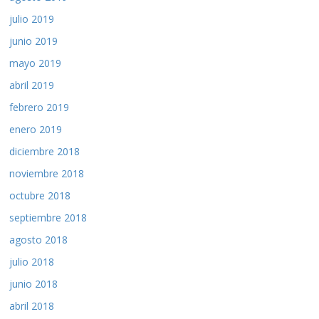
julio 2019
junio 2019
mayo 2019
abril 2019
febrero 2019
enero 2019
diciembre 2018
noviembre 2018
octubre 2018
septiembre 2018
agosto 2018
julio 2018
junio 2018
abril 2018