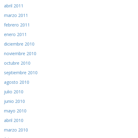
abril 2011
marzo 2011
febrero 2011
enero 2011
diciembre 2010
noviembre 2010
octubre 2010
septiembre 2010
agosto 2010
julio 2010
junio 2010
mayo 2010
abril 2010
marzo 2010