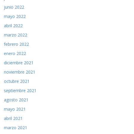
junio 2022
mayo 2022
abril 2022
marzo 2022
febrero 2022
enero 2022
diciembre 2021
noviembre 2021
octubre 2021
septiembre 2021
agosto 2021
mayo 2021
abril 2021
marzo 2021