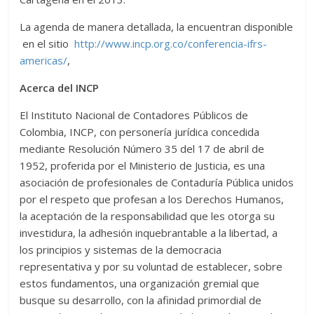
La agenda de manera detallada, la encuentran disponible
en el sitio
http://www.incp.org.co/conferencia-ifrs-
americas/
,
Acerca del INCP
El Instituto Nacional de Contadores Públicos de
Colombia, INCP, con personería jurídica concedida
mediante Resolución Número 35 del 17 de abril de
1952, proferida por el Ministerio de Justicia, es una
asociación de profesionales de Contaduría Pública unidos
por el respeto que profesan a los Derechos Humanos,
la aceptación de la responsabilidad que les otorga su
investidura, la adhesión inquebrantable a la libertad, a
los principios y sistemas de la democracia
representativa y por su voluntad de establecer, sobre
estos fundamentos, una organización gremial que
busque su desarrollo, con la afinidad primordial de