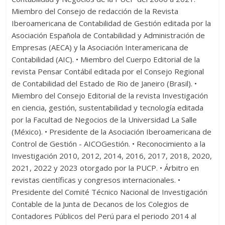
Miembro del Consejo de redacción de la Revista
Iberoamericana de Contabilidad de Gestión editada por la
Asociación Española de Contabilidad y Administración de
Empresas (AECA) y la Asociación Interamericana de
Contabilidad (AIC). • Miembro del Cuerpo Editorial de la
revista Pensar Contábil editada por el Consejo Regional
de Contabilidad del Estado de Rio de Janeiro (Brasil). •
Miembro del Consejo Editorial de la revista Investigación
en ciencia, gestión, sustentabilidad y tecnología editada
por la Facultad de Negocios de la Universidad La Salle
(México). • Presidente de la Asociación Iberoamericana de
Control de Gestión - AICOGestión. • Reconocimiento a la
Investigación 2010, 2012, 2014, 2016, 2017, 2018, 2020,
2021, 2022 y 2023 otorgado por la PUCP. • Árbitro en
revistas científicas y congresos internacionales. •
Presidente del Comité Técnico Nacional de Investigación
Contable de la Junta de Decanos de los Colegios de
Contadores Públicos del Perú para el periodo 2014 al