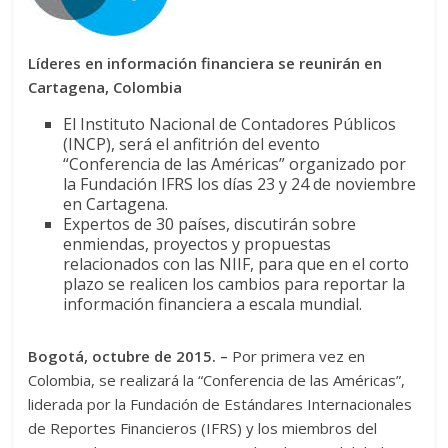
Líderes en información financiera se reunirán en
Cartagena, Colombia
El Instituto Nacional de Contadores Públicos
(INCP), será el anfitrión del evento
“Conferencia de las Américas” organizado por
la Fundación IFRS los días 23 y 24 de noviembre
en Cartagena.
Expertos de 30 países, discutirán sobre
enmiendas, proyectos y propuestas
relacionados con las NIIF, para que en el corto
plazo se realicen los cambios para reportar la
información financiera a escala mundial.
Bogotá, octubre de 2015. –
Por primera vez en
Colombia, se realizará la “Conferencia de las Américas”,
liderada por la Fundación de Estándares Internacionales
de Reportes Financieros (IFRS) y los miembros del