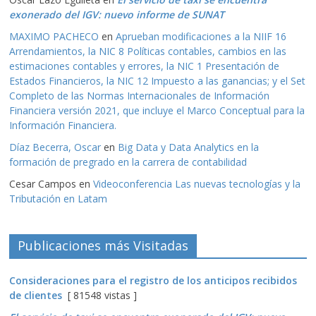
exonerado del IGV: nuevo informe de SUNAT
MAXIMO PACHECO
en
Aprueban modificaciones a la NIIF 16
Arrendamientos, la NIC 8 Políticas contables, cambios en las
estimaciones contables y errores, la NIC 1 Presentación de
Estados Financieros, la NIC 12 Impuesto a las ganancias; y el Set
Completo de las Normas Internacionales de Información
Financiera versión 2021, que incluye el Marco Conceptual para la
Información Financiera.
Díaz Becerra, Oscar
en
Big Data y Data Analytics en la
formación de pregrado en la carrera de contabilidad
Cesar Campos
en
Videoconferencia Las nuevas tecnologías y la
Tributación en Latam
Publicaciones más Visitadas
Consideraciones para el registro de los anticipos recibidos
de clientes
[ 81548 vistas ]