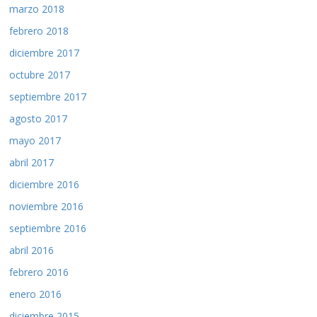
marzo 2018
febrero 2018
diciembre 2017
octubre 2017
septiembre 2017
agosto 2017
mayo 2017
abril 2017
diciembre 2016
noviembre 2016
septiembre 2016
abril 2016
febrero 2016
enero 2016
diciembre 2015