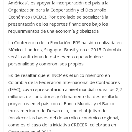
Américas”, es apoyar la incorporación del país a la
Organización para la Cooperación y el Desarrollo
Económico (OCDE). Por otro lado se socializará la
presentación de los reportes financieros bajo los
requerimientos de una economía globalizada.
La Conferencia de la Fundación IFRS ha sido realizada en
México, Londres, Singapur, Brasil y en el 2015 Colombia
será la anfitriona de este evento que adquiere
personalidad y compromisos propios.
Es de resaltar que el INCP es el único miembro en
Colombia de la Federación Internacional de Contadores
(IFAC), cuya representación a nivel mundial rodea los 2,7
millones de contadores y últimamente ha desarrollado
proyectos en el país con el Banco Mundial y el Banco
Interamericano de Desarrollo, con el objetivo de
fortalecer las bases del desarrollo económico regional,
como es el caso de la iniciativa CRECER, celebrada en
Cartagena en el 2013.