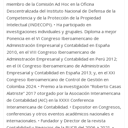
miembro de la Comisión Ad Hoc en la Oficina
Descentralizada del Instituto Nacional de Defensa de la
Competencia y de la Protección de la Propiedad
Intelectual (INDECOPI). • Ha participado en
investigaciones individuales y grupales. Diploma a mejor
Ponencia en el VI Congreso Iberoamericano de
Administración Empresarial y Contabilidad en España
2010, en el VIII Congreso Iberoamericano de
Administración Empresarial y Contabilidad en Perú 2012;
en el IX Congreso Iberoamericano de Administración
Empresarial y Contabilidad en España 2013; y, en el XXI
Congreso Iberoamericano de Control de Gestión en
Colombia 2024. • Premio a la investigación “Roberto Casas
Alatriste” 2017 otorgado por la Asociación Interamericana
de Contabilidad (AIC) en la XXXII Conferencia
Interamericana de Contabilidad. • Expositor en Congresos,
conferencias y otros eventos académicos nacionales e
internacionales. • Fundador y Director de la revista
Contabilidad y Negocios de la PUCP del 2006 a 2021. •