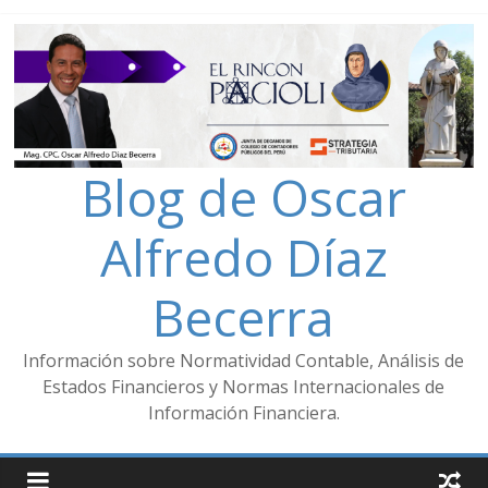
Blog de Oscar
Alfredo Díaz
Becerra
Información sobre Normatividad Contable, Análisis de
Estados Financieros y Normas Internacionales de
Información Financiera.