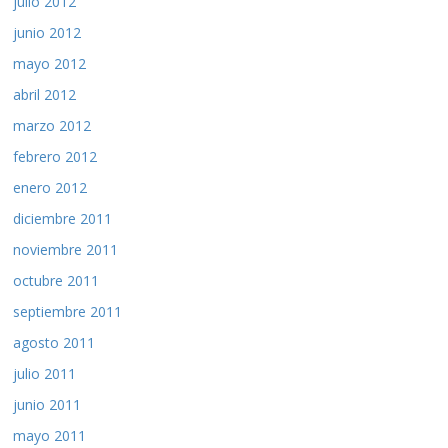
julio 2012
junio 2012
mayo 2012
abril 2012
marzo 2012
febrero 2012
enero 2012
diciembre 2011
noviembre 2011
octubre 2011
septiembre 2011
agosto 2011
julio 2011
junio 2011
mayo 2011