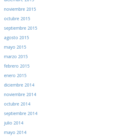
noviembre 2015
octubre 2015
septiembre 2015
agosto 2015
mayo 2015
marzo 2015
febrero 2015
enero 2015
diciembre 2014
noviembre 2014
octubre 2014
septiembre 2014
julio 2014
mayo 2014