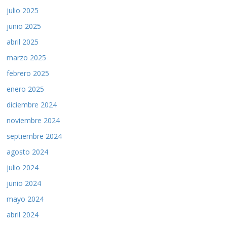
julio 2025
junio 2025
abril 2025
marzo 2025
febrero 2025
enero 2025
diciembre 2024
noviembre 2024
septiembre 2024
agosto 2024
julio 2024
junio 2024
mayo 2024
abril 2024