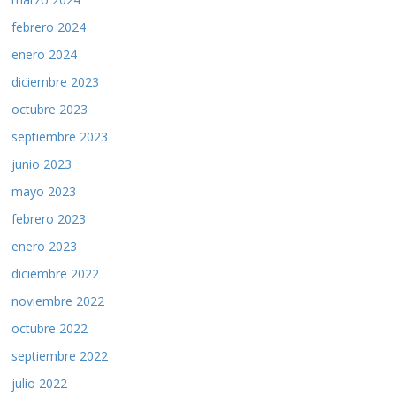
febrero 2024
enero 2024
diciembre 2023
octubre 2023
septiembre 2023
junio 2023
mayo 2023
febrero 2023
enero 2023
diciembre 2022
noviembre 2022
octubre 2022
septiembre 2022
julio 2022