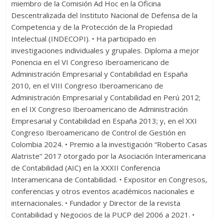
miembro de la Comisión Ad Hoc en la Oficina
Descentralizada del Instituto Nacional de Defensa de la
Competencia y de la Protección de la Propiedad
Intelectual (INDECOPI). • Ha participado en
investigaciones individuales y grupales. Diploma a mejor
Ponencia en el VI Congreso Iberoamericano de
Administración Empresarial y Contabilidad en España
2010, en el VIII Congreso Iberoamericano de
Administración Empresarial y Contabilidad en Perú 2012;
en el IX Congreso Iberoamericano de Administración
Empresarial y Contabilidad en España 2013; y, en el XXI
Congreso Iberoamericano de Control de Gestión en
Colombia 2024. • Premio a la investigación “Roberto Casas
Alatriste” 2017 otorgado por la Asociación Interamericana
de Contabilidad (AIC) en la XXXII Conferencia
Interamericana de Contabilidad. • Expositor en Congresos,
conferencias y otros eventos académicos nacionales e
internacionales. • Fundador y Director de la revista
Contabilidad y Negocios de la PUCP del 2006 a 2021. •