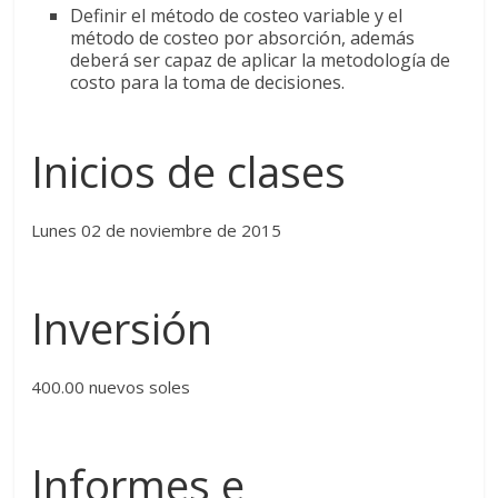
Definir el método de costeo variable y el
método de costeo por absorción, además
deberá ser capaz de aplicar la metodología de
costo para la toma de decisiones.
Inicios de clases
Lunes 02 de noviembre de 2015
Inversión
400.00 nuevos soles
Informes e