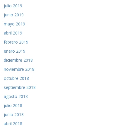
julio 2019
junio 2019
mayo 2019
abril 2019
febrero 2019
enero 2019
diciembre 2018
noviembre 2018
octubre 2018
septiembre 2018
agosto 2018
julio 2018
junio 2018
abril 2018