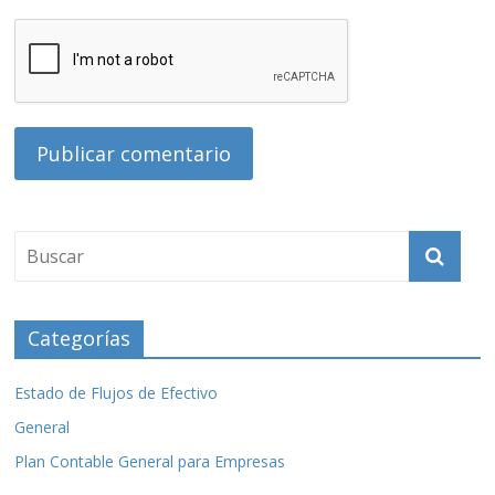
Categorías
Estado de Flujos de Efectivo
General
Plan Contable General para Empresas