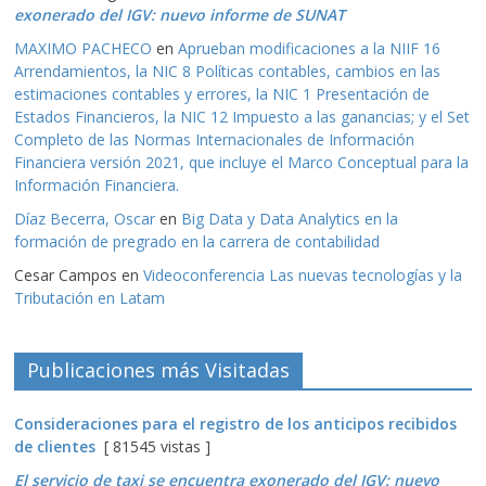
exonerado del IGV: nuevo informe de SUNAT
MAXIMO PACHECO
en
Aprueban modificaciones a la NIIF 16
Arrendamientos, la NIC 8 Políticas contables, cambios en las
estimaciones contables y errores, la NIC 1 Presentación de
Estados Financieros, la NIC 12 Impuesto a las ganancias; y el Set
Completo de las Normas Internacionales de Información
Financiera versión 2021, que incluye el Marco Conceptual para la
Información Financiera.
Díaz Becerra, Oscar
en
Big Data y Data Analytics en la
formación de pregrado en la carrera de contabilidad
Cesar Campos
en
Videoconferencia Las nuevas tecnologías y la
Tributación en Latam
Publicaciones más Visitadas
Consideraciones para el registro de los anticipos recibidos
de clientes
[ 81545 vistas ]
El servicio de taxi se encuentra exonerado del IGV: nuevo