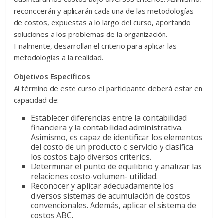
reconocerán y aplicarán cada una de las metodologías
de costos, expuestas a lo largo del curso, aportando
soluciones a los problemas de la organización.
Finalmente, desarrollan el criterio para aplicar las
metodologías a la realidad.
Objetivos Específicos
Al término de este curso el participante deberá estar en
capacidad de:
Establecer diferencias entre la contabilidad
financiera y la contabilidad administrativa.
Asimismo, es capaz de identificar los elementos
del costo de un producto o servicio y clasifica
los costos bajo diversos criterios.
Determinar el punto de equilibrio y analizar las
relaciones costo-volumen- utilidad.
Reconocer y aplicar adecuadamente los
diversos sistemas de acumulación de costos
convencionales. Además, aplicar el sistema de
costos ABC.