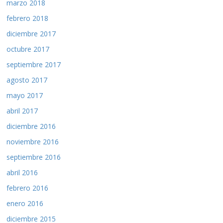
marzo 2018
febrero 2018
diciembre 2017
octubre 2017
septiembre 2017
agosto 2017
mayo 2017
abril 2017
diciembre 2016
noviembre 2016
septiembre 2016
abril 2016
febrero 2016
enero 2016
diciembre 2015