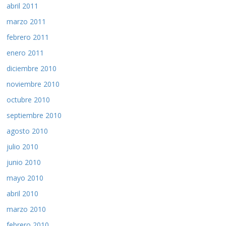
abril 2011
marzo 2011
febrero 2011
enero 2011
diciembre 2010
noviembre 2010
octubre 2010
septiembre 2010
agosto 2010
julio 2010
junio 2010
mayo 2010
abril 2010
marzo 2010
febrero 2010