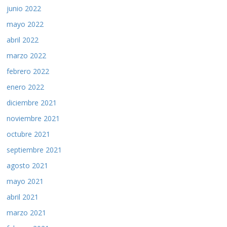
junio 2022
mayo 2022
abril 2022
marzo 2022
febrero 2022
enero 2022
diciembre 2021
noviembre 2021
octubre 2021
septiembre 2021
agosto 2021
mayo 2021
abril 2021
marzo 2021