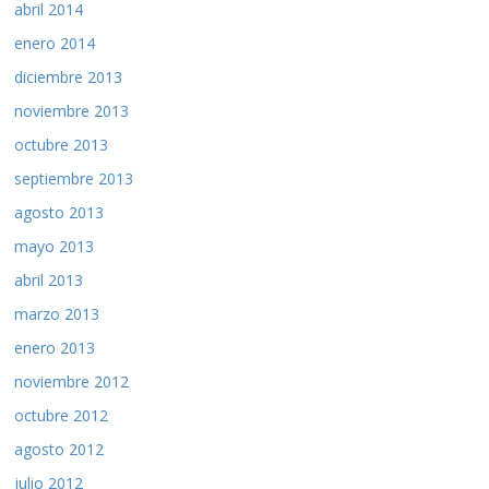
abril 2014
enero 2014
diciembre 2013
noviembre 2013
octubre 2013
septiembre 2013
agosto 2013
mayo 2013
abril 2013
marzo 2013
enero 2013
noviembre 2012
octubre 2012
agosto 2012
julio 2012