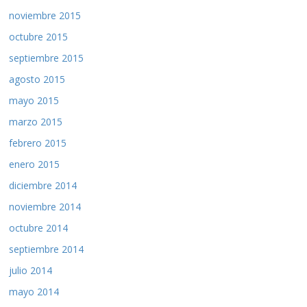
noviembre 2015
octubre 2015
septiembre 2015
agosto 2015
mayo 2015
marzo 2015
febrero 2015
enero 2015
diciembre 2014
noviembre 2014
octubre 2014
septiembre 2014
julio 2014
mayo 2014