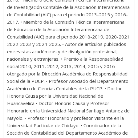
de Investigación Contable de la Asociación Interamericana
de Contabilidad (AIC) para el periodo 2013-2015 y 2016-
2017. • Miembro de la Comisión Técnica Interamericana
de Educación de la Asociación Interamericana de
Contabilidad (AIC) para el periodo 2018-2019, 2020-2021;
2022-2023 y 2024-2025. • Autor de artículos publicados
en revistas académicas y de divulgación profesional,
nacionales y extranjeras. • Premio a la Responsabilidad
social 2010, 2011, 2012, 2013, 2014, 2015 y 2016
otorgado por la Dirección Académica de Responsabilidad
Social de la PUCP. • Profesor Asociado del Departamento
Académico de Ciencias Contables de la PUCP. • Doctor
Honoris Causa por la Universidad Nacional de
Huancavelica • Doctor Honoris Causa y Profesor
Honorario en la Universidad Nacional Santiago Antúnez de
Mayolo. • Profesor Honorario y profesor Visitante en la
Universidad Particular de Chiclayo. • Coordinador de la
Sección de Contabilidad del Departamento Académico de