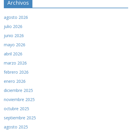
Archivos
agosto 2026
julio 2026
junio 2026
mayo 2026
abril 2026
marzo 2026
febrero 2026
enero 2026
diciembre 2025
noviembre 2025
octubre 2025
septiembre 2025
agosto 2025