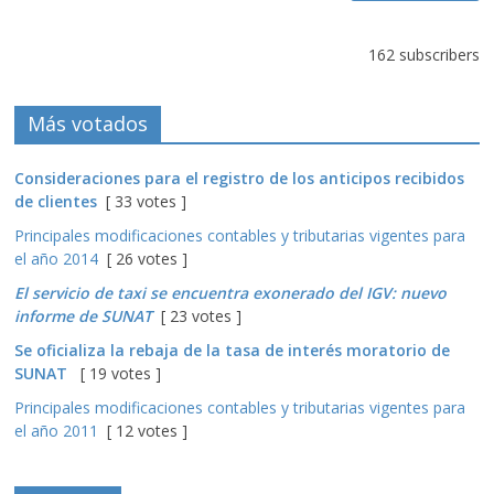
162 subscribers
Más votados
Consideraciones para el registro de los anticipos recibidos
de clientes
[ 33 votes ]
Principales modificaciones contables y tributarias vigentes para
el año 2014
[ 26 votes ]
El servicio de taxi se encuentra exonerado del IGV: nuevo
informe de SUNAT
[ 23 votes ]
Se oficializa la rebaja de la tasa de interés moratorio de
SUNAT
[ 19 votes ]
Principales modificaciones contables y tributarias vigentes para
el año 2011
[ 12 votes ]