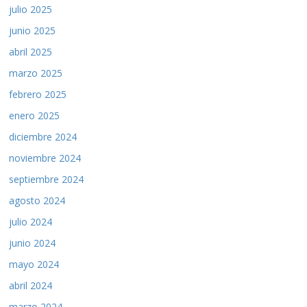
julio 2025
junio 2025
abril 2025
marzo 2025
febrero 2025
enero 2025
diciembre 2024
noviembre 2024
septiembre 2024
agosto 2024
julio 2024
junio 2024
mayo 2024
abril 2024
marzo 2024