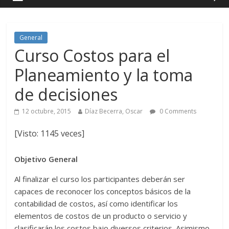
General
Curso Costos para el
Planeamiento y la toma
de decisiones
12 octubre, 2015
Díaz Becerra, Oscar
0 Comments
[Visto: 1145 veces]
Objetivo
General
Al finalizar el curso los participantes deberán ser
capaces de reconocer los conceptos básicos de la
contabilidad de costos, así como identificar los
elementos de costos de un producto o servicio y
clasificarán los costos bajo diversos criterios. Asimismo,