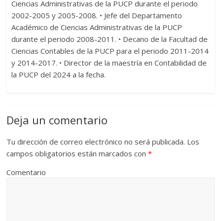
Ciencias Administrativas de la PUCP durante el periodo
2002-2005 y 2005-2008. • Jefe del Departamento
Académico de Ciencias Administrativas de la PUCP
durante el periodo 2008-2011. • Decano de la Facultad de
Ciencias Contables de la PUCP para el periodo 2011-2014
y 2014-2017. • Director de la maestría en Contabilidad de
la PUCP del 2024 a la fecha.
Deja un comentario
Tu dirección de correo electrónico no será publicada.
Los
campos obligatorios están marcados con
*
Comentario