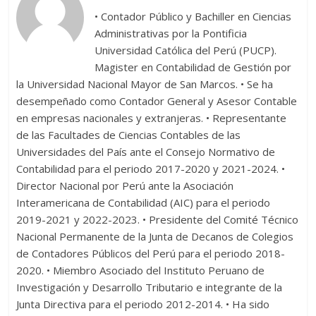
• Contador Público y Bachiller en Ciencias
Administrativas por la Pontificia
Universidad Católica del Perú (PUCP).
Magister en Contabilidad de Gestión por
la Universidad Nacional Mayor de San Marcos. • Se ha
desempeñado como Contador General y Asesor Contable
en empresas nacionales y extranjeras. • Representante
de las Facultades de Ciencias Contables de las
Universidades del País ante el Consejo Normativo de
Contabilidad para el periodo 2017-2020 y 2021-2024. •
Director Nacional por Perú ante la Asociación
Interamericana de Contabilidad (AIC) para el periodo
2019-2021 y 2022-2023. • Presidente del Comité Técnico
Nacional Permanente de la Junta de Decanos de Colegios
de Contadores Públicos del Perú para el periodo 2018-
2020. • Miembro Asociado del Instituto Peruano de
Investigación y Desarrollo Tributario e integrante de la
Junta Directiva para el periodo 2012-2014. • Ha sido