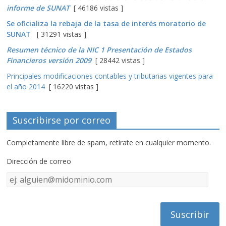
informe de SUNAT
[ 46186 vistas ]
Se oficializa la rebaja de la tasa de interés moratorio de
SUNAT
[ 31291 vistas ]
Resumen técnico de la NIC 1 Presentación de Estados
Financieros versión 2009
[ 28442 vistas ]
Principales modificaciones contables y tributarias vigentes para
el año 2014
[ 16220 vistas ]
Suscribirse por correo
Completamente libre de spam, retírate en cualquier momento.
Dirección de correo
Dirección
de
correo