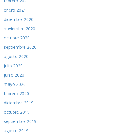
febrero 2021
enero 2021
diciembre 2020
noviembre 2020
octubre 2020
septiembre 2020
agosto 2020
julio 2020
junio 2020
mayo 2020
febrero 2020
diciembre 2019
octubre 2019
septiembre 2019
agosto 2019