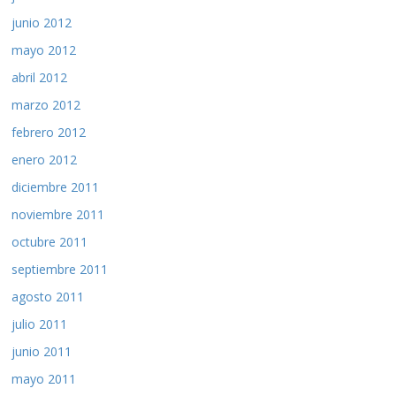
junio 2012
mayo 2012
abril 2012
marzo 2012
febrero 2012
enero 2012
diciembre 2011
noviembre 2011
octubre 2011
septiembre 2011
agosto 2011
julio 2011
junio 2011
mayo 2011