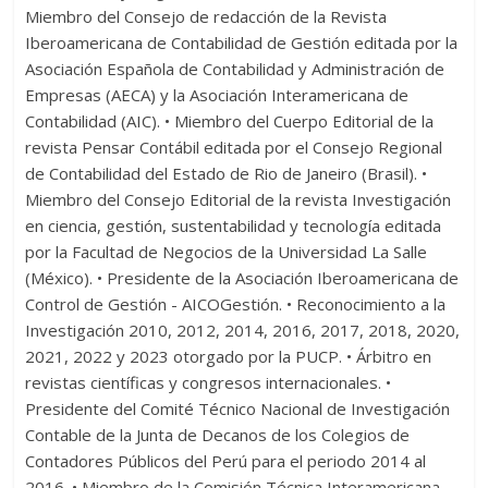
Miembro del Consejo de redacción de la Revista
Iberoamericana de Contabilidad de Gestión editada por la
Asociación Española de Contabilidad y Administración de
Empresas (AECA) y la Asociación Interamericana de
Contabilidad (AIC). • Miembro del Cuerpo Editorial de la
revista Pensar Contábil editada por el Consejo Regional
de Contabilidad del Estado de Rio de Janeiro (Brasil). •
Miembro del Consejo Editorial de la revista Investigación
en ciencia, gestión, sustentabilidad y tecnología editada
por la Facultad de Negocios de la Universidad La Salle
(México). • Presidente de la Asociación Iberoamericana de
Control de Gestión - AICOGestión. • Reconocimiento a la
Investigación 2010, 2012, 2014, 2016, 2017, 2018, 2020,
2021, 2022 y 2023 otorgado por la PUCP. • Árbitro en
revistas científicas y congresos internacionales. •
Presidente del Comité Técnico Nacional de Investigación
Contable de la Junta de Decanos de los Colegios de
Contadores Públicos del Perú para el periodo 2014 al
2016. • Miembro de la Comisión Técnica Interamericana