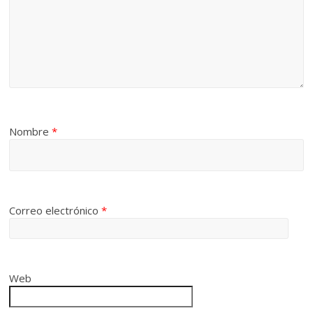
Nombre
*
Correo electrónico
*
Web