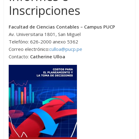
Inscripciones
Facultad de Ciencias Contables – Campus PUCP
Av. Universitaria 1801, San Miguel
Telefóno: 626-2000 anexo 5362
Correo electrónico:
culloa@pucp.pe
Contacto:
Catherine Ulloa