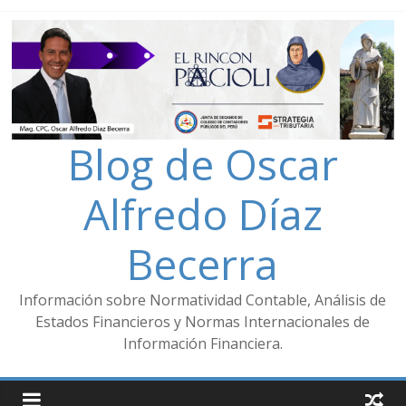
Blog de Oscar
Alfredo Díaz
Becerra
Información sobre Normatividad Contable, Análisis de
Estados Financieros y Normas Internacionales de
Información Financiera.