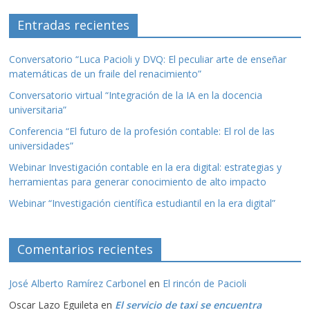
Entradas recientes
Conversatorio “Luca Pacioli y DVQ: El peculiar arte de enseñar
matemáticas de un fraile del renacimiento”
Conversatorio virtual “Integración de la IA en la docencia
universitaria”
Conferencia “El futuro de la profesión contable: El rol de las
universidades”
Webinar Investigación contable en la era digital: estrategias y
herramientas para generar conocimiento de alto impacto
Webinar “Investigación científica estudiantil en la era digital”
Comentarios recientes
José Alberto Ramírez Carbonel
en
El rincón de Pacioli
Oscar Lazo Eguileta
en
El servicio de taxi se encuentra