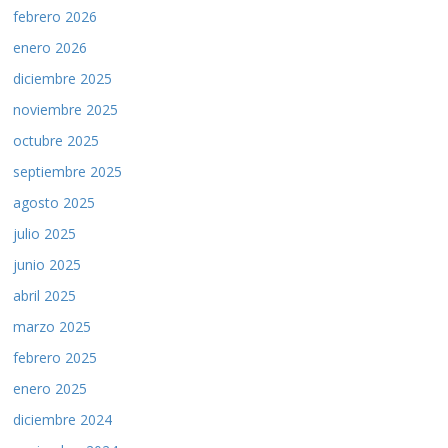
febrero 2026
enero 2026
diciembre 2025
noviembre 2025
octubre 2025
septiembre 2025
agosto 2025
julio 2025
junio 2025
abril 2025
marzo 2025
febrero 2025
enero 2025
diciembre 2024