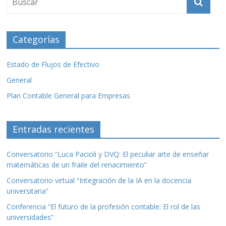
Categorías
Estado de Flujos de Efectivo
General
Plan Contable General para Empresas
Entradas recientes
Conversatorio “Luca Pacioli y DVQ: El peculiar arte de enseñar
matemáticas de un fraile del renacimiento”
Conversatorio virtual “Integración de la IA en la docencia
universitaria”
Conferencia “El futuro de la profesión contable: El rol de las
universidades”