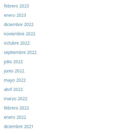
febrero 2023
enero 2023
diciembre 2022
noviembre 2022
octubre 2022
septiembre 2022
julio 2022
junio 2022
mayo 2022
abril 2022
marzo 2022
febrero 2022
enero 2022
diciembre 2021