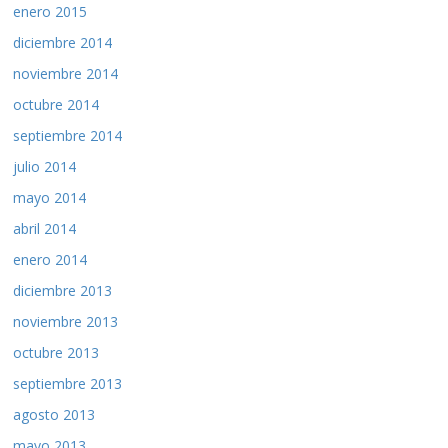
enero 2015
diciembre 2014
noviembre 2014
octubre 2014
septiembre 2014
julio 2014
mayo 2014
abril 2014
enero 2014
diciembre 2013
noviembre 2013
octubre 2013
septiembre 2013
agosto 2013
mayo 2013