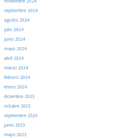
noviembre 2024
septiembre 2024
agosto 2024
julio 2024
junio 2024
mayo 2024
abril 2024
marzo 2024
febrero 2024
enero 2024
diciembre 2023
octubre 2023
septiembre 2023
junio 2023
mayo 2023