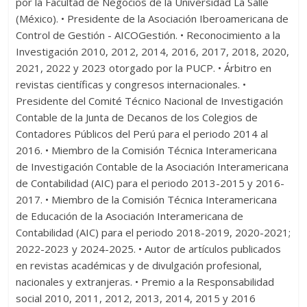
por la Facultad de Negocios de la Universidad La Salle
(México). • Presidente de la Asociación Iberoamericana de
Control de Gestión - AICOGestión. • Reconocimiento a la
Investigación 2010, 2012, 2014, 2016, 2017, 2018, 2020,
2021, 2022 y 2023 otorgado por la PUCP. • Árbitro en
revistas científicas y congresos internacionales. •
Presidente del Comité Técnico Nacional de Investigación
Contable de la Junta de Decanos de los Colegios de
Contadores Públicos del Perú para el periodo 2014 al
2016. • Miembro de la Comisión Técnica Interamericana
de Investigación Contable de la Asociación Interamericana
de Contabilidad (AIC) para el periodo 2013-2015 y 2016-
2017. • Miembro de la Comisión Técnica Interamericana
de Educación de la Asociación Interamericana de
Contabilidad (AIC) para el periodo 2018-2019, 2020-2021;
2022-2023 y 2024-2025. • Autor de artículos publicados
en revistas académicas y de divulgación profesional,
nacionales y extranjeras. • Premio a la Responsabilidad
social 2010, 2011, 2012, 2013, 2014, 2015 y 2016