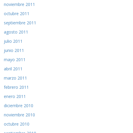
noviembre 2011
octubre 2011
septiembre 2011
agosto 2011
julio 2011
junio 2011
mayo 2011
abril 2011
marzo 2011
febrero 2011
enero 2011
diciembre 2010
noviembre 2010
octubre 2010