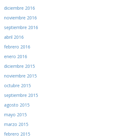
diciembre 2016
noviembre 2016
septiembre 2016
abril 2016
febrero 2016
enero 2016
diciembre 2015
noviembre 2015
octubre 2015
septiembre 2015
agosto 2015
mayo 2015
marzo 2015
febrero 2015