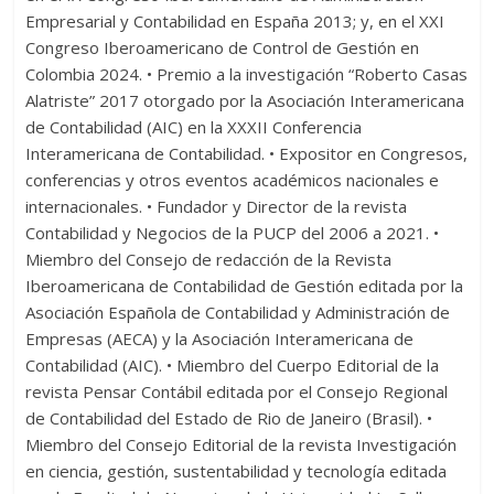
Empresarial y Contabilidad en España 2013; y, en el XXI
Congreso Iberoamericano de Control de Gestión en
Colombia 2024. • Premio a la investigación “Roberto Casas
Alatriste” 2017 otorgado por la Asociación Interamericana
de Contabilidad (AIC) en la XXXII Conferencia
Interamericana de Contabilidad. • Expositor en Congresos,
conferencias y otros eventos académicos nacionales e
internacionales. • Fundador y Director de la revista
Contabilidad y Negocios de la PUCP del 2006 a 2021. •
Miembro del Consejo de redacción de la Revista
Iberoamericana de Contabilidad de Gestión editada por la
Asociación Española de Contabilidad y Administración de
Empresas (AECA) y la Asociación Interamericana de
Contabilidad (AIC). • Miembro del Cuerpo Editorial de la
revista Pensar Contábil editada por el Consejo Regional
de Contabilidad del Estado de Rio de Janeiro (Brasil). •
Miembro del Consejo Editorial de la revista Investigación
en ciencia, gestión, sustentabilidad y tecnología editada