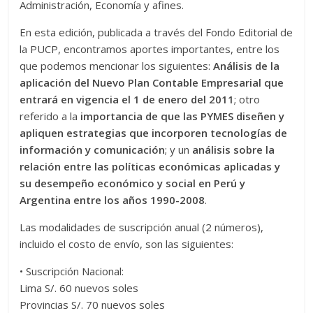
Administración, Economía y afines.
En esta edición, publicada a través del Fondo Editorial de
la PUCP, encontramos aportes importantes, entre los
que podemos mencionar los siguientes:
Análisis de la
aplicación del Nuevo Plan Contable Empresarial que
entrará en vigencia el 1 de enero del 2011
; otro
referido a la
importancia de que las PYMES diseñen y
apliquen estrategias que incorporen tecnologías de
información y comunicación
; y un
análisis sobre la
relación entre las políticas económicas aplicadas y
su desempeño económico y social en Perú y
Argentina entre los años 1990-2008
.
Las modalidades de suscripción anual (2 números),
incluido el costo de envío, son las siguientes:
• Suscripción Nacional:
Lima S/. 60 nuevos soles
Provincias S/. 70 nuevos soles