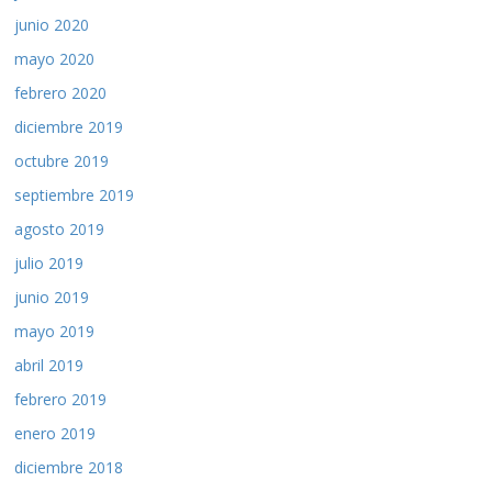
junio 2020
mayo 2020
febrero 2020
diciembre 2019
octubre 2019
septiembre 2019
agosto 2019
julio 2019
junio 2019
mayo 2019
abril 2019
febrero 2019
enero 2019
diciembre 2018