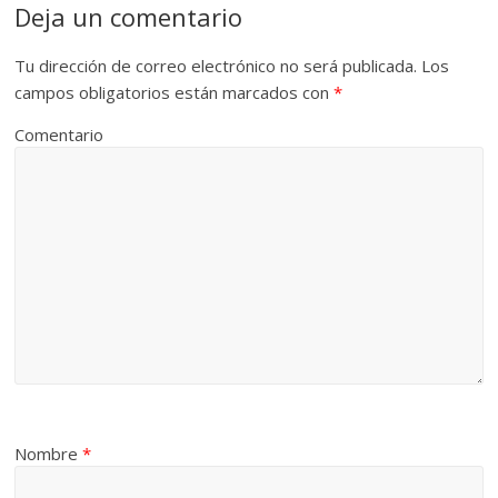
Deja un comentario
Tu dirección de correo electrónico no será publicada.
Los
campos obligatorios están marcados con
*
Comentario
Nombre
*