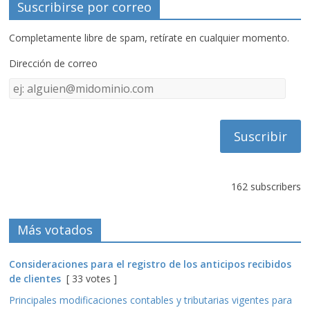
Suscribirse por correo
Completamente libre de spam, retírate en cualquier momento.
Dirección de correo
Dirección
de
correo
162 subscribers
Más votados
Consideraciones para el registro de los anticipos recibidos
de clientes
[ 33 votes ]
Principales modificaciones contables y tributarias vigentes para