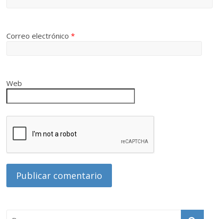
Correo electrónico
*
Web