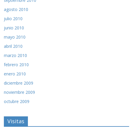
septiembre 2010
agosto 2010
julio 2010
junio 2010
mayo 2010
abril 2010
marzo 2010
febrero 2010
enero 2010
diciembre 2009
noviembre 2009
octubre 2009
Visitas