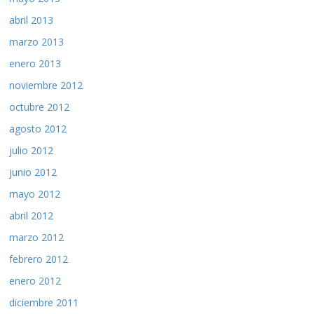
abril 2013
marzo 2013
enero 2013
noviembre 2012
octubre 2012
agosto 2012
julio 2012
junio 2012
mayo 2012
abril 2012
marzo 2012
febrero 2012
enero 2012
diciembre 2011