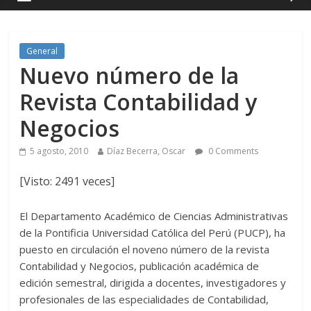
General
Nuevo número de la
Revista Contabilidad y
Negocios
5 agosto, 2010
Díaz Becerra, Oscar
0 Comments
[Visto: 2491 veces]
El Departamento Académico de Ciencias Administrativas
de la Pontificia Universidad Católica del Perú (PUCP), ha
puesto en circulación el noveno número de la revista
Contabilidad y Negocios, publicación académica de
edición semestral, dirigida a docentes, investigadores y
profesionales de las especialidades de Contabilidad,