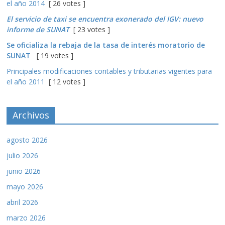
el año 2014
[ 26 votes ]
El servicio de taxi se encuentra exonerado del IGV: nuevo
informe de SUNAT
[ 23 votes ]
Se oficializa la rebaja de la tasa de interés moratorio de
SUNAT
[ 19 votes ]
Principales modificaciones contables y tributarias vigentes para
el año 2011
[ 12 votes ]
Archivos
agosto 2026
julio 2026
junio 2026
mayo 2026
abril 2026
marzo 2026