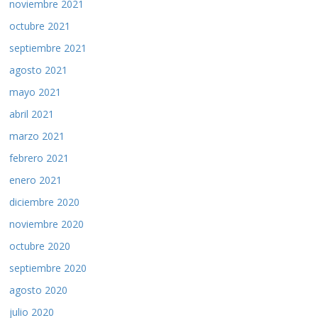
noviembre 2021
octubre 2021
septiembre 2021
agosto 2021
mayo 2021
abril 2021
marzo 2021
febrero 2021
enero 2021
diciembre 2020
noviembre 2020
octubre 2020
septiembre 2020
agosto 2020
julio 2020