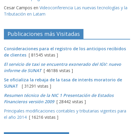
Cesar Campos
en
Videoconferencia Las nuevas tecnologías y la
Tributación en Latam
Publicaciones más Visitadas
Consideraciones para el registro de los anticipos recibidos
de clientes
[ 81545 vistas ]
El servicio de taxi se encuentra exonerado del IGV: nuevo
informe de SUNAT
[ 46186 vistas ]
Se oficializa la rebaja de la tasa de interés moratorio de
SUNAT
[ 31291 vistas ]
Resumen técnico de la NIC 1 Presentación de Estados
Financieros versión 2009
[ 28442 vistas ]
Principales modificaciones contables y tributarias vigentes para
el año 2014
[ 16216 vistas ]