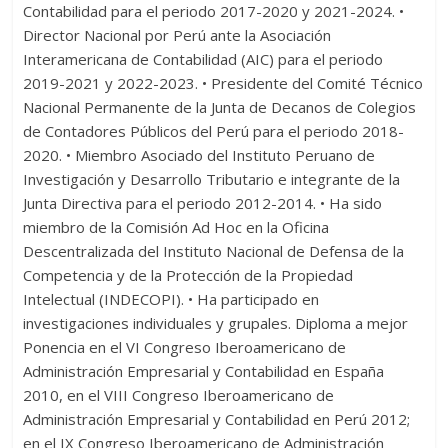
Contabilidad para el periodo 2017-2020 y 2021-2024. •
Director Nacional por Perú ante la Asociación
Interamericana de Contabilidad (AIC) para el periodo
2019-2021 y 2022-2023. • Presidente del Comité Técnico
Nacional Permanente de la Junta de Decanos de Colegios
de Contadores Públicos del Perú para el periodo 2018-
2020. • Miembro Asociado del Instituto Peruano de
Investigación y Desarrollo Tributario e integrante de la
Junta Directiva para el periodo 2012-2014. • Ha sido
miembro de la Comisión Ad Hoc en la Oficina
Descentralizada del Instituto Nacional de Defensa de la
Competencia y de la Protección de la Propiedad
Intelectual (INDECOPI). • Ha participado en
investigaciones individuales y grupales. Diploma a mejor
Ponencia en el VI Congreso Iberoamericano de
Administración Empresarial y Contabilidad en España
2010, en el VIII Congreso Iberoamericano de
Administración Empresarial y Contabilidad en Perú 2012;
en el IX Congreso Iberoamericano de Administración