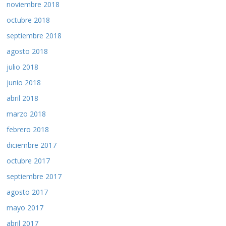
noviembre 2018
octubre 2018
septiembre 2018
agosto 2018
julio 2018
junio 2018
abril 2018
marzo 2018
febrero 2018
diciembre 2017
octubre 2017
septiembre 2017
agosto 2017
mayo 2017
abril 2017