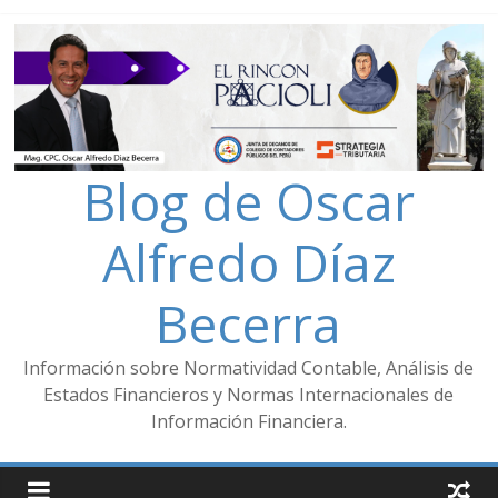
Blog de Oscar
Alfredo Díaz
Becerra
Información sobre Normatividad Contable, Análisis de
Estados Financieros y Normas Internacionales de
Información Financiera.