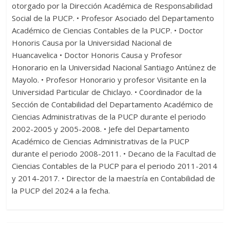
otorgado por la Dirección Académica de Responsabilidad
Social de la PUCP. • Profesor Asociado del Departamento
Académico de Ciencias Contables de la PUCP. • Doctor
Honoris Causa por la Universidad Nacional de
Huancavelica • Doctor Honoris Causa y Profesor
Honorario en la Universidad Nacional Santiago Antúnez de
Mayolo. • Profesor Honorario y profesor Visitante en la
Universidad Particular de Chiclayo. • Coordinador de la
Sección de Contabilidad del Departamento Académico de
Ciencias Administrativas de la PUCP durante el periodo
2002-2005 y 2005-2008. • Jefe del Departamento
Académico de Ciencias Administrativas de la PUCP
durante el periodo 2008-2011. • Decano de la Facultad de
Ciencias Contables de la PUCP para el periodo 2011-2014
y 2014-2017. • Director de la maestría en Contabilidad de
la PUCP del 2024 a la fecha.