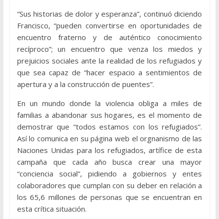
“Sus historias de dolor y esperanza”, continuó diciendo
Francisco, “pueden convertirse en oportunidades de
encuentro fraterno y de auténtico conocimiento
recíproco”; un encuentro que venza los miedos y
prejuicios sociales ante la realidad de los refugiados y
que sea capaz de “hacer espacio a sentimientos de
apertura y a la construcción de puentes”.
En un mundo donde la violencia obliga a miles de
familias a abandonar sus hogares, es el momento de
demostrar que “todos estamos con los refugiados”.
Así lo comunica en su página web el orgnanismo de las
Naciones Unidas para los refugiados, artífice de esta
campaña que cada año busca crear una mayor
“conciencia social”, pidiendo a gobiernos y entes
colaboradores que cumplan con su deber en relación a
los 65,6 millones de personas que se encuentran en
esta crítica situación.