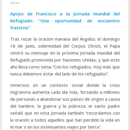
——
Apoyo de Francisco a la Jornada mundial del
Refugiado: “Una oportunidad de encuentro
fraterno”
Tras rezar la oración mariana del Ángelus el domingo
18 de junio, solemnidad del Corpus Christi, el Papa
centró su mensaje en la próxima Jornada mundial del
Refugiado promovida por Naciones Unidas, y que este
año lleva como tema “Con los refugiados. Hoy más que
nunca debemos estar del lado de los refugiados”.
Inmersos en un contexto social donde la crisis
migratoria aumenta cada día más, forzando a millones
de personas a abandonar sus países de origen a causa
del hambre, la guerra y la pobreza; el santo padre
señaló que en esta Jornada también “recordamos con
la oración a todos aquellos que han perdido la vida en
el mar o en los extenuantes viajes por tierra”.