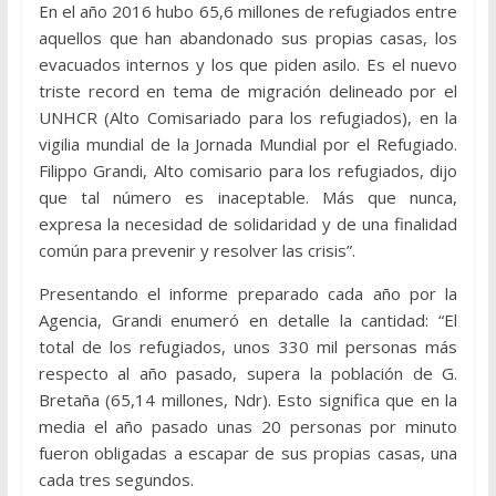
En el año 2016 hubo 65,6 millones de refugiados entre
aquellos que han abandonado sus propias casas, los
evacuados internos y los que piden asilo. Es el nuevo
triste record en tema de migración delineado por el
UNHCR (Alto Comisariado para los refugiados), en la
vigilia mundial de la Jornada Mundial por el Refugiado.
Filippo Grandi, Alto comisario para los refugiados, dijo
que tal número es inaceptable. Más que nunca,
expresa la necesidad de solidaridad y de una finalidad
común para prevenir y resolver las crisis”.
Presentando el informe preparado cada año por la
Agencia, Grandi enumeró en detalle la cantidad: “El
total de los refugiados, unos 330 mil personas más
respecto al año pasado, supera la población de G.
Bretaña (65,14 millones, Ndr). Esto significa que en la
media el año pasado unas 20 personas por minuto
fueron obligadas a escapar de sus propias casas, una
cada tres segundos.