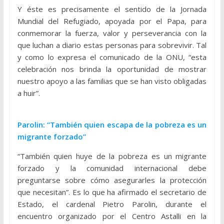
Y éste es precisamente el sentido de la Jornada
Mundial del Refugiado, apoyada por el Papa, para
conmemorar la fuerza, valor y perseverancia con la
que luchan a diario estas personas para sobrevivir. Tal
y como lo expresa el comunicado de la ONU, “esta
celebración nos brinda la oportunidad de mostrar
nuestro apoyo a las familias que se han visto obligadas
a huir”.
Parolin: “También quien escapa de la pobreza es un
migrante forzado”
“También quien huye de la pobreza es un migrante
forzado y la comunidad internacional debe
preguntarse sobre cómo asegurarles la protección
que necesitan”. Es lo que ha afirmado el secretario de
Estado, el cardenal Pietro Parolin, durante el
encuentro organizado por el Centro Astalli en la