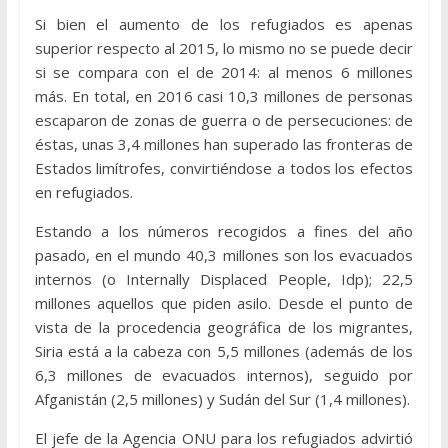
Si bien el aumento de los refugiados es apenas
superior respecto al 2015, lo mismo no se puede decir
si se compara con el de 2014: al menos 6 millones
más. En total, en 2016 casi 10,3 millones de personas
escaparon de zonas de guerra o de persecuciones: de
éstas, unas 3,4 millones han superado las fronteras de
Estados limítrofes, convirtiéndose a todos los efectos
en refugiados.
Estando a los números recogidos a fines del año
pasado, en el mundo 40,3 millones son los evacuados
internos (o Internally Displaced People, Idp); 22,5
millones aquellos que piden asilo. Desde el punto de
vista de la procedencia geográfica de los migrantes,
Siria está a la cabeza con 5,5 millones (además de los
6,3 millones de evacuados internos), seguido por
Afganistán (2,5 millones) y Sudán del Sur (1,4 millones).
El jefe de la Agencia ONU para los refugiados advirtió