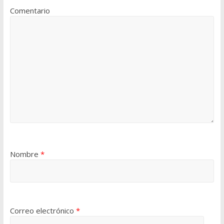
Comentario
Nombre
*
Correo electrónico
*