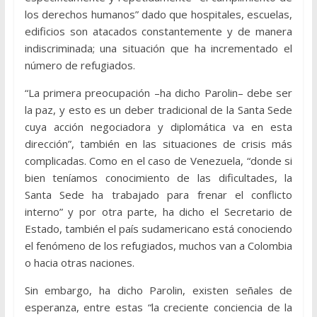
los derechos humanos” dado que hospitales, escuelas,
edificios son atacados constantemente y de manera
indiscriminada; una situación que ha incrementado el
número de refugiados.
“La primera preocupación –ha dicho Parolin– debe ser
la paz, y esto es un deber tradicional de la Santa Sede
cuya acción negociadora y diplomática va en esta
dirección”, también en las situaciones de crisis más
complicadas. Como en el caso de Venezuela, “donde si
bien teníamos conocimiento de las dificultades, la
Santa Sede ha trabajado para frenar el conflicto
interno” y por otra parte, ha dicho el Secretario de
Estado, también el país sudamericano está conociendo
el fenómeno de los refugiados, muchos van a Colombia
o hacia otras naciones.
Sin embargo, ha dicho Parolin, existen señales de
esperanza, entre estas “la creciente conciencia de la