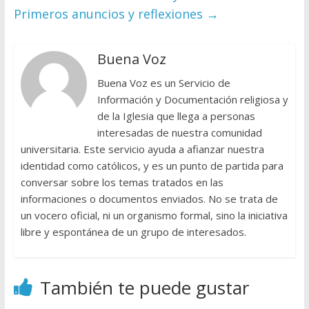
Primeros anuncios y reflexiones
→
Buena Voz
Buena Voz es un Servicio de
Información y Documentación religiosa y
de la Iglesia que llega a personas
interesadas de nuestra comunidad
universitaria. Este servicio ayuda a afianzar nuestra
identidad como católicos, y es un punto de partida para
conversar sobre los temas tratados en las
informaciones o documentos enviados. No se trata de
un vocero oficial, ni un organismo formal, sino la iniciativa
libre y espontánea de un grupo de interesados.
También te puede gustar