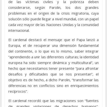
de las víctimas civiles y la pobreza deben
considerarse, según Parolin, los dos grandes
problemas en el origen de la crisis migratoria, cuya
solución sólo puede llegar a nivel mundial, con un papel
cada vez mayor de las Naciones Unidas y la comunidad
internacional.
El cardenal destacó el mensaje que el Papa lanzó a
Europa, el de recuperar una dimensión fundamental
del continente, o lo que es lo mismo, saber integrar
“aprendiendo a unir las diferentes culturas; la identidad
europea ha sido siempre dinámica y multicultural”, un
hecho que necesitamos tener presente “para afrontar
desafíos y dificultades que se nos presentan”, el
objetivo es de hecho, a dicho Parolin, “transformar las
diferencias no en conflictos sino en enriquecimientos
recíprocos”.
El cardenal recordó que las migraciones son “fuentes
de grandes violaciones de derechos humanos”,