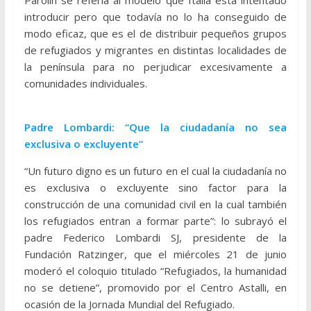
introducir pero que todavía no lo ha conseguido de
modo eficaz, que es el de distribuir pequeños grupos
de refugiados y migrantes en distintas localidades de
la península para no perjudicar excesivamente a
comunidades individuales.
Padre Lombardi: “Que la ciudadanía no sea
exclusiva o excluyente”
“Un futuro digno es un futuro en el cual la ciudadanía no
es exclusiva o excluyente sino factor para la
construcción de una comunidad civil en la cual también
los refugiados entran a formar parte”: lo subrayó el
padre Federico Lombardi SJ, presidente de la
Fundación Ratzinger, que el miércoles 21 de junio
moderó el coloquio titulado “Refugiados, la humanidad
no se detiene”, promovido por el Centro Astalli, en
ocasión de la Jornada Mundial del Refugiado.