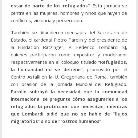
estar de parte de los refugiados”
. Esta jornada se
centra en las mujeres, hombres y niños que huyen de
conflictos, violencia y persecución.
También se difundieron mensajes del Secretario de
Estado, el cardenal Pietro Parolin y del presidente de
la Fundación Ratzinger, P. Federico Lombardi SJ,
quienes participaron como expositor y moderador
respectivamente en el coloquio titulado
“Refugiados,
la humanidad no se detiene”
, promovido por el
Centro Astalli en la U. Gregoriana de Roma, también
con ocasión de la Jornada Mundial del Refugiado.
Parolin subrayó la necesidad que la comunidad
internacional se pregunte cómo asegurarles a los
refugiados la protección que necesitan, mientras
que Lombardi pidió que no se hable de “flujos
migratorios” sino de “rostros humanos”.
———————————————————————