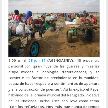
9:00 a m|
28 jun 17
(AGENCIAS/BV).-
“El encuentro
personal con quien huye de las guerras y miserias
disipa miedos e ideologías distorsionadas, y se
convierte en
factor de crecimiento en humanidad,
capaz de hacer espacio a sentimientos de apertura
y a la construcción de puentes”. Así lo explicó el Papa,
hablando de la Jornada mundial del Refugiado, iniciativa
de las Naciones Unidas. Este año lleva como tema:
“Con los refugiados. Hoy más que nunca debemos