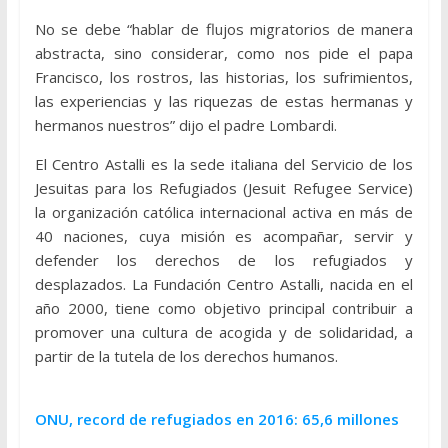
No se debe “hablar de flujos migratorios de manera
abstracta, sino considerar, como nos pide el papa
Francisco, los rostros, las historias, los sufrimientos,
las experiencias y las riquezas de estas hermanas y
hermanos nuestros” dijo el padre Lombardi.
El Centro Astalli es la sede italiana del Servicio de los
Jesuitas para los Refugiados (Jesuit Refugee Service)
la organización católica internacional activa en más de
40 naciones, cuya misión es acompañar, servir y
defender los derechos de los refugiados y
desplazados. La Fundación Centro Astalli, nacida en el
año 2000, tiene como objetivo principal contribuir a
promover una cultura de acogida y de solidaridad, a
partir de la tutela de los derechos humanos.
ONU, record de refugiados en 2016: 65,6 millones