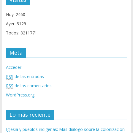
Hoy: 2460
Ayer: 3129
Todos: 8211771
Meta
Acceder
RSS
de las entradas
RSS
de los comentarios
WordPress.org
Lo más reciente
Iglesia y pueblos indígenas: Más diálogo sobre la colonización