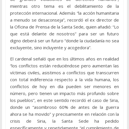
mientras otro tema es el debilitamiento de la
protección internacional. Además “la acción humanitaria
a menudo se desaconseja”, recordó el ex director de
la Oficina de Prensa de la Santa Sede, quien añadió: “Lo
que está delante de nosotros” para ser un futuro
digno deberá ser un futuro “donde la ciudadanía no sea
excluyente, sino incluyente y acogedora”.
El cardenal señaló que en los últimos años en realidad
“los conflictos están reduciéndose pero aumentan las
víctimas civiles, asistimos a conflictos que transcurren
con total indiferencia respecto a la vida humana, los
conflictos de hoy en día pueden ser menores en
número, pero tienen un impacto más profundo sobre
los pueblos”, en este sentido recordó el caso de Siria,
donde un “asombroso 60% de antes de la guerra
ahora se ha movido” y precisamente en relación con la
crisis de Siria, la Santa Sede ha pedido
específicamente y repetidamente “el cumplimiento de