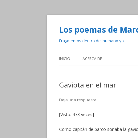
Los poemas de Mar
Fragmentos dentro del humano yo
INICIO
ACERCA DE
Gaviota en el mar
Deja una respuesta
[Visto: 473 veces]
Como capitán de barco soñaba la gavi