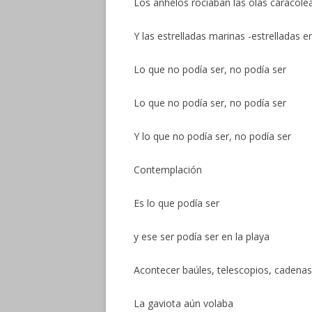
Los anhelos rociaban las olas caracole
Y las estrelladas marinas -estrelladas
Lo que no podía ser, no podía ser
Lo que no podía ser, no podía ser
Y lo que no podía ser, no podía ser
Contemplación
Es lo que podía ser
y ese ser podía ser en la playa
Acontecer baúles, telescopios, cadenas
La gaviota aún volaba