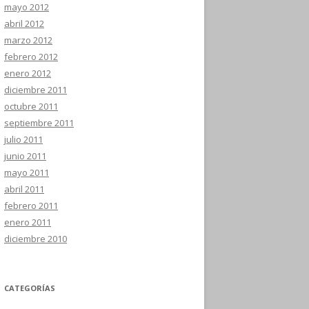
mayo 2012
abril 2012
marzo 2012
febrero 2012
enero 2012
diciembre 2011
octubre 2011
septiembre 2011
julio 2011
junio 2011
mayo 2011
abril 2011
febrero 2011
enero 2011
diciembre 2010
CATEGORÍAS