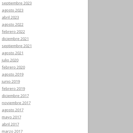
septiembre 2023
agosto 2023
abril 2023
agosto 2022
febrero 2022
diciembre 2021
septiembre 2021
agosto 2021
julio 2020
febrero 2020
agosto 2019
junio 2019
febrero 2019
diciembre 2017
noviembre 2017
agosto 2017
mayo 2017
abril 2017
marzo 2017