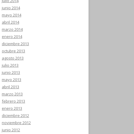
julio 2014
junio 2014
mayo 2014
abril 2014
marzo 2014
enero 2014
diciembre 2013
octubre 2013
agosto 2013
julio 2013
junio 2013
mayo 2013
abril 2013
marzo 2013
febrero 2013
enero 2013
diciembre 2012
noviembre 2012
junio 2012