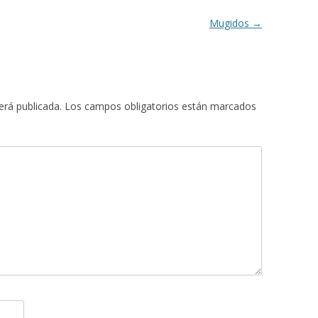
Mugidos
→
erá publicada.
Los campos obligatorios están marcados