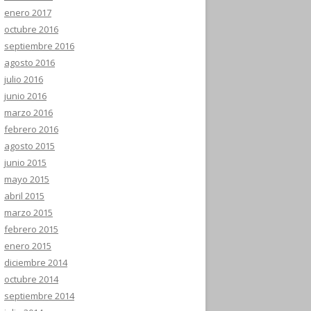
enero 2017
octubre 2016
septiembre 2016
agosto 2016
julio 2016
junio 2016
marzo 2016
febrero 2016
agosto 2015
junio 2015
mayo 2015
abril 2015
marzo 2015
febrero 2015
enero 2015
diciembre 2014
octubre 2014
septiembre 2014