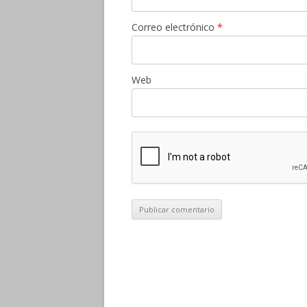
Correo electrónico
*
Web