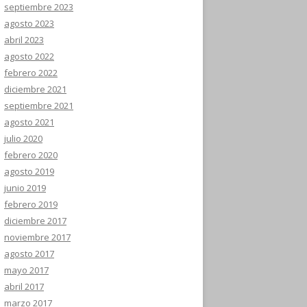
septiembre 2023
agosto 2023
abril 2023
agosto 2022
febrero 2022
diciembre 2021
septiembre 2021
agosto 2021
julio 2020
febrero 2020
agosto 2019
junio 2019
febrero 2019
diciembre 2017
noviembre 2017
agosto 2017
mayo 2017
abril 2017
marzo 2017