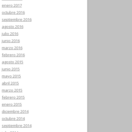
enero 2017
octubre 2016
septiembre 2016
agosto 2016
julio 2016
junio 2016
marzo 2016
febrero 2016
agosto 2015
junio 2015
mayo 2015
abril 2015
marzo 2015
febrero 2015
enero 2015
diciembre 2014
octubre 2014
septiembre 2014