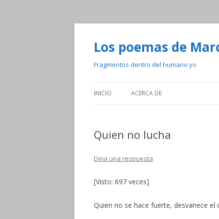
Los poemas de Mar
Fragmentos dentro del humano yo
INICIO
ACERCA DE
Quien no lucha
Deja una respuesta
[Visto: 697 veces]
Quien no se hace fuerte, desvanece el 