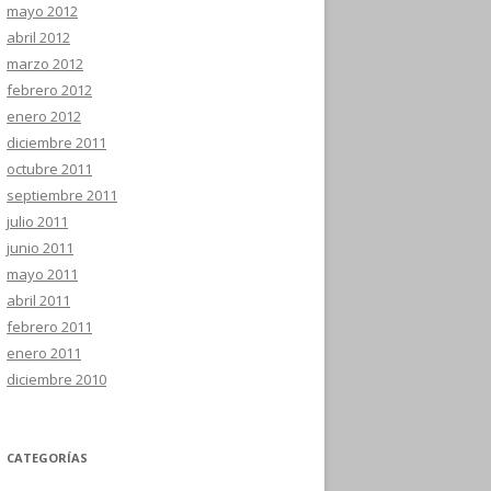
mayo 2012
abril 2012
marzo 2012
febrero 2012
enero 2012
diciembre 2011
octubre 2011
septiembre 2011
julio 2011
junio 2011
mayo 2011
abril 2011
febrero 2011
enero 2011
diciembre 2010
CATEGORÍAS