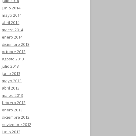
julio 2014
junio 2014
mayo 2014
abril 2014
marzo 2014
enero 2014
diciembre 2013
octubre 2013
agosto 2013
julio 2013
junio 2013
mayo 2013
abril 2013
marzo 2013
febrero 2013
enero 2013
diciembre 2012
noviembre 2012
junio 2012