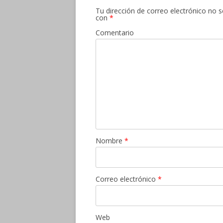
Tu dirección de correo electrónico no s
con
*
Comentario
Nombre
*
Correo electrónico
*
Web