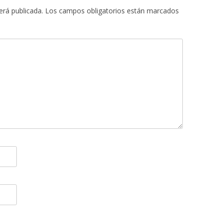
erá publicada.
Los campos obligatorios están marcados