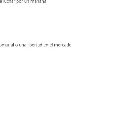
 a luchar por un mañana
comunal o una libertad en el mercado