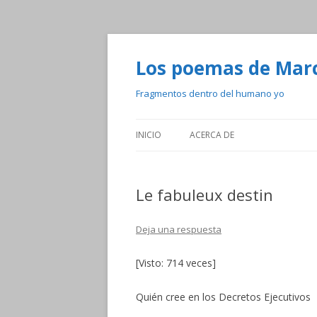
Los poemas de Mar
Fragmentos dentro del humano yo
INICIO
ACERCA DE
Le fabuleux destin
Deja una respuesta
[Visto: 714 veces]
Quién cree en los Decretos Ejecutivos