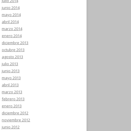
julio 2014
junio 2014
mayo 2014
abril 2014
marzo 2014
enero 2014
diciembre 2013
octubre 2013
agosto 2013
julio 2013
junio 2013
mayo 2013
abril 2013
marzo 2013
febrero 2013
enero 2013
diciembre 2012
noviembre 2012
junio 2012