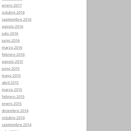
enero 2017
octubre 2016
septiembre 2016
agosto 2016
julio 2016
junio 2016
marzo 2016
febrero 2016
agosto 2015
junio 2015
mayo 2015
abril 2015
marzo 2015
febrero 2015
enero 2015
diciembre 2014
octubre 2014
septiembre 2014