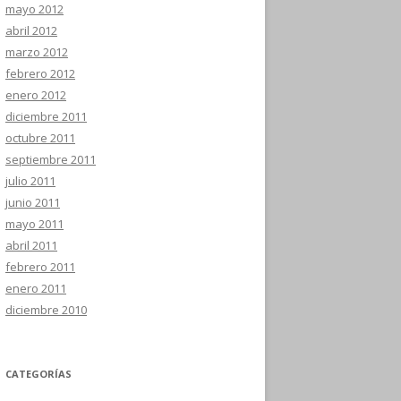
mayo 2012
abril 2012
marzo 2012
febrero 2012
enero 2012
diciembre 2011
octubre 2011
septiembre 2011
julio 2011
junio 2011
mayo 2011
abril 2011
febrero 2011
enero 2011
diciembre 2010
CATEGORÍAS