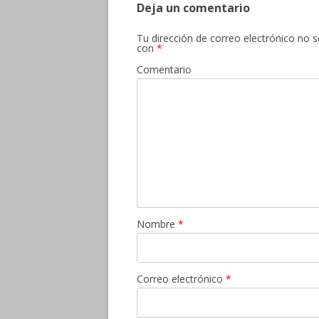
Deja un comentario
Tu dirección de correo electrónico no s
con
*
Comentario
Nombre
*
Correo electrónico
*