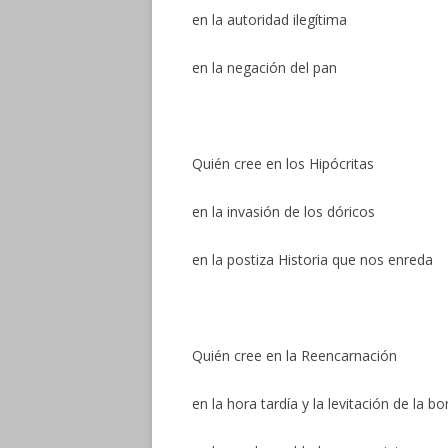
en la autoridad ilegítima
en la negación del pan
Quién cree en los Hipócritas
en la invasión de los dóricos
en la postiza Historia que nos enreda
Quién cree en la Reencarnación
en la hora tardía y la levitación de la b