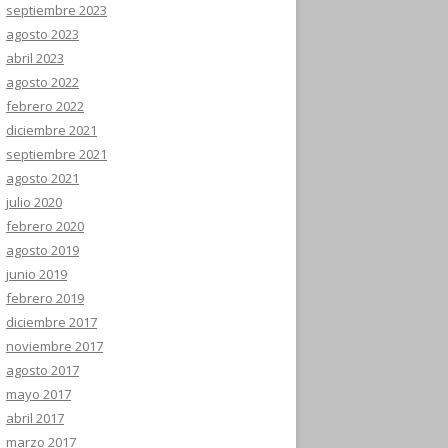
septiembre 2023
agosto 2023
abril 2023
agosto 2022
febrero 2022
diciembre 2021
septiembre 2021
agosto 2021
julio 2020
febrero 2020
agosto 2019
junio 2019
febrero 2019
diciembre 2017
noviembre 2017
agosto 2017
mayo 2017
abril 2017
marzo 2017