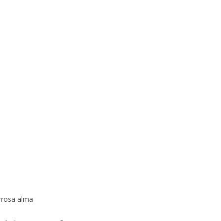
orrosa alma