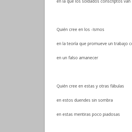
en la que los soldados conscriptos van
Quién cree en los -Ismos
en la teoría que promueve un trabajo 
en un falso amanecer
Quién cree en estas y otras fábulas
en estos duendes sin sombra
en estas mentiras poco piadosas