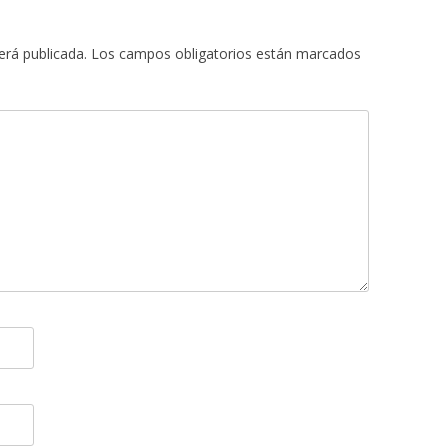
erá publicada.
Los campos obligatorios están marcados