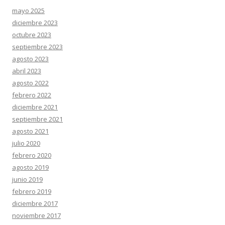
mayo 2025
diciembre 2023
octubre 2023
septiembre 2023
agosto 2023
abril 2023
agosto 2022
febrero 2022
diciembre 2021
septiembre 2021
agosto 2021
julio 2020
febrero 2020
agosto 2019
junio 2019
febrero 2019
diciembre 2017
noviembre 2017