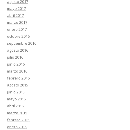
agosto 2017
mayo 2017
abril 2017
marzo 2017
enero 2017
octubre 2016
septiembre 2016
agosto 2016
julio 2016
junio 2016
marzo 2016
febrero 2016
agosto 2015
junio 2015
mayo 2015
abril 2015
marzo 2015
febrero 2015
enero 2015