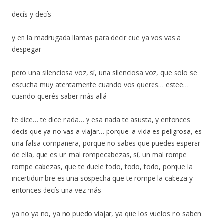
decís y decís
y en la madrugada llamas para decir que ya vos vas a
despegar
pero una silenciosa voz, sí, una silenciosa voz, que solo se
escucha muy atentamente cuando vos querés… estee…
cuando querés saber más allá
te dice… te dice nada… y esa nada te asusta, y entonces
decís que ya no vas a viajar… porque la vida es peligrosa, es
una falsa compañera, porque no sabes que puedes esperar
de ella, que es un mal rompecabezas, sí, un mal rompe
rompe cabezas, que te duele todo, todo, todo, porque la
incertidumbre es una sospecha que te rompe la cabeza y
entonces decís una vez más
ya no ya no, ya no puedo viajar, ya que los vuelos no saben