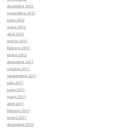
diciembre 2012
noviembre 2012
junio 2012
mayo 2012
abril 2012
marzo 2012
febrero 2012
enero 2012
diciembre 2011
octubre 2011
septiembre 2011
julio 2011
junio 2011
mayo 2011
abril 2011
febrero 2011
enero 2011
diciembre 2010