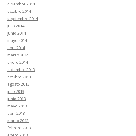
diciembre 2014
octubre 2014
septiembre 2014
julio 2014
junio 2014
mayo 2014
abril 2014
marzo 2014
enero 2014
diciembre 2013
octubre 2013
agosto 2013
julio 2013
junio 2013
mayo 2013
abril 2013
marzo 2013
febrero 2013
enero 2013