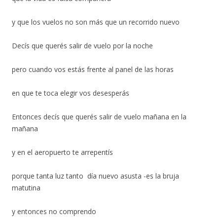
y que los vuelos no son más que un recorrido nuevo
Decís que querés salir de vuelo por la noche
pero cuando vos estás frente al panel de las horas
en que te toca elegir vos desesperás
Entonces decís que querés salir de vuelo mañana en la
mañana
y en el aeropuerto te arrepentís
porque tanta luz tanto día nuevo asusta -es la bruja
matutina
y entonces no comprendo