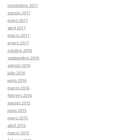
noviembre 2017
agosto 2017
mayo 2017
abril 2017
marzo 2017
enero 2017
octubre 2016
septiembre 2016
agosto 2016
julio 2016
junio 2016
marzo 2016
febrero 2016
agosto 2015
junio 2015
mayo 2015
abril 2015
marzo 2015