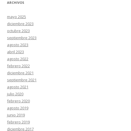
ARCHIVOS
mayo 2025
diciembre 2023
octubre 2023
septiembre 2023
agosto 2023
abril 2023
agosto 2022
febrero 2022
diciembre 2021
septiembre 2021
agosto 2021
julio 2020
febrero 2020
agosto 2019
junio 2019
febrero 2019
diciembre 2017