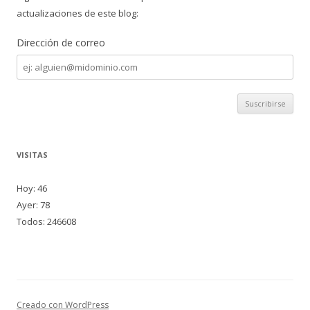
actualizaciones de este blog:
Dirección de correo
Dirección
de
correo
VISITAS
Hoy: 46
Ayer: 78
Todos: 246608
Creado con WordPress