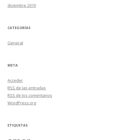
diciembre 2010
CATEGORÍAS
General
META
Acceder
RSS
de las entradas
RSS
de los comentarios
WordPress.org
ETIQUETAS