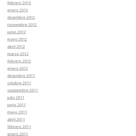
febrero 2013
enero 2013
diciembre 2012
noviembre 2012
junio 2012
mayo 2012
abril 2012
marzo 2012
febrero 2012
enero 2012
diciembre 2011
octubre 2011
septiembre 2011
julio 2011
junio 2011
mayo 2011
abril 2011
febrero 2011
enero 2011