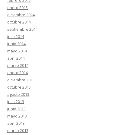
febrero 2015
enero 2015
diciembre 2014
octubre 2014
septiembre 2014
julio 2014
junio 2014
mayo 2014
abril 2014
marzo 2014
enero 2014
diciembre 2013
octubre 2013
agosto 2013
julio 2013
junio 2013
mayo 2013
abril 2013
marzo 2013