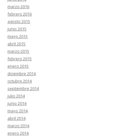
marzo 2016
febrero 2016
agosto 2015
junio 2015
mayo 2015
abril 2015
marzo 2015
febrero 2015
enero 2015
diciembre 2014
octubre 2014
septiembre 2014
julio 2014
junio 2014
mayo 2014
abril 2014
marzo 2014
enero 2014