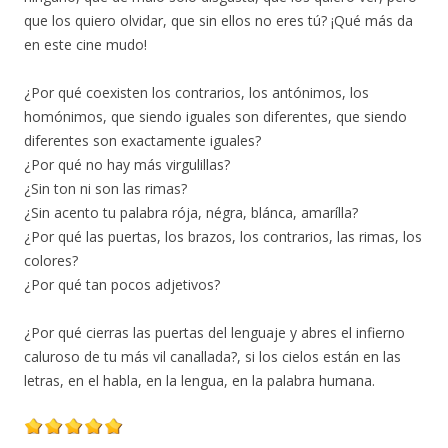
que los quiero olvidar, que sin ellos no eres tú? ¡Qué más da
en este cine mudo!
¿Por qué coexisten los contrarios, los antónimos, los
homónimos, que siendo iguales son diferentes, que siendo
diferentes son exactamente iguales?
¿Por qué no hay más virgulillas?
¿Sin ton ni son las rimas?
¿Sin acento tu palabra rója, négra, blánca, amarílla?
¿Por qué las puertas, los brazos, los contrarios, las rimas, los
colores?
¿Por qué tan pocos adjetivos?
¿Por qué cierras las puertas del lenguaje y abres el infierno
caluroso de tu más vil canallada?, si los cielos están en las
letras, en el habla, en la lengua, en la palabra humana.