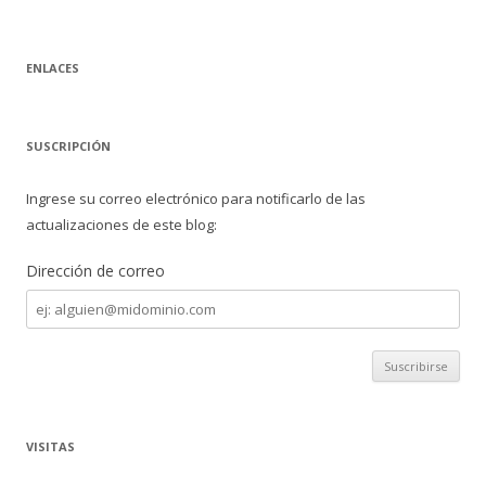
ENLACES
SUSCRIPCIÓN
Ingrese su correo electrónico para notificarlo de las
actualizaciones de este blog:
Dirección de correo
Dirección
de
correo
VISITAS