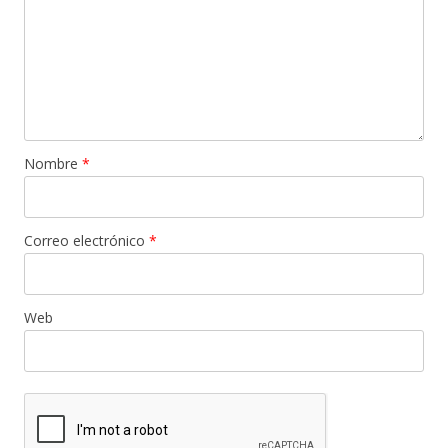
Nombre
*
Correo electrónico
*
Web