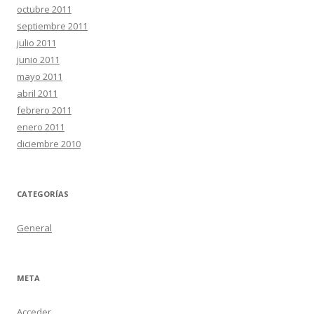
octubre 2011
septiembre 2011
julio 2011
junio 2011
mayo 2011
abril 2011
febrero 2011
enero 2011
diciembre 2010
CATEGORÍAS
General
META
Acceder