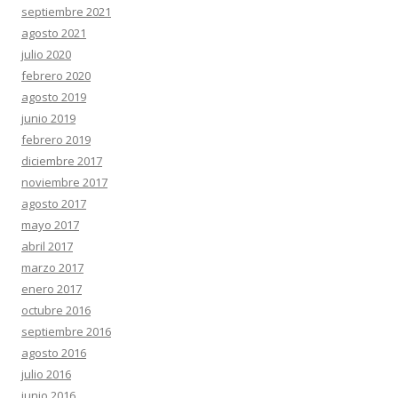
septiembre 2021
agosto 2021
julio 2020
febrero 2020
agosto 2019
junio 2019
febrero 2019
diciembre 2017
noviembre 2017
agosto 2017
mayo 2017
abril 2017
marzo 2017
enero 2017
octubre 2016
septiembre 2016
agosto 2016
julio 2016
junio 2016