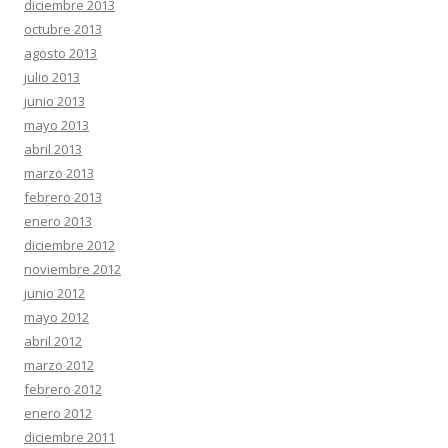
diciembre 2013
octubre 2013
agosto 2013
julio 2013
junio 2013
mayo 2013
abril 2013
marzo 2013
febrero 2013
enero 2013
diciembre 2012
noviembre 2012
junio 2012
mayo 2012
abril 2012
marzo 2012
febrero 2012
enero 2012
diciembre 2011