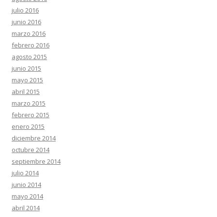
julio 2016
junio 2016
marzo 2016
febrero 2016
agosto 2015
junio 2015
mayo 2015
abril 2015
marzo 2015
febrero 2015
enero 2015
diciembre 2014
octubre 2014
septiembre 2014
julio 2014
junio 2014
mayo 2014
abril 2014