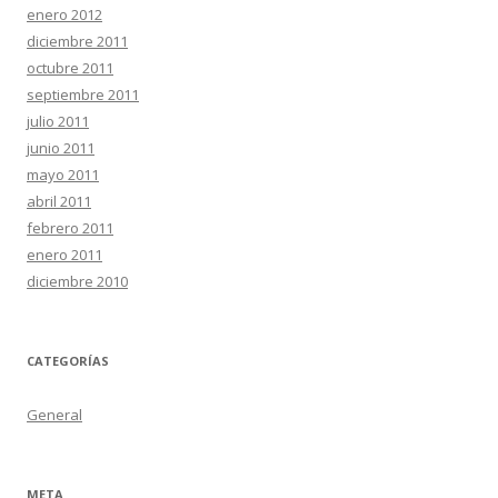
enero 2012
diciembre 2011
octubre 2011
septiembre 2011
julio 2011
junio 2011
mayo 2011
abril 2011
febrero 2011
enero 2011
diciembre 2010
CATEGORÍAS
General
META