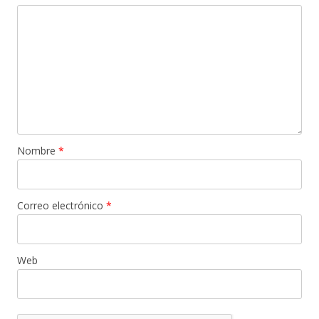
Nombre
*
Correo electrónico
*
Web