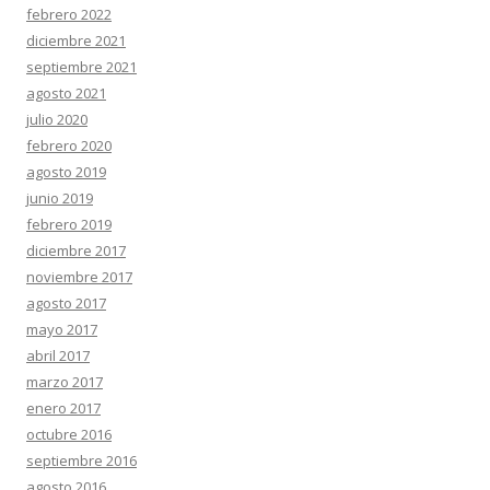
febrero 2022
diciembre 2021
septiembre 2021
agosto 2021
julio 2020
febrero 2020
agosto 2019
junio 2019
febrero 2019
diciembre 2017
noviembre 2017
agosto 2017
mayo 2017
abril 2017
marzo 2017
enero 2017
octubre 2016
septiembre 2016
agosto 2016