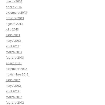
marzo 2014
enero 2014
diciembre 2013
octubre 2013
agosto 2013
julio 2013
junio 2013
mayo 2013
abril 2013
marzo 2013
febrero 2013
enero 2013
diciembre 2012
noviembre 2012
junio 2012
mayo 2012
abril 2012
marzo 2012
febrero 2012