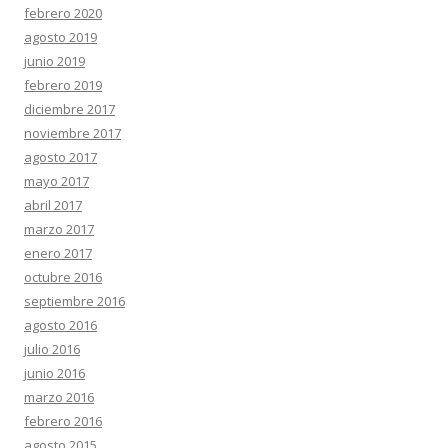
febrero 2020
agosto 2019
junio 2019
febrero 2019
diciembre 2017
noviembre 2017
agosto 2017
mayo 2017
abril 2017
marzo 2017
enero 2017
octubre 2016
septiembre 2016
agosto 2016
julio 2016
junio 2016
marzo 2016
febrero 2016
agosto 2015