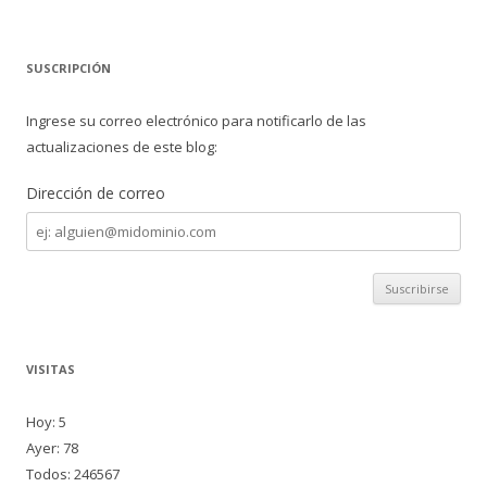
SUSCRIPCIÓN
Ingrese su correo electrónico para notificarlo de las
actualizaciones de este blog:
Dirección de correo
Dirección
de
correo
VISITAS
Hoy: 5
Ayer: 78
Todos: 246567