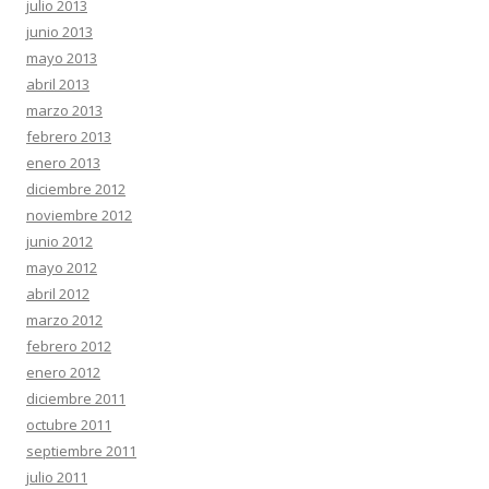
julio 2013
junio 2013
mayo 2013
abril 2013
marzo 2013
febrero 2013
enero 2013
diciembre 2012
noviembre 2012
junio 2012
mayo 2012
abril 2012
marzo 2012
febrero 2012
enero 2012
diciembre 2011
octubre 2011
septiembre 2011
julio 2011