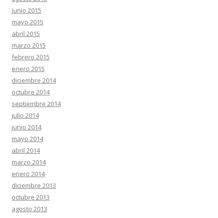
junio 2015
mayo 2015
abril 2015
marzo 2015
febrero 2015
enero 2015
diciembre 2014
octubre 2014
septiembre 2014
julio 2014
junio 2014
mayo 2014
abril 2014
marzo 2014
enero 2014
diciembre 2013
octubre 2013
agosto 2013