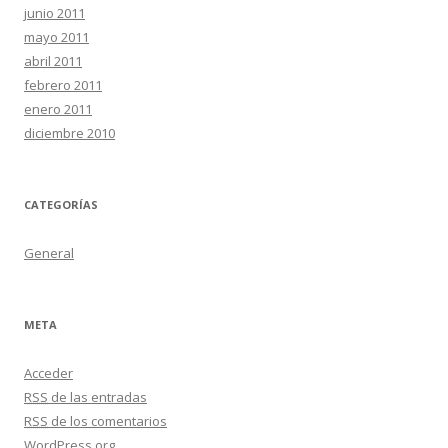
junio 2011
mayo 2011
abril 2011
febrero 2011
enero 2011
diciembre 2010
CATEGORÍAS
General
META
Acceder
RSS
de las entradas
RSS
de los comentarios
WordPress.org