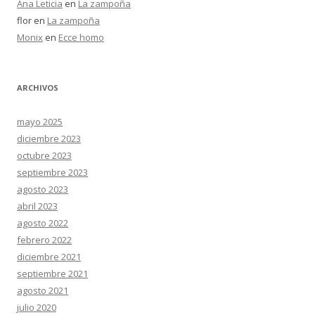
Ana Leticia
en
La zampoña
flor
en
La zampoña
Monix
en
Ecce homo
ARCHIVOS
mayo 2025
diciembre 2023
octubre 2023
septiembre 2023
agosto 2023
abril 2023
agosto 2022
febrero 2022
diciembre 2021
septiembre 2021
agosto 2021
julio 2020