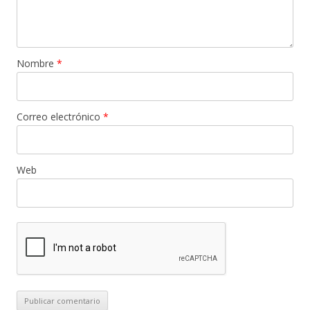
Nombre
*
Correo electrónico
*
Web