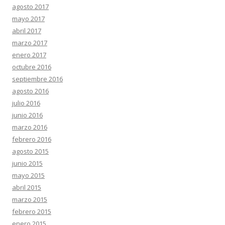
agosto 2017
mayo 2017
abril 2017
marzo 2017
enero 2017
octubre 2016
septiembre 2016
agosto 2016
julio 2016
junio 2016
marzo 2016
febrero 2016
agosto 2015
junio 2015
mayo 2015
abril 2015
marzo 2015
febrero 2015
enero 2015