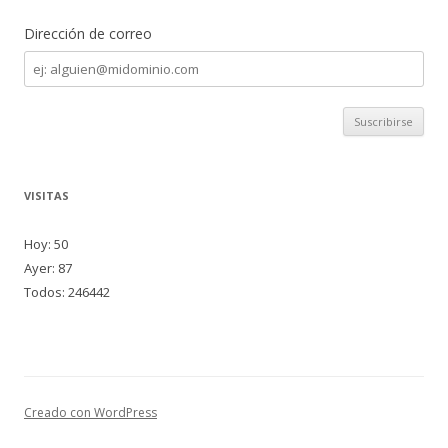
Dirección de correo
Dirección
de
correo
VISITAS
Hoy: 50
Ayer: 87
Todos: 246442
Creado con WordPress