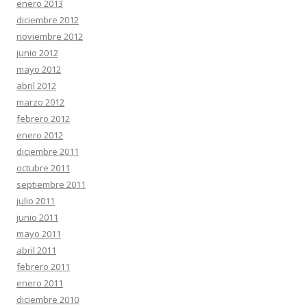
enero 2013
diciembre 2012
noviembre 2012
junio 2012
mayo 2012
abril 2012
marzo 2012
febrero 2012
enero 2012
diciembre 2011
octubre 2011
septiembre 2011
julio 2011
junio 2011
mayo 2011
abril 2011
febrero 2011
enero 2011
diciembre 2010