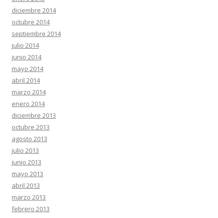
diciembre 2014
octubre 2014
septiembre 2014
julio 2014
junio 2014
mayo 2014
abril 2014
marzo 2014
enero 2014
diciembre 2013
octubre 2013
agosto 2013
julio 2013
junio 2013
mayo 2013
abril 2013
marzo 2013
febrero 2013