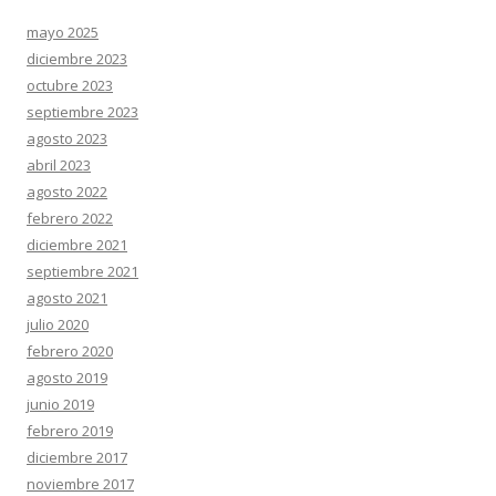
mayo 2025
diciembre 2023
octubre 2023
septiembre 2023
agosto 2023
abril 2023
agosto 2022
febrero 2022
diciembre 2021
septiembre 2021
agosto 2021
julio 2020
febrero 2020
agosto 2019
junio 2019
febrero 2019
diciembre 2017
noviembre 2017