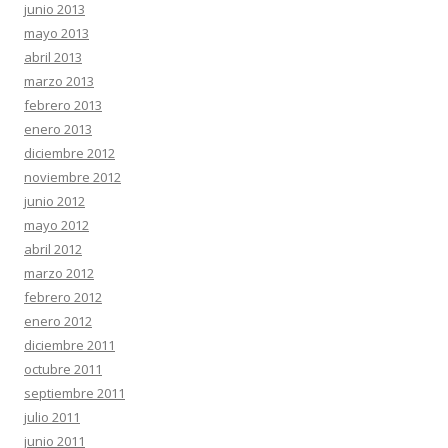
junio 2013
mayo 2013
abril 2013
marzo 2013
febrero 2013
enero 2013
diciembre 2012
noviembre 2012
junio 2012
mayo 2012
abril 2012
marzo 2012
febrero 2012
enero 2012
diciembre 2011
octubre 2011
septiembre 2011
julio 2011
junio 2011