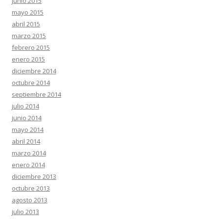
junio 2015
mayo 2015
abril 2015
marzo 2015
febrero 2015
enero 2015
diciembre 2014
octubre 2014
septiembre 2014
julio 2014
junio 2014
mayo 2014
abril 2014
marzo 2014
enero 2014
diciembre 2013
octubre 2013
agosto 2013
julio 2013