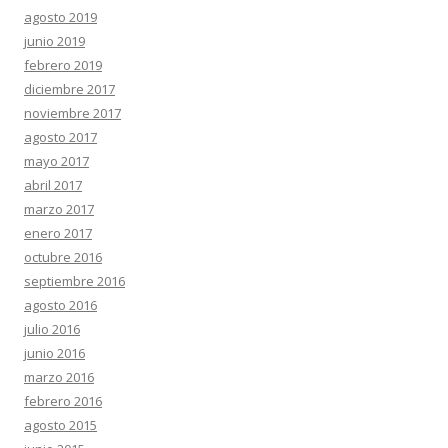
agosto 2019
junio 2019
febrero 2019
diciembre 2017
noviembre 2017
agosto 2017
mayo 2017
abril 2017
marzo 2017
enero 2017
octubre 2016
septiembre 2016
agosto 2016
julio 2016
junio 2016
marzo 2016
febrero 2016
agosto 2015