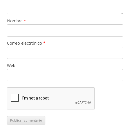
Nombre
*
Correo electrónico
*
Web