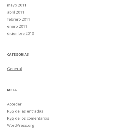
mayo 2011
abril 2011
febrero 2011
enero 2011
diciembre 2010
CATEGORÍAS
General
META
Acceder
RSS
de las entradas
RSS
de los comentarios
WordPress.org