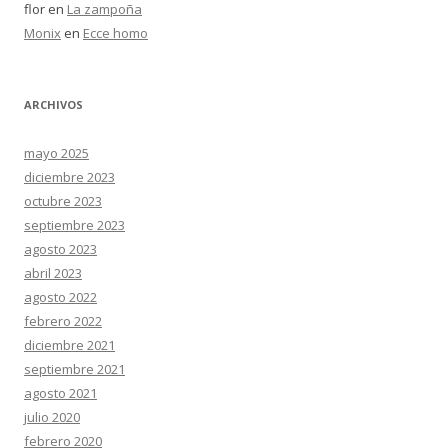
flor
en
La zampoña
Monix
en
Ecce homo
ARCHIVOS
mayo 2025
diciembre 2023
octubre 2023
septiembre 2023
agosto 2023
abril 2023
agosto 2022
febrero 2022
diciembre 2021
septiembre 2021
agosto 2021
julio 2020
febrero 2020