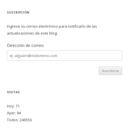
SUSCRIPCIÓN
Ingrese su correo electrónico para notificarlo de las
actualizaciones de este blog:
Dirección de correo
Dirección
de
correo
VISITAS
Hoy: 71
Ayer: 94
Todos: 246556