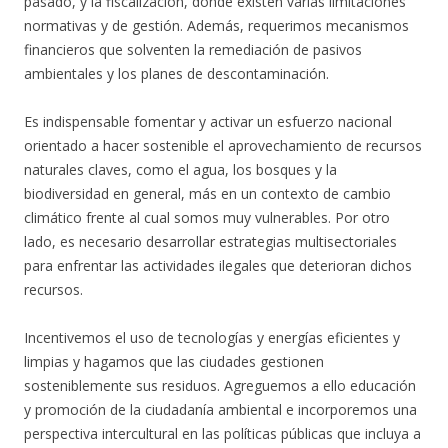
pasado, y la fiscalización, donde existen varias limitaciones
normativas y de gestión. Además, requerimos mecanismos
financieros que solventen la remediación de pasivos
ambientales y los planes de descontaminación.
Es indispensable fomentar y activar un esfuerzo nacional
orientado a hacer sostenible el aprovechamiento de recursos
naturales claves, como el agua, los bosques y la
biodiversidad en general, más en un contexto de cambio
climático frente al cual somos muy vulnerables. Por otro
lado, es necesario desarrollar estrategias multisectoriales
para enfrentar las actividades ilegales que deterioran dichos
recursos.
Incentivemos el uso de tecnologías y energías eficientes y
limpias y hagamos que las ciudades gestionen
sosteniblemente sus residuos. Agreguemos a ello educación
y promoción de la ciudadanía ambiental e incorporemos una
perspectiva intercultural en las políticas públicas que incluya a