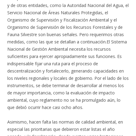
y de otras entidades, como la Autoridad Nacional del Agua, el
Servicio Nacional de Áreas Naturales Protegidas, el
Organismo de Supervisión y Fiscalización Ambiental y el
Organismo de Supervisión de los Recursos Forestales y de
Fauna Silvestre son buenas señales. Pero requerimos otras
medidas, como las que se detallan a continuación.
El Sistema
Nacional de Gestión Ambiental necesita los recursos
suficientes para ejercer apropiadamente sus funciones. Es
indispensable fijar una ruta para el proceso de
descentralización y fortalecerlo, generando capacidades en
los niveles regionales y locales de gobierno. Por el lado de los
instrumentos, se debe terminar de desarrollar al menos los
de mayor importancia, como la evaluación de impacto
ambiental, cuyo reglamento no se ha promulgado aún, lo
que debió ocurrir hace casi ocho años.
Asimismo, hacen falta las normas de calidad ambiental, en
especial las prioritarias que debieron estar listas el año