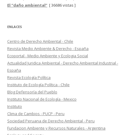
El “daño ambiental”
[ 36686 vistas ]
ENLACES
Centro de Derecho Ambiental - Chile
Revista Medio Ambiente & Derecho - España
Ecoportal - Medio Ambiente y Ecologia Social
Actualidad Juridica Ambiental - Derecho Ambiental Industrial -
España
Revista Ecología Política
Instituto de Ecología Política - Chile
Blog Defensoría del Pueblo
Instituto Nacional de Ecología - Mexico
Instituto
Clima de Cambios - PUCP - Peru
Sociedad Peruana de Derecho Ambiental - Peru
Fundacion Ambiente y Recursos Naturales - Argentina