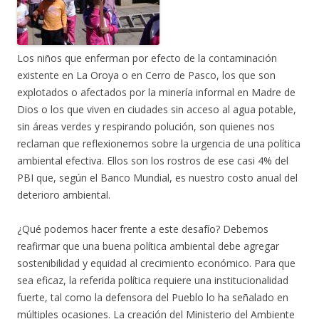
Los niños que enferman por efecto de la contaminación
existente en La Oroya o en Cerro de Pasco, los que son
explotados o afectados por la minería informal en Madre de
Dios o los que viven en ciudades sin acceso al agua potable,
sin áreas verdes y respirando polución, son quienes nos
reclaman que reflexionemos sobre la urgencia de una política
ambiental efectiva. Ellos son los rostros de ese casi 4% del
PBI que, según el Banco Mundial, es nuestro costo anual del
deterioro ambiental.
¿Qué podemos hacer frente a este desafío? Debemos
reafirmar que una buena política ambiental debe agregar
sostenibilidad y equidad al crecimiento económico. Para que
sea eficaz, la referida política requiere una institucionalidad
fuerte, tal como la defensora del Pueblo lo ha señalado en
múltiples ocasiones. La creación del Ministerio del Ambiente