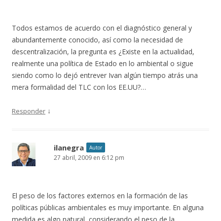
Todos estamos de acuerdo con el diagnóstico general y
abundantemente conocido, así como la necesidad de
descentralización, la pregunta es ¿Existe en la actualidad,
realmente una política de Estado en lo ambiental o sigue
siendo como lo dejó entrever Ivan algún tiempo atrás una
mera formalidad del TLC con los EE.UU?…
↓
Responder
ilanegra
Autor
27 abril, 2009 en 6:12 pm
El peso de los factores externos en la formación de las
políticas públicas ambientales es muy importante. En alguna
medida es algo natural, considerando el peso de la