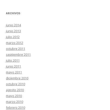
ARCHIVOS
junio 2014
junio 2013
julio 2012
marzo 2012
octubre 2011
septiembre 2011
julio 2011
junio 2011
mayo 2011
diciembre 2010
octubre 2010
agosto 2010
mayo 2010
marzo 2010
febrero 2010