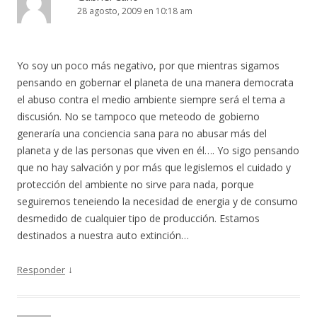
28 agosto, 2009 en 10:18 am
Yo soy un poco más negativo, por que mientras sigamos
pensando en gobernar el planeta de una manera democrata
el abuso contra el medio ambiente siempre será el tema a
discusión. No se tampoco que meteodo de gobierno
generaría una conciencia sana para no abusar más del
planeta y de las personas que viven en él…. Yo sigo pensando
que no hay salvación y por más que legislemos el cuidado y
protección del ambiente no sirve para nada, porque
seguiremos teneiendo la necesidad de energia y de consumo
desmedido de cualquier tipo de producción. Estamos
destinados a nuestra auto extinción…
↓
Responder