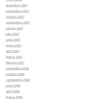
diciembre 2007
noviembre 2007
octubre 2007
septiembre 2007
agosto 2007
julio 2007
junio 2007
mayo 2007
abril 2007
marzo 2007
febrero 2007
noviembre 2006
octubre 2006
septiembre 2006
junio 2006
abril 2006
marzo 2006