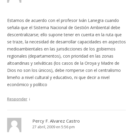
Estamos de acuerdo con el profesor Iván Lanegra cuando
señala que el Sistema Nacional de Gestión Ambiental debe
descentralizarse; ello supone tener en cuenta en la ruta que
se traze, la necesidad de desarrollar capacidades en aspectos
medioambientales en las jurisdicciones de los gobiernos
regionales (departamentos), con prioridad en las zonas
altoandinas y selváticas (los casos de la Oroya y Madre de
Dios no son los únicos), debe romperse con el centralismo
limeño a nivel cultural y educativo, ni que decir a nivel
económico y político
↓
Responder
Percy F. Alvarez Castro
27 abril, 2009 en 5:56 pm