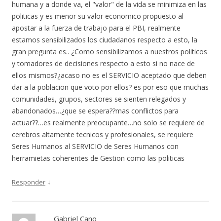
humana y a donde va, el "valor" de la vida se minimiza en las
politicas y es menor su valor economico propuesto al
apostar a la fuerza de trabajo para el PBI, realmente
estamos sensibilizados los ciudadanos respecto a esto, la
gran pregunta es.. ¿Como sensibilizamos a nuestros politicos
y tomadores de decisiones respecto a esto si no nace de
ellos mismos?¿acaso no es el SERVICIO aceptado que deben
dar a la poblacion que voto por ellos? es por eso que muchas
comunidades, grupos, sectores se sienten relegados y
abandonados…¿que se espera??mas conflictos para
actuar??…es realmente preocupante…no solo se requiere de
cerebros altamente tecnicos y profesionales, se requiere
Seres Humanos al SERVICIO de Seres Humanos con
herramietas coherentes de Gestion como las politicas
↓
Responder
Gabriel Cano