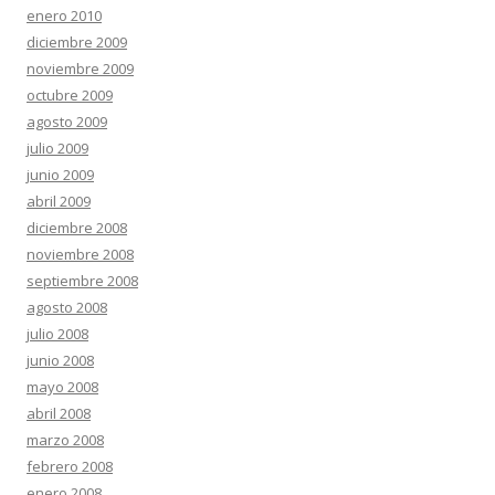
enero 2010
diciembre 2009
noviembre 2009
octubre 2009
agosto 2009
julio 2009
junio 2009
abril 2009
diciembre 2008
noviembre 2008
septiembre 2008
agosto 2008
julio 2008
junio 2008
mayo 2008
abril 2008
marzo 2008
febrero 2008
enero 2008