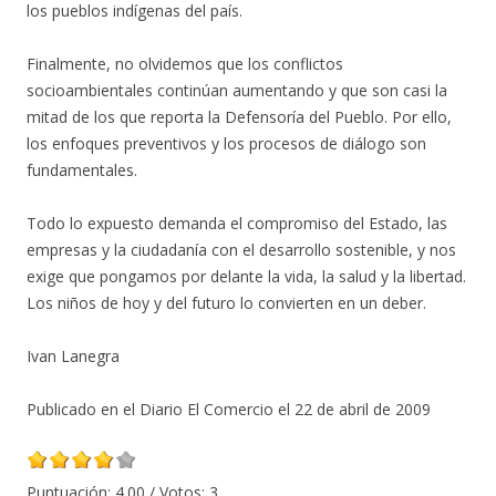
los pueblos indígenas del país.
Finalmente, no olvidemos que los conflictos
socioambientales continúan aumentando y que son casi la
mitad de los que reporta la Defensoría del Pueblo. Por ello,
los enfoques preventivos y los procesos de diálogo son
fundamentales.
Todo lo expuesto demanda el compromiso del Estado, las
empresas y la ciudadanía con el desarrollo sostenible, y nos
exige que pongamos por delante la vida, la salud y la libertad.
Los niños de hoy y del futuro lo convierten en un deber.
Ivan Lanegra
Publicado en el Diario El Comercio el 22 de abril de 2009
Puntuación:
4.00
/ Votos:
3