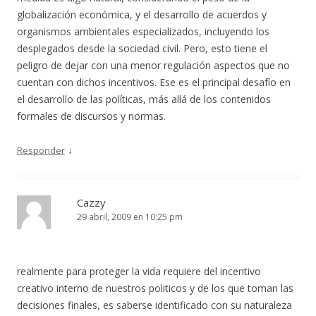
globalización económica, y el desarrollo de acuerdos y
organismos ambientales especializados, incluyendo los
desplegados desde la sociedad civil. Pero, esto tiene el
peligro de dejar con una menor regulación aspectos que no
cuentan con dichos incentivos. Ese es el principal desafío en
el desarrollo de las políticas, más allá de los contenidos
formales de discursos y normas.
↓
Responder
Cazzy
29 abril, 2009 en 10:25 pm
realmente para proteger la vida requiere del incentivo
creativo interno de nuestros politicos y de los que toman las
decisiones finales, es saberse identificado con su naturaleza