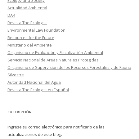
Ecology and Society
Actualidad Ambiental
DAR
Revista The Ecologist
Environmental Law Foundation
Resources for the Future
Ministerio del Ambiente
Organismo de Evaluación y Fiscalización Ambiental
Servicio Nacional de Áreas Naturales Protegidas
Organismo de Supervisión de los Recursos Forestales y de Fauna
Silvestre
Autoridad Nacional del Agua
Revista The Ecologist en Español
SUSCRIPCIÓN
Ingrese su correo electrónico para notificarlo de las
actualizaciones de este blog: