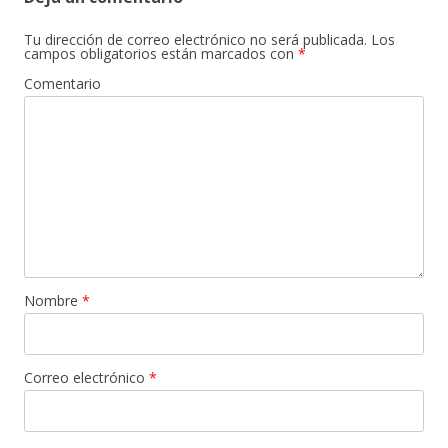
Tu dirección de correo electrónico no será publicada.
Los
campos obligatorios están marcados con
*
Comentario
Nombre
*
Correo electrónico
*