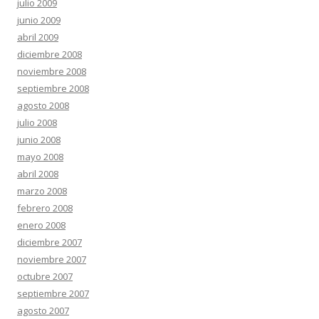
julio 2009
junio 2009
abril 2009
diciembre 2008
noviembre 2008
septiembre 2008
agosto 2008
julio 2008
junio 2008
mayo 2008
abril 2008
marzo 2008
febrero 2008
enero 2008
diciembre 2007
noviembre 2007
octubre 2007
septiembre 2007
agosto 2007