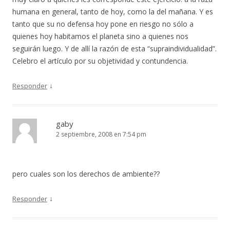
humana en general, tanto de hoy, como la del mañana. Y es
tanto que su no defensa hoy pone en riesgo no sólo a
quienes hoy habitamos el planeta sino a quienes nos
seguirán luego. Y de allí la razón de esta “supraindividualidad”.
Celebro el artículo por su objetividad y contundencia.
↓
Responder
gaby
2 septiembre, 2008 en 7:54 pm
pero cuales son los derechos de ambiente??
↓
Responder