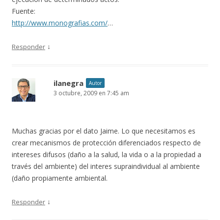
Fuente:
http://www.monografias.com/
…
↓
Responder
ilanegra
Autor
3 octubre, 2009 en 7:45 am
Muchas gracias por el dato Jaime. Lo que necesitamos es
crear mecanismos de protección diferenciados respecto de
intereses difusos (daño a la salud, la vida o a la propiedad a
través del ambiente) del interes supraindividual al ambiente
(daño propiamente ambiental.
↓
Responder