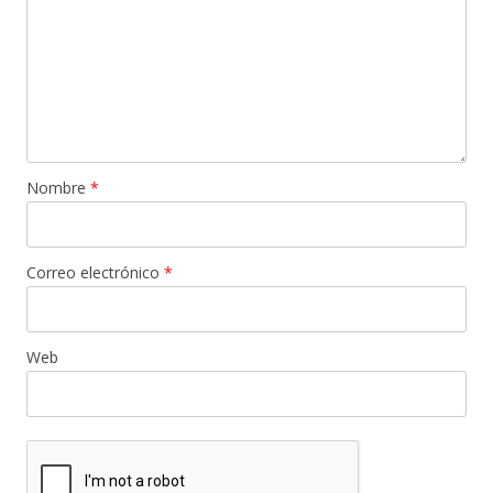
Nombre
*
Correo electrónico
*
Web