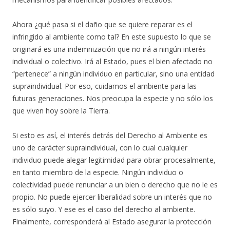
Ahora ¿qué pasa si el daño que se quiere reparar es el
infringido al ambiente como tal? En este supuesto lo que se
originará es una indemnización que no irá a ningún interés
individual o colectivo. Irá al Estado, pues el bien afectado no
“pertenece” a ningún individuo en particular, sino una entidad
supraindividual. Por eso, cuidamos el ambiente para las
futuras generaciones. Nos preocupa la especie y no sólo los
que viven hoy sobre la Tierra.
Si esto es así, el interés detrás del Derecho al Ambiente es
uno de carácter supraindividual, con lo cual cualquier
individuo puede alegar legitimidad para obrar procesalmente,
en tanto miembro de la especie. Ningún individuo o
colectividad puede renunciar a un bien o derecho que no le es
propio. No puede ejercer liberalidad sobre un interés que no
es sólo suyo. Y ese es el caso del derecho al ambiente.
Finalmente, corresponderá al Estado asegurar la protección