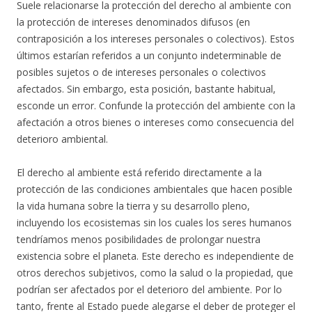
Suele relacionarse la protección del derecho al ambiente con
la protección de intereses denominados difusos (en
contraposición a los intereses personales o colectivos). Estos
últimos estarían referidos a un conjunto indeterminable de
posibles sujetos o de intereses personales o colectivos
afectados. Sin embargo, esta posición, bastante habitual,
esconde un error. Confunde la protección del ambiente con la
afectación a otros bienes o intereses como consecuencia del
deterioro ambiental.
El derecho al ambiente está referido directamente a la
protección de las condiciones ambientales que hacen posible
la vida humana sobre la tierra y su desarrollo pleno,
incluyendo los ecosistemas sin los cuales los seres humanos
tendríamos menos posibilidades de prolongar nuestra
existencia sobre el planeta. Este derecho es independiente de
otros derechos subjetivos, como la salud o la propiedad, que
podrían ser afectados por el deterioro del ambiente. Por lo
tanto, frente al Estado puede alegarse el deber de proteger el