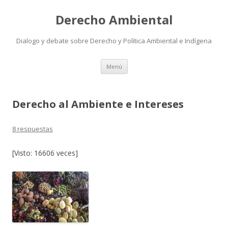
Derecho Ambiental
Dialogo y debate sobre Derecho y Política Ambiental e Indígena
Ir
Menú
al
contenido
Derecho al Ambiente e Intereses
8 respuestas
[Visto: 16606 veces]