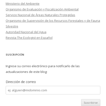
Ministerio del Ambiente
Organismo de Evaluación y Fiscalización Ambiental
Servicio Nacional de Áreas Naturales Protegidas
Organismo de Supervisión de los Recursos Forestales y de Fauna
Silvestre
Autoridad Nacional del Agua
Revista The Ecologist en Español
SUSCRIPCIÓN
Ingrese su correo electrónico para notificarlo de las
actualizaciones de este blog:
Dirección de correo
Dirección
de
correo