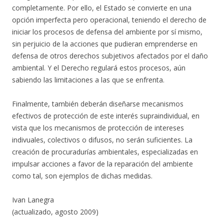
completamente. Por ello, el Estado se convierte en una
opción imperfecta pero operacional, teniendo el derecho de
iniciar los procesos de defensa del ambiente por sí mismo,
sin perjuicio de la acciones que pudieran emprenderse en
defensa de otros derechos subjetivos afectados por el daño
ambiental. Y el Derecho regulará estos procesos, aún
sabiendo las limitaciones a las que se enfrenta.
Finalmente, también deberán diseñarse mecanismos
efectivos de protección de este interés supraindividual, en
vista que los mecanismos de protección de intereses
indivuales, colectivos o difusos, no serán suficientes. La
creación de procuradurías ambientales, especializadas en
impulsar acciones a favor de la reparación del ambiente
como tal, son ejemplos de dichas medidas.
Ivan Lanegra
(actualizado, agosto 2009)