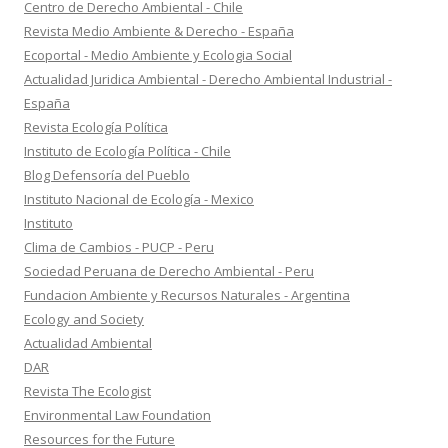
Centro de Derecho Ambiental - Chile
Revista Medio Ambiente & Derecho - España
Ecoportal - Medio Ambiente y Ecologia Social
Actualidad Juridica Ambiental - Derecho Ambiental Industrial -
España
Revista Ecología Política
Instituto de Ecología Política - Chile
Blog Defensoría del Pueblo
Instituto Nacional de Ecología - Mexico
Instituto
Clima de Cambios - PUCP - Peru
Sociedad Peruana de Derecho Ambiental - Peru
Fundacion Ambiente y Recursos Naturales - Argentina
Ecology and Society
Actualidad Ambiental
DAR
Revista The Ecologist
Environmental Law Foundation
Resources for the Future