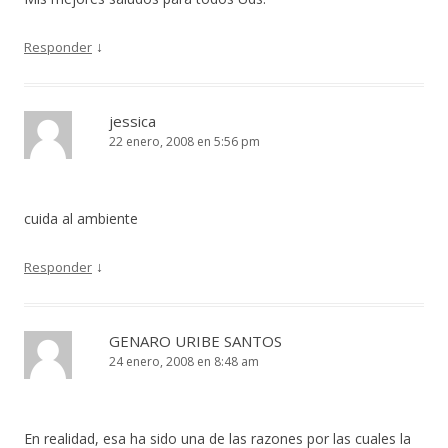
↓
Responder
jessica
22 enero, 2008 en 5:56 pm
cuida al ambiente
↓
Responder
GENARO URIBE SANTOS
24 enero, 2008 en 8:48 am
En realidad, esa ha sido una de las razones por las cuales la