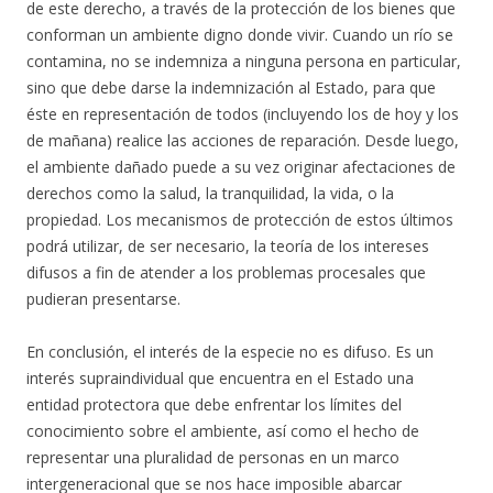
de este derecho, a través de la protección de los bienes que
conforman un ambiente digno donde vivir. Cuando un río se
contamina, no se indemniza a ninguna persona en particular,
sino que debe darse la indemnización al Estado, para que
éste en representación de todos (incluyendo los de hoy y los
de mañana) realice las acciones de reparación. Desde luego,
el ambiente dañado puede a su vez originar afectaciones de
derechos como la salud, la tranquilidad, la vida, o la
propiedad. Los mecanismos de protección de estos últimos
podrá utilizar, de ser necesario, la teoría de los intereses
difusos a fin de atender a los problemas procesales que
pudieran presentarse.
En conclusión, el interés de la especie no es difuso. Es un
interés supraindividual que encuentra en el Estado una
entidad protectora que debe enfrentar los límites del
conocimiento sobre el ambiente, así como el hecho de
representar una pluralidad de personas en un marco
intergeneracional que se nos hace imposible abarcar