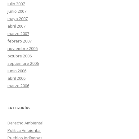
julio 2007
junio 2007
mayo 2007
abril 2007
marzo 2007
febrero 2007
noviembre 2006
octubre 2006
septiembre 2006
junio 2006
abril 2006
marzo 2006
CATEGORÍAS
Derecho Ambiental
Política Ambiental
Pueblos Indígenas