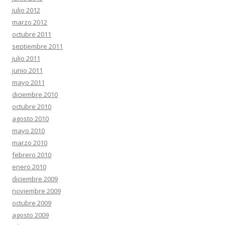
julio 2012
marzo 2012
octubre 2011
septiembre 2011
julio 2011
junio 2011
mayo 2011
diciembre 2010
octubre 2010
agosto 2010
mayo 2010
marzo 2010
febrero 2010
enero 2010
diciembre 2009
noviembre 2009
octubre 2009
agosto 2009