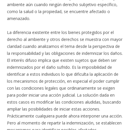
ambiente aún cuando ningún derecho subjetivo específico,
como la salud o la propiedad, se encuentre afectado o
amenazado.
La diferencia existente entre los bienes protegidos por el
derecho al ambiente y otros derechos se muestra con mayor
claridad cuando analizamos el tema desde la perspectiva de
la responsabilidad y las obligaciones de indemnizar los daños.
El interés difuso implica que existen sujetos que deben ser
indemnizados por el daño sufrido. Es la imposibilidad de
identificar a estos individuos lo que dificulta la aplicación de
los mecanismos de protección, en especial el poder cumplir
con las condiciones legales que ordinariamente se exigen
para poder iniciar una acción judicial. La solución dada en
estos casos es modificar las condiciones aludidas, buscando
ampliar las posibilidades de iniciar estas acciones.
Prácticamente cualquiera puede ahora interponer una acción.
Pero al momento de repartir la indemnización, se establecen
mecanismos para identificar posibles afectados.