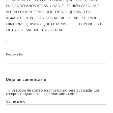
QUEJANDO AÑOS ATRAS..Y NADIE LES HIZO CASO…MIS
VECINO DEBEN TENER DOC. DE SUS QUEJAS…LES
AGRADECERE PUEDAN AYUDARME …Y SABER DONDE
DIRIGIRME..QUISIERA QUE EL MINISTRO ESTE PENDIENTE
DE ESTE TEMA…MUCHAS GRACIAS…
‘
↓
Responder
Deja un comentario
Tu dirección de correo electrónico no será publicada.
Los
campos obligatorios están marcados con
*
Comentario