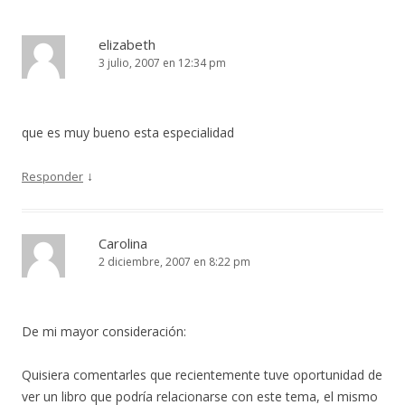
elizabeth
3 julio, 2007 en 12:34 pm
que es muy bueno esta especialidad
↓
Responder
Carolina
2 diciembre, 2007 en 8:22 pm
De mi mayor consideración:
Quisiera comentarles que recientemente tuve oportunidad de
ver un libro que podría relacionarse con este tema, el mismo