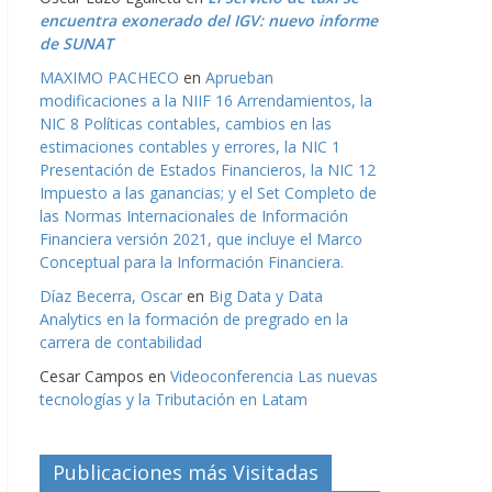
encuentra exonerado del IGV: nuevo informe
de SUNAT
MAXIMO PACHECO
en
Aprueban
modificaciones a la NIIF 16 Arrendamientos, la
NIC 8 Políticas contables, cambios en las
estimaciones contables y errores, la NIC 1
Presentación de Estados Financieros, la NIC 12
Impuesto a las ganancias; y el Set Completo de
las Normas Internacionales de Información
Financiera versión 2021, que incluye el Marco
Conceptual para la Información Financiera.
Díaz Becerra, Oscar
en
Big Data y Data
Analytics en la formación de pregrado en la
carrera de contabilidad
Cesar Campos
en
Videoconferencia Las nuevas
tecnologías y la Tributación en Latam
Publicaciones más Visitadas