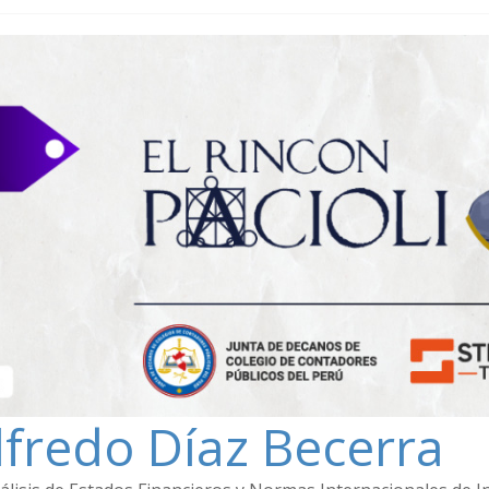
lfredo Díaz Becerra