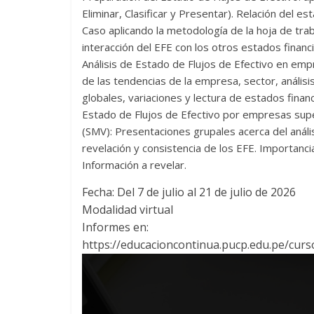
Eliminar, Clasificar y Presentar). Relación del e
Caso aplicando la metodología de la hoja de traba
interacción del EFE con los otros estados financ
Análisis de Estado de Flujos de Efectivo en emp
de las tendencias de la empresa, sector, análisi
globales, variaciones y lectura de estados financ
Estado de Flujos de Efectivo por empresas sup
(SMV): Presentaciones grupales acerca del análi
revelación y consistencia de los EFE. Importancia
Información a revelar.
Fecha: Del 7 de julio al 21 de julio de 2026
Modalidad virtual
Informes en:
https://educacioncontinua.pucp.edu.pe/cursos