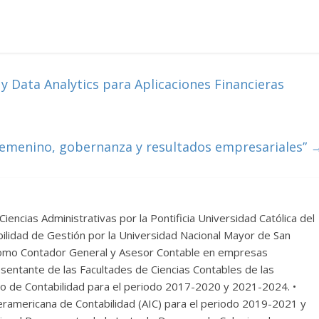
 y Data Analytics para Aplicaciones Financieras
femenino, gobernanza y resultados empresariales”
Ciencias Administrativas por la Pontificia Universidad Católica del
ilidad de Gestión por la Universidad Nacional Mayor de San
omo Contador General y Asesor Contable en empresas
esentante de las Facultades de Ciencias Contables de las
vo de Contabilidad para el periodo 2017-2020 y 2021-2024. •
teramericana de Contabilidad (AIC) para el periodo 2019-2021 y