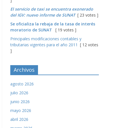
]
El servicio de taxi se encuentra exonerado
del IGV: nuevo informe de SUNAT
[ 23 votes ]
Se oficializa la rebaja de la tasa de interés
moratorio de SUNAT
[ 19 votes ]
Principales modificaciones contables y
tributarias vigentes para el año 2011
[ 12 votes
]
Archivos
agosto 2026
julio 2026
junio 2026
mayo 2026
abril 2026