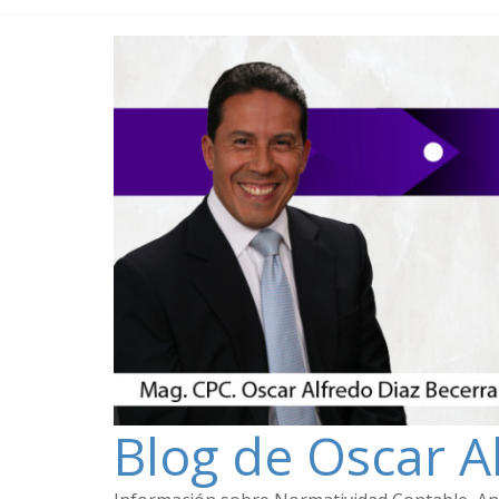
Blog de Oscar A