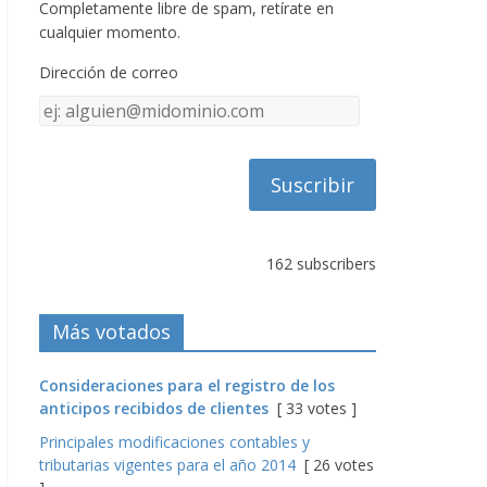
Completamente libre de spam, retírate en
cualquier momento.
Dirección de correo
Dirección
de
correo
162 subscribers
Más votados
Consideraciones para el registro de los
anticipos recibidos de clientes
[ 33 votes ]
Principales modificaciones contables y
tributarias vigentes para el año 2014
[ 26 votes