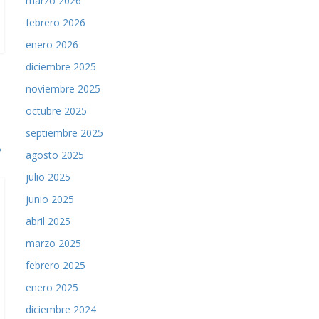
marzo 2026
febrero 2026
enero 2026
diciembre 2025
noviembre 2025
octubre 2025
septiembre 2025
→
agosto 2025
julio 2025
junio 2025
abril 2025
marzo 2025
febrero 2025
enero 2025
diciembre 2024