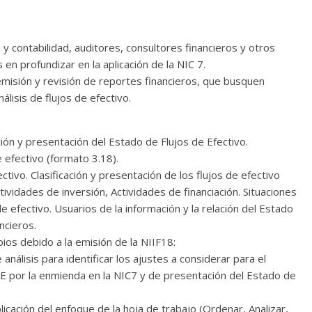
y contabilidad, auditores, consultores financieros y otros
 en profundizar en la aplicación de la NIC 7.
misión y revisión de reportes financieros, que busquen
álisis de flujos de efectivo.
ión y presentación del Estado de Flujos de Efectivo.
 efectivo (formato 3.18).
tivo. Clasificación y presentación de los flujos de efectivo
tividades de inversión, Actividades de financiación. Situaciones
 de efectivo. Usuarios de la información y la relación del Estado
ncieros.
ios debido a la emisión de la NIIF18:
análisis para identificar los ajustes a considerar para el
E por la enmienda en la NIC7 y de presentación del Estado de
licación del enfoque de la hoja de trabajo (Ordenar, Analizar,