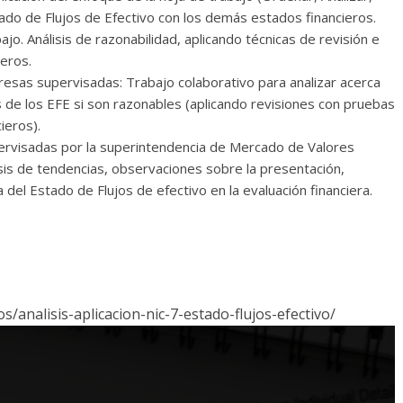
stado de Flujos de Efectivo con los demás estados financieros.
jo. Análisis de razonabilidad, aplicando técnicas de revisión e
ieros.
resas supervisadas: Trabajo colaborativo para analizar acerca
s de los EFE si son razonables (aplicando revisiones con pruebas
ieros).
ervisadas por la superintendencia de Mercado de Valores
sis de tendencias, observaciones sobre la presentación,
 del Estado de Flujos de efectivo en la evaluación financiera.
/analisis-aplicacion-nic-7-estado-flujos-efectivo/