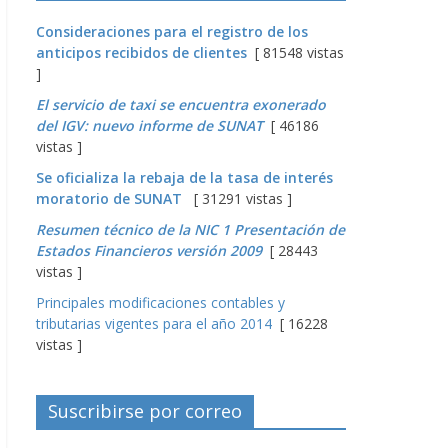
Consideraciones para el registro de los
anticipos recibidos de clientes
[ 81548 vistas
]
El servicio de taxi se encuentra exonerado
del IGV: nuevo informe de SUNAT
[ 46186
vistas ]
Se oficializa la rebaja de la tasa de interés
moratorio de SUNAT
[ 31291 vistas ]
Resumen técnico de la NIC 1 Presentación de
Estados Financieros versión 2009
[ 28443
vistas ]
Principales modificaciones contables y
tributarias vigentes para el año 2014
[ 16228
vistas ]
Suscribirse por correo