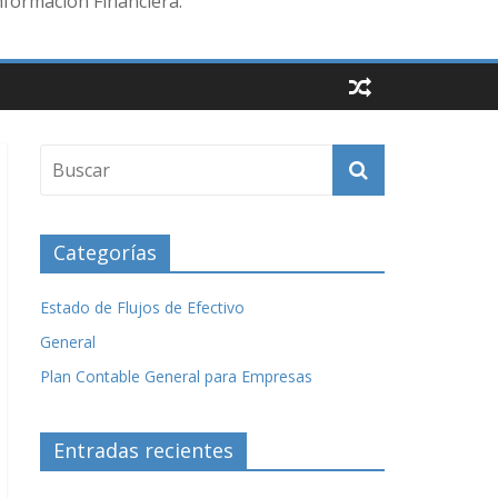
nformación Financiera.
Categorías
Estado de Flujos de Efectivo
General
Plan Contable General para Empresas
Entradas recientes